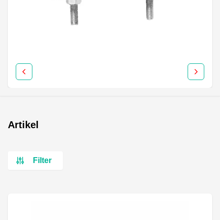
Artikel
Filter