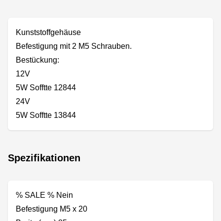
Kunststoffgehäuse
Befestigung mit 2 M5 Schrauben.
Bestückung:
12V
5W Sofftte 12844
24V
5W Sofftte 13844
Spezifikationen
% SALE % Nein
Befestigung M5 x 20