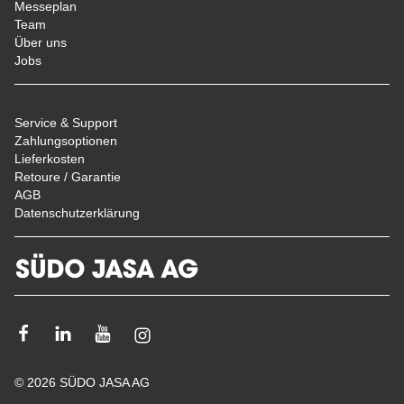
Messeplan
Team
Über uns
Jobs
Service & Support
Zahlungsoptionen
Lieferkosten
Retoure / Garantie
AGB
Datenschutzerklärung
Facebook
Linkedin
Youtube
Instagram
© 2026 SÜDO JASA AG