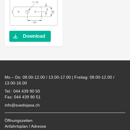
Download
Footer
Mo – Do: 08.00-12.00 / 13.00-17.00 | Freitag: 08.00-12.00 /
13.00-16.00
Tel.: 044 439 90 50
Fax: 044 439 90 51
info@suedojasa.ch
Öffnungszeiten
Anfahrtsplan / Adresse