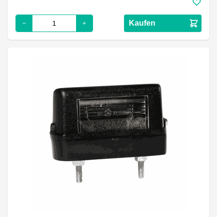
Kaufen