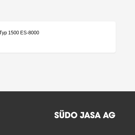
Typ 1500 ES-8000