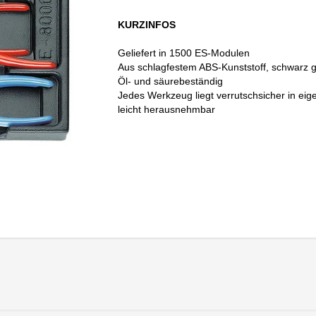
KURZINFOS
Geliefert in 1500 ES-Modulen
Aus schlagfestem ABS-Kunststoff, schwarz 
Öl- und säurebeständig
Jedes Werkzeug liegt verrutschsicher in ei
leicht herausnehmbar