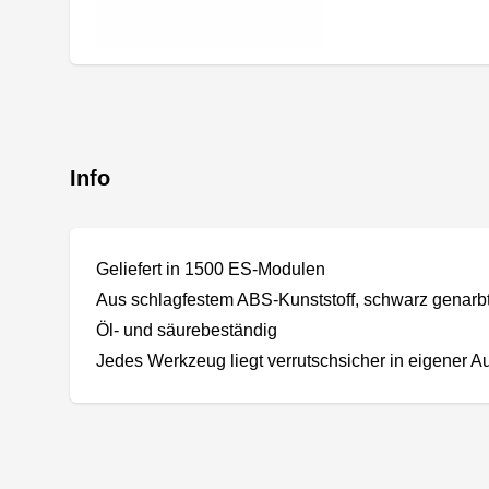
Info
Geliefert in 1500 ES-Modulen
Aus schlagfestem ABS-Kunststoff, schwarz genarb
Öl- und säurebeständig
Jedes Werkzeug liegt verrutschsicher in eigener 