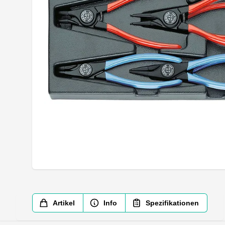
Artikel
Info
Spezifikationen