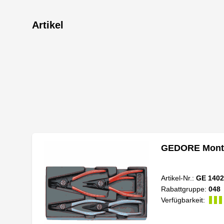
Artikel
GEDORE Monta
Artikel-Nr.:
GE 1402
Rabattgruppe:
048
Verfügbarkeit: