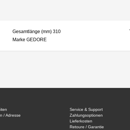
Gesamtlänge (mm) 310
Marke GEDORE
iten
Service & Support
n / Adresse
Zahlungsoptionen
Lieferkosten
Retoure / Garantie