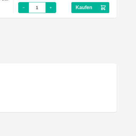
Kaufen