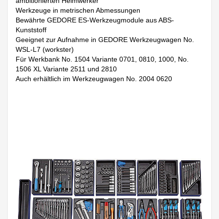
ambitionierten Heimwerker
Werkzeuge in metrischen Abmessungen
Bewährte GEDORE ES-Werkzeugmodule aus ABS-
Kunststoff
Geeignet zur Aufnahme in GEDORE Werkzeugwagen No.
WSL-L7 (workster)
Für Werkbank No. 1504 Variante 0701, 0810, 1000, No.
1506 XL Variante 2511 und 2810
Auch erhältlich im Werkzeugwagen No. 2004 0620