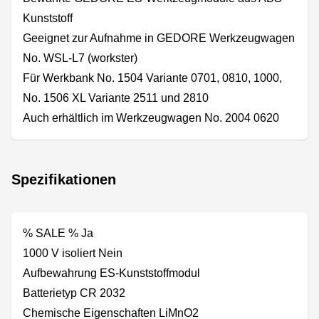
Kunststoff
Geeignet zur Aufnahme in GEDORE Werkzeugwagen
No. WSL-L7 (workster)
Für Werkbank No. 1504 Variante 0701, 0810, 1000,
No. 1506 XL Variante 2511 und 2810
Auch erhältlich im Werkzeugwagen No. 2004 0620
Spezifikationen
% SALE % Ja
1000 V isoliert Nein
Aufbewahrung ES-Kunststoffmodul
Batterietyp CR 2032
Chemische Eigenschaften LiMnO2