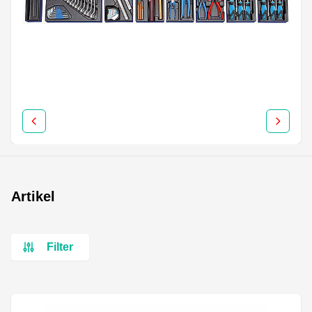
Artikel
Filter