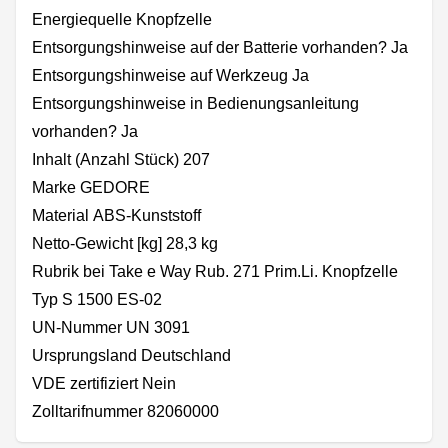
Energiequelle Knopfzelle
Entsorgungshinweise auf der Batterie vorhanden? Ja
Entsorgungshinweise auf Werkzeug Ja
Entsorgungshinweise in Bedienungsanleitung
vorhanden? Ja
Inhalt (Anzahl Stück) 207
Marke GEDORE
Material ABS-Kunststoff
Netto-Gewicht [kg] 28,3 kg
Rubrik bei Take e Way Rub. 271 Prim.Li. Knopfzelle
Typ S 1500 ES-02
UN-Nummer UN 3091
Ursprungsland Deutschland
VDE zertifiziert Nein
Zolltarifnummer 82060000