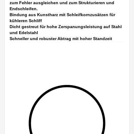
zum Fehler ausgleichen und zum Strukturieren und
Endschleifen.
Bindung aus Kunstharz mit Schleifkornzusätzen für
kühleren Schliff
Dicht gestreut für hohe Zerspanungsleistung auf Stahl
und Edelstahl
Schneller und robuster Abtrag mit hoher Standzeit