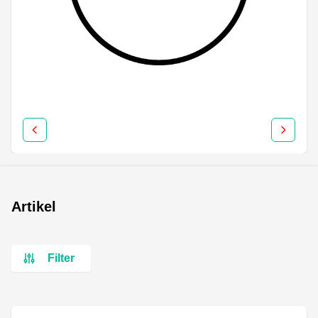
Artikel
Filter