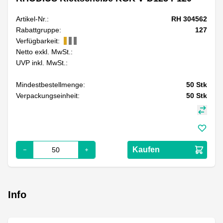
Artikel-Nr.:
RH 304562
Rabattgruppe:
127
Verfügbarkeit:
Netto exkl. MwSt.:
UVP inkl. MwSt.:
Mindestbestellmenge:
50
Stk
Verpackungseinheit:
50
Stk
Kaufen
Info