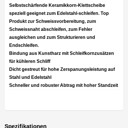
Selbstschärfende Keramikkorn-Klettscheibe
speziell geeignet zum Edelstahl-schleifen. Top
Produkt zur Schweissvorbereitung, zum
Schweissnaht abschleifen, zum Fehler
ausgleichen und zum Strukturieren und
Endschleifen.
Bindung aus Kunstharz mit Schleifkornzusätzen
für kühleren Schliff
Dicht gestreut für hohe Zerspanungsleistung auf
Stahl und Edelstahl
Schneller und robuster Abtrag mit hoher Standzeit
Spezifikationen