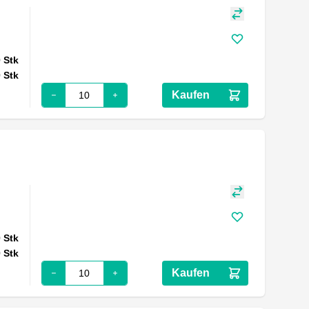
0
Stk
0
Stk
Kaufen
0
Stk
0
Stk
Kaufen