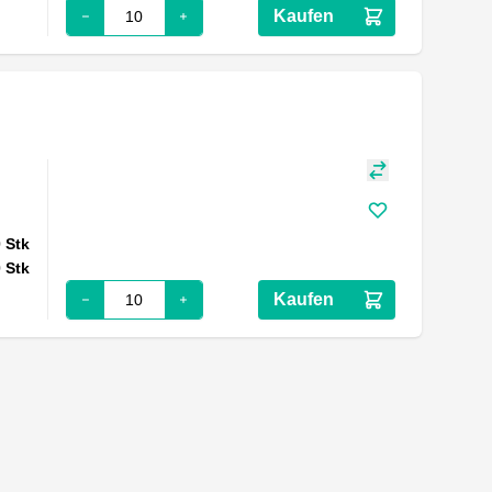
Kaufen
0
Stk
0
Stk
Kaufen