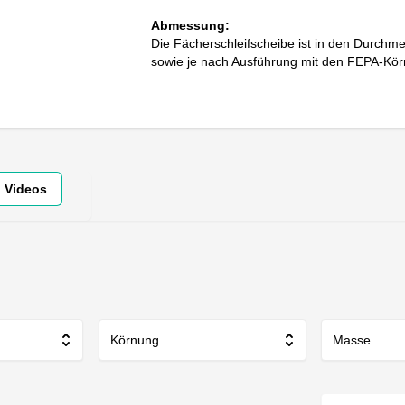
Abmessung:
Die Fächerschleifscheibe ist in den Durch
sowie je nach Ausführung mit den FEPA-Kör
Videos
Körnung
Masse