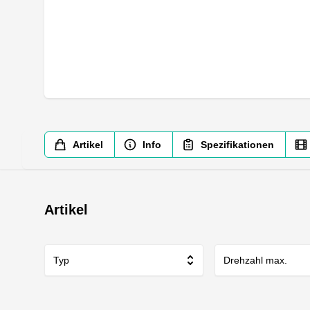
Artikel
Info
Spezifikationen
Artikel
Typ
Drehzahl max.