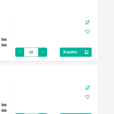
0
Stk
0
Stk
Kaufen
0
Stk
0
Stk