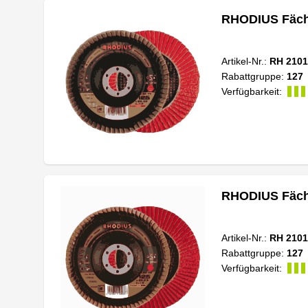
RHODIUS Fäche
Artikel-Nr.:
RH 2101
Rabattgruppe:
127
Verfügbarkeit:
RHODIUS Fäche
Artikel-Nr.:
RH 2101
Rabattgruppe:
127
Verfügbarkeit: