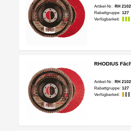
Artikel-Nr.:
RH 2102
Rabattgruppe:
127
Verfügbarkeit:
RHODIUS Fäche
Artikel-Nr.:
RH 2102
Rabattgruppe:
127
Verfügbarkeit: