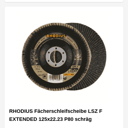
RHODIUS Fächerschleifscheibe LSZ F
EXTENDED 125x22.23 P80 schräg