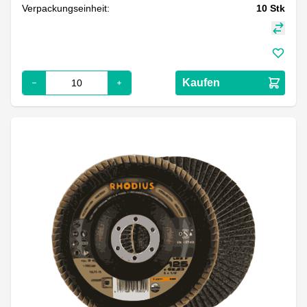
Verpackungseinheit:
10
Stk
Kaufen