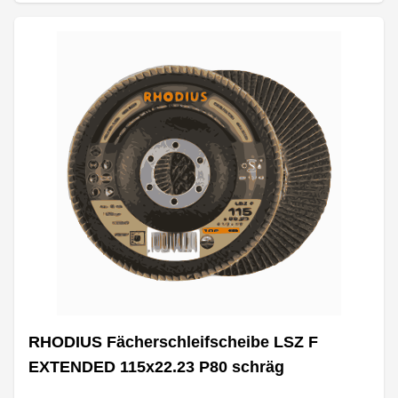
RHODIUS Fächerschleifscheibe LSZ F
EXTENDED 115x22.23 P80 schräg