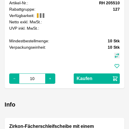
Artikel-Nr.:
RH 205510
Rabattgruppe:
127
Verfügbarkeit:
Netto exkl. MwSt.:
UVP inkl. MwSt.:
Mindestbestellmenge:
10
Stk
Verpackungseinheit:
10
Stk
Kaufen
Info
Zirkon-Fächerschleifscheibe mit einem