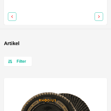
Artikel
Filter