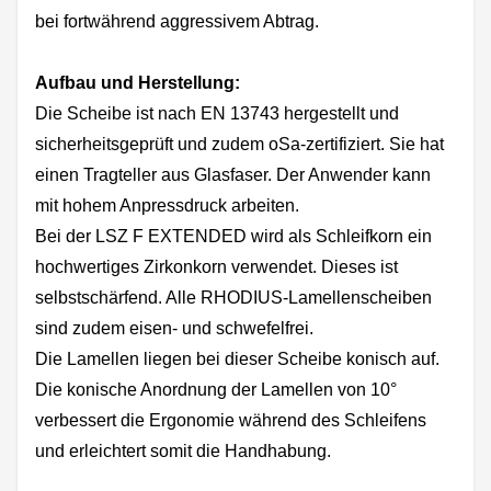
bei fortwährend aggressivem Abtrag.
Aufbau und Herstellung:
Die Scheibe ist nach EN 13743 hergestellt und
sicherheitsgeprüft und zudem oSa-zertifiziert. Sie hat
einen Tragteller aus Glasfaser. Der Anwender kann
mit hohem Anpressdruck arbeiten.
Bei der LSZ F EXTENDED wird als Schleifkorn ein
hochwertiges Zirkonkorn verwendet. Dieses ist
selbstschärfend. Alle RHODIUS-Lamellenscheiben
sind zudem eisen- und schwefelfrei.
Die Lamellen liegen bei dieser Scheibe konisch auf.
Die konische Anordnung der Lamellen von 10°
verbessert die Ergonomie während des Schleifens
und erleichtert somit die Handhabung.