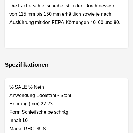
Die Fächerschleifscheibe ist in den Durchmessern
von 115 mm bis 150 mm erhältlich sowie je nach
Ausführung mit den FEPA-Körnungen 40, 60 und 80.
Spezifikationen
% SALE % Nein
Anwendung Edelstahl • Stahl
Bohrung (mm) 22.23
Form Schleifscheibe schräg
Inhalt 10
Marke RHODIUS