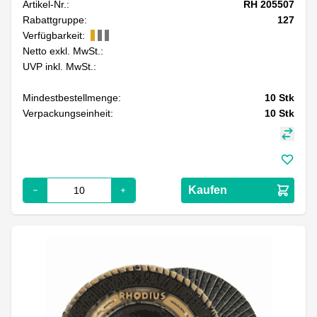
Artikel-Nr.:
RH 205507
Rabattgruppe:
127
Verfügbarkeit:
Netto exkl. MwSt.:
UVP inkl. MwSt.:
Mindestbestellmenge:
10
Stk
Verpackungseinheit:
10
Stk
Kaufen