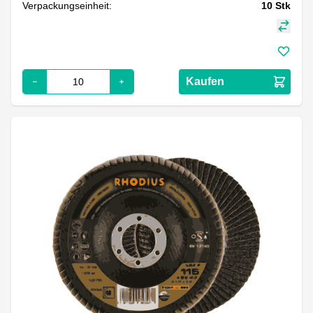
Verpackungseinheit:
10
Stk
Kaufen