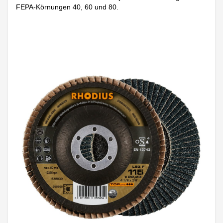
FEPA-Körnungen 40, 60 und 80.