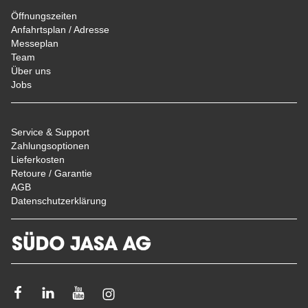
Öffnungszeiten
Anfahrtsplan / Adresse
Messeplan
Team
Über uns
Jobs
Service & Support
Zahlungsoptionen
Lieferkosten
Retoure / Garantie
AGB
Datenschutzerklärung
Facebook
Linkedin
Youtube
Instagram