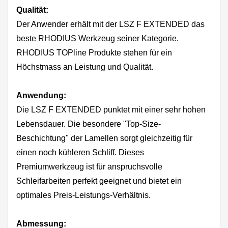
Qualität:
Der Anwender erhält mit der LSZ F EXTENDED das
beste RHODIUS Werkzeug seiner Kategorie.
RHODIUS TOPline Produkte stehen für ein
Höchstmass an Leistung und Qualität.
Anwendung:
Die LSZ F EXTENDED punktet mit einer sehr hohen
Lebensdauer. Die besondere "Top-Size-
Beschichtung" der Lamellen sorgt gleichzeitig für
einen noch kühleren Schliff. Dieses
Premiumwerkzeug ist für anspruchsvolle
Schleifarbeiten perfekt geeignet und bietet ein
optimales Preis-Leistungs-Verhältnis.
Abmessung: