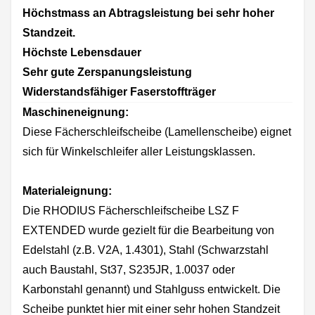
Höchstmass an Abtragsleistung bei sehr hoher
Standzeit.
Höchste Lebensdauer
Sehr gute Zerspanungsleistung
Widerstandsfähiger Faserstoffträger
Maschineneignung:
Diese Fächerschleifscheibe (Lamellenscheibe) eignet
sich für Winkelschleifer aller Leistungsklassen.
Materialeignung:
Die RHODIUS Fächerschleifscheibe LSZ F
EXTENDED wurde gezielt für die Bearbeitung von
Edelstahl (z.B. V2A, 1.4301), Stahl (Schwarzstahl
auch Baustahl, St37, S235JR, 1.0037 oder
Karbonstahl genannt) und Stahlguss entwickelt. Die
Scheibe punktet hier mit einer sehr hohen Standzeit