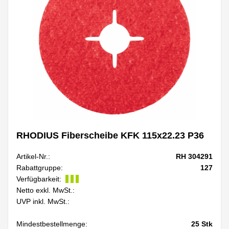
RHODIUS Fiberscheibe KFK 115x22.23 P36
Artikel-Nr.:
RH 304291
Rabattgruppe:
127
Verfügbarkeit:
Netto exkl. MwSt.:
UVP inkl. MwSt.:
Mindestbestellmenge:
25
Stk