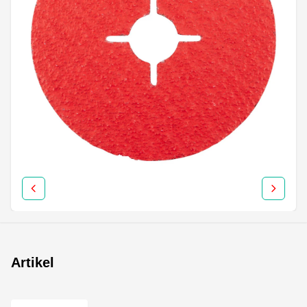
Artikel