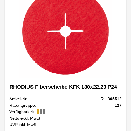
RHODIUS Fiberscheibe KFK 180x22.23 P24
Artikel-Nr.:
RH 305512
Rabattgruppe:
127
Verfügbarkeit:
Netto exkl. MwSt.:
UVP inkl. MwSt.: