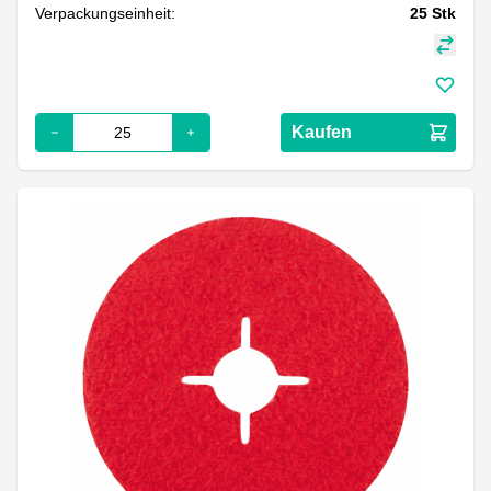
Verpackungseinheit:
25
Stk
Kaufen