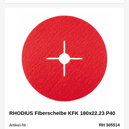
RHODIUS Fiberscheibe KFK 180x22.23 P40
Artikel-Nr.:
RH 305514