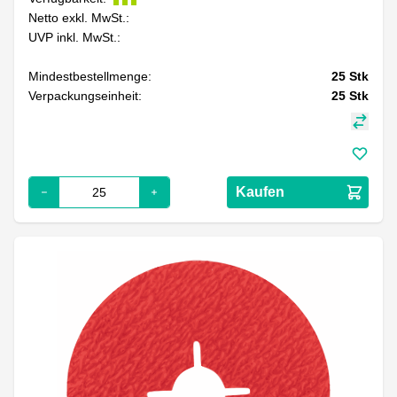
Netto exkl. MwSt.:
UVP inkl. MwSt.:
Mindestbestellmenge:
25
Stk
Verpackungseinheit:
25
Stk
Kaufen