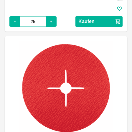
Kaufen