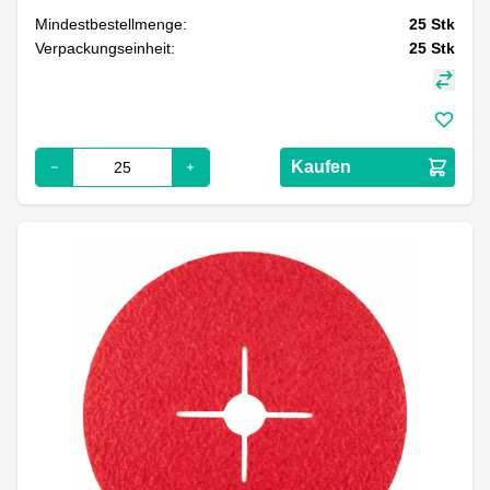
Mindestbestellmenge:
25
Stk
Verpackungseinheit:
25
Stk
Kaufen