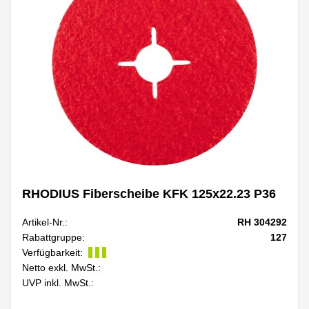
RHODIUS Fiberscheibe KFK 125x22.23 P36
Artikel-Nr.:
RH 304292
Rabattgruppe:
127
Verfügbarkeit:
Netto exkl. MwSt.:
UVP inkl. MwSt.: