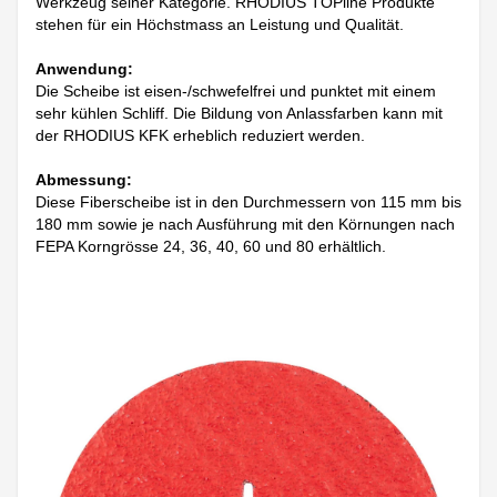
Werkzeug seiner Kategorie. RHODIUS TOPline Produkte
stehen für ein Höchstmass an Leistung und Qualität.
Anwendung:
Die Scheibe ist eisen-/schwefelfrei und punktet mit einem
sehr kühlen Schliff. Die Bildung von Anlassfarben kann mit
der RHODIUS KFK erheblich reduziert werden.
Abmessung:
Diese Fiberscheibe ist in den Durchmessern von 115 mm bis
180 mm sowie je nach Ausführung mit den Körnungen nach
FEPA Korngrösse 24, 36, 40, 60 und 80 erhältlich.