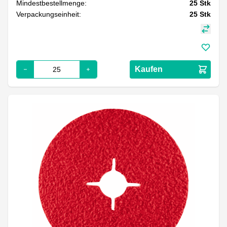
Mindestbestellmenge:
25
Stk
Verpackungseinheit:
25
Stk
Kaufen