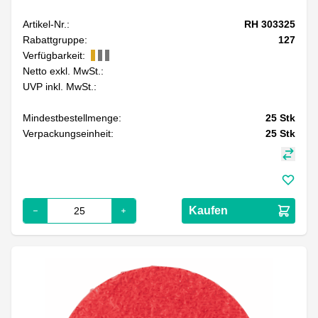
Artikel-Nr.:
RH 303325
Rabattgruppe:
127
Verfügbarkeit:
Netto exkl. MwSt.:
UVP inkl. MwSt.:
Mindestbestellmenge:
25
Stk
Verpackungseinheit:
25
Stk
Kaufen