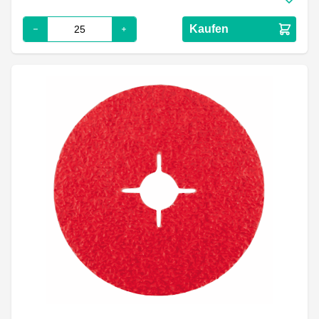
Kaufen