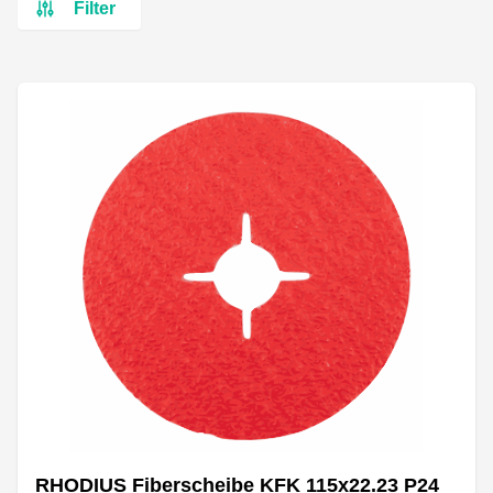
Filter
RHODIUS Fiberscheibe KFK 115x22.23 P24