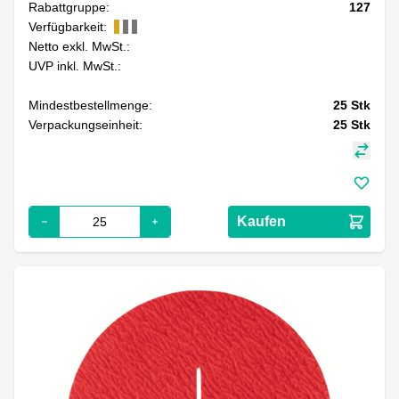
Rabattgruppe:
127
Verfügbarkeit:
Netto exkl. MwSt.:
UVP inkl. MwSt.:
Mindestbestellmenge:
25
Stk
Verpackungseinheit:
25
Stk
Kaufen