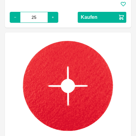
Kaufen