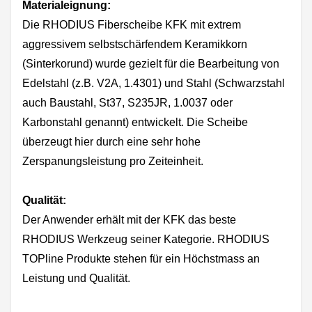
Materialeignung:
Die RHODIUS Fiberscheibe KFK mit extrem
aggressivem selbstschärfendem Keramikkorn
(Sinterkorund) wurde gezielt für die Bearbeitung von
Edelstahl (z.B. V2A, 1.4301) und Stahl (Schwarzstahl
auch Baustahl, St37, S235JR, 1.0037 oder
Karbonstahl genannt) entwickelt. Die Scheibe
überzeugt hier durch eine sehr hohe
Zerspanungsleistung pro Zeiteinheit.
Qualität:
Der Anwender erhält mit der KFK das beste
RHODIUS Werkzeug seiner Kategorie. RHODIUS
TOPline Produkte stehen für ein Höchstmass an
Leistung und Qualität.