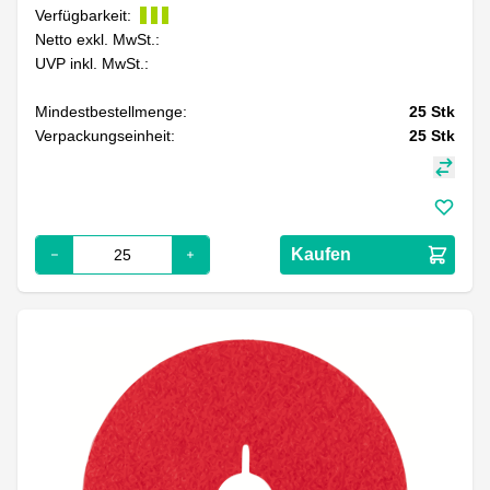
Verfügbarkeit:
Netto exkl. MwSt.:
UVP inkl. MwSt.:
Mindestbestellmenge:
25
Stk
Verpackungseinheit:
25
Stk
Kaufen