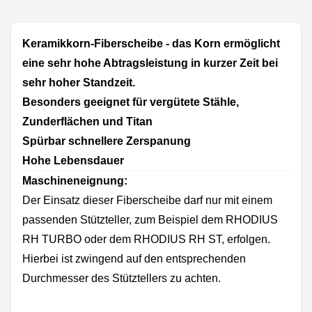
Keramikkorn-Fiberscheibe - das Korn ermöglicht
eine sehr hohe Abtragsleistung in kurzer Zeit bei
sehr hoher Standzeit.
Besonders geeignet für vergütete Stähle,
Zunderflächen und Titan
Spürbar schnellere Zerspanung
Hohe Lebensdauer
Maschineneignung:
Der Einsatz dieser Fiberscheibe darf nur mit einem
passenden Stützteller, zum Beispiel dem RHODIUS
RH TURBO oder dem RHODIUS RH ST, erfolgen.
Hierbei ist zwingend auf den entsprechenden
Durchmesser des Stütztellers zu achten.