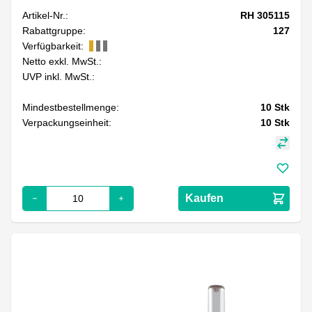
Artikel-Nr.:
RH 305115
Rabattgruppe:
127
Verfügbarkeit:
Netto exkl. MwSt.:
UVP inkl. MwSt.:
Mindestbestellmenge:
10
Stk
Verpackungseinheit:
10
Stk
Kaufen