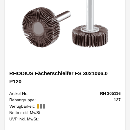
RHODIUS Fächerschleifer FS 30x10x6.0
P120
Artikel-Nr.:
RH 305116
Rabattgruppe:
127
Verfügbarkeit:
Netto exkl. MwSt.:
UVP inkl. MwSt.: