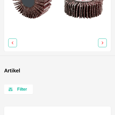
Artikel
Filter