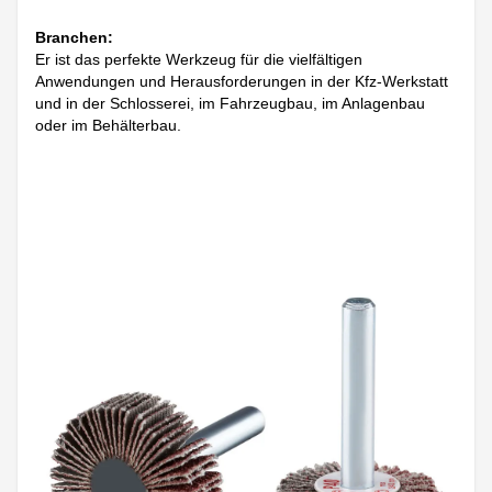
Branchen:
Er ist das perfekte Werkzeug für die vielfältigen
Anwendungen und Herausforderungen in der Kfz-Werkstatt
und in der Schlosserei, im Fahrzeugbau, im Anlagenbau
oder im Behälterbau.