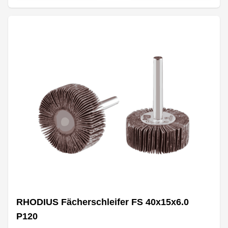
RHODIUS Fächerschleifer FS 40x15x6.0
P120