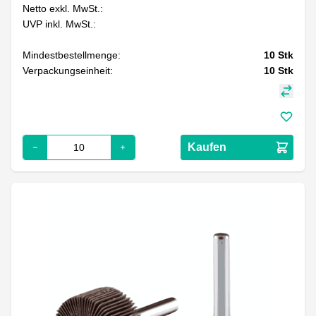
Netto exkl. MwSt.:
UVP inkl. MwSt.:
Mindestbestellmenge:
10
Stk
Verpackungseinheit:
10
Stk
Kaufen