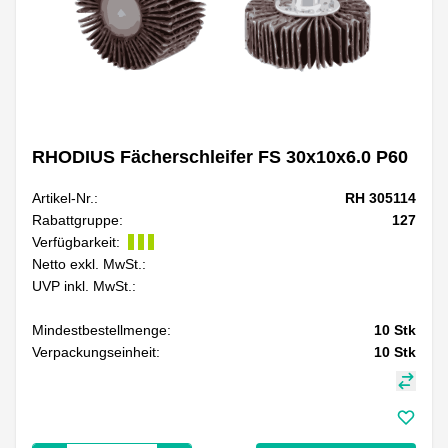
RHODIUS Fächerschleifer FS 30x10x6.0 P60
Artikel-Nr.:
RH 305114
Rabattgruppe:
127
Verfügbarkeit:
Netto exkl. MwSt.:
UVP inkl. MwSt.:
Mindestbestellmenge:
10
Stk
Verpackungseinheit:
10
Stk