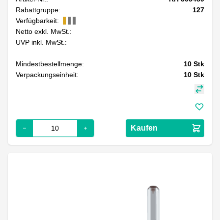
Rabattgruppe:
127
Verfügbarkeit:
Netto exkl. MwSt.:
UVP inkl. MwSt.:
Mindestbestellmenge:
10
Stk
Verpackungseinheit:
10
Stk
Kaufen