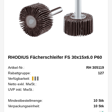
RHODIUS Fächerschleifer FS 30x15x6.0 P60
Artikel-Nr.:
RH 305119
Rabattgruppe:
127
Verfügbarkeit:
Netto exkl. MwSt.:
UVP inkl. MwSt.:
Mindestbestellmenge:
10
Stk
Verpackungseinheit:
10
Stk