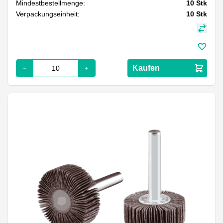
Mindestbestellmenge:
10
Stk
Verpackungseinheit:
10
Stk
Kaufen