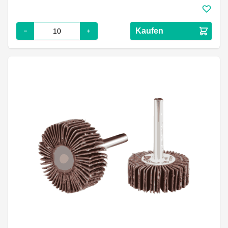
Kaufen