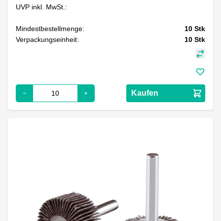
UVP inkl. MwSt.:
Mindestbestellmenge:
10
Stk
Verpackungseinheit:
10
Stk
Kaufen