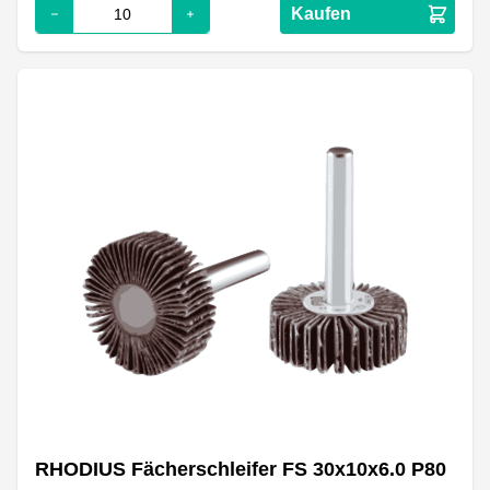
Kaufen
RHODIUS Fächerschleifer FS 30x10x6.0 P80