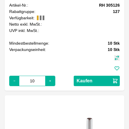
Artikel-Nr.:
RH 305126
Rabattgruppe:
127
Verfügbarkeit:
Netto exkl. MwSt.:
UVP inkl. MwSt.:
Mindestbestellmenge:
10
Stk
Verpackungseinheit:
10
Stk
Kaufen