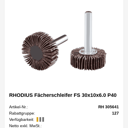
RHODIUS Fächerschleifer FS 30x10x6.0 P40
Artikel-Nr.:
RH 305641
Rabattgruppe:
127
Verfügbarkeit:
Netto exkl. MwSt.: