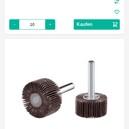
Kaufen