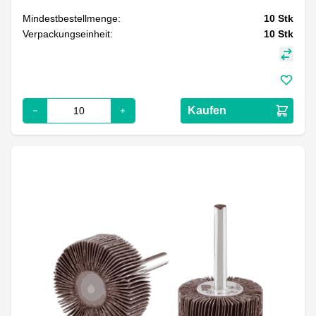
Mindestbestellmenge:
10
Stk
Verpackungseinheit:
10
Stk
Kaufen