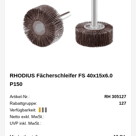
RHODIUS Fächerschleifer FS 40x15x6.0
P150
Artikel-Nr.:
RH 305127
Rabattgruppe:
127
Verfügbarkeit:
Netto exkl. MwSt.:
UVP inkl. MwSt.: