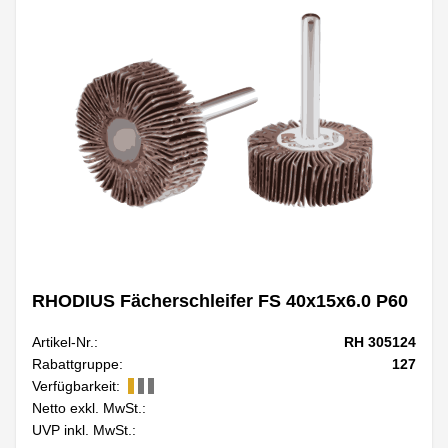
RHODIUS Fächerschleifer FS 40x15x6.0 P60
Artikel-Nr.:
RH 305124
Rabattgruppe:
127
Verfügbarkeit:
Netto exkl. MwSt.:
UVP inkl. MwSt.: