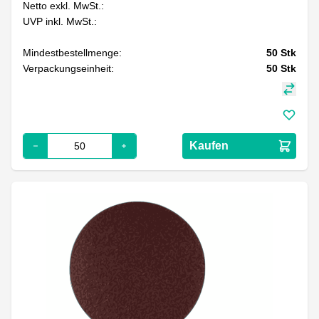
Netto exkl. MwSt.:
UVP inkl. MwSt.:
Mindestbestellmenge:
50
Stk
Verpackungseinheit:
50
Stk
Kaufen