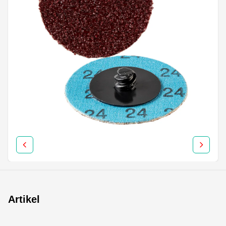
Artikel