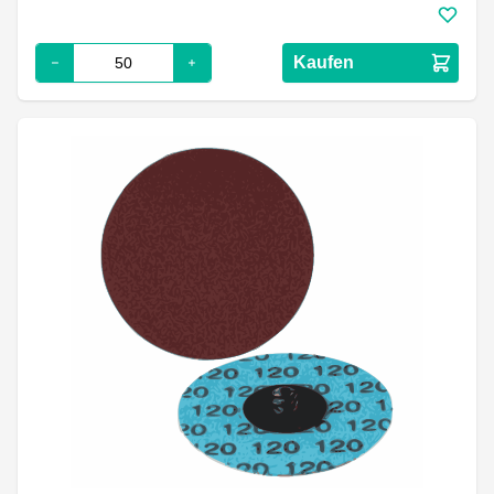
Kaufen