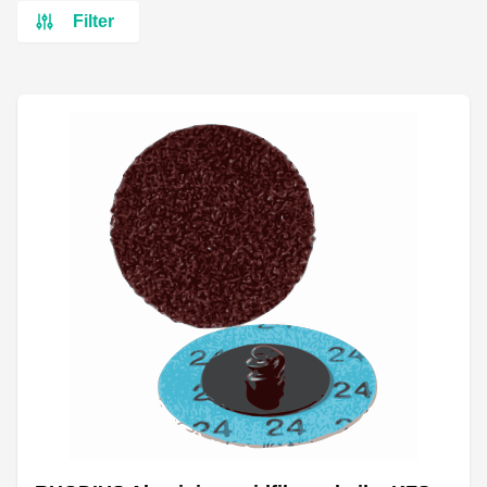
Filter