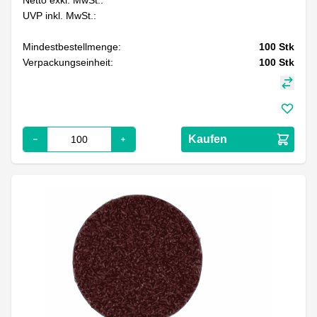
UVP inkl. MwSt.:
Mindestbestellmenge:
100
Stk
Verpackungseinheit:
100
Stk
Kaufen