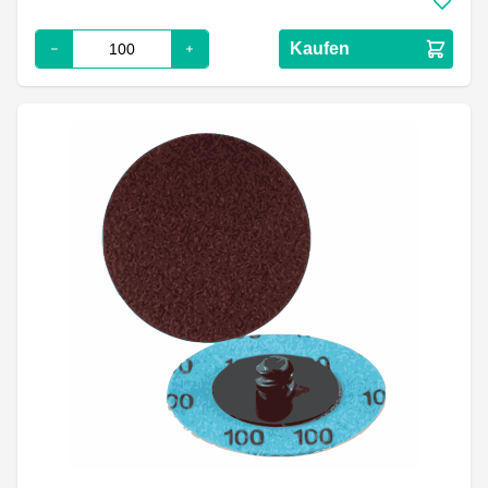
Kaufen