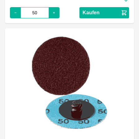
Kaufen