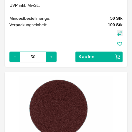
UVP inkl. MwSt.:
Mindestbestellmenge:
50
Stk
Verpackungseinheit:
100
Stk
Kaufen