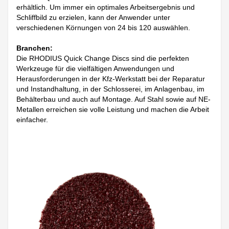
erhältlich. Um immer ein optimales Arbeitsergebnis und
Schliffbild zu erzielen, kann der Anwender unter
verschiedenen Körnungen von 24 bis 120 auswählen.
Branchen:
Die RHODIUS Quick Change Discs sind die perfekten
Werkzeuge für die vielfältigen Anwendungen und
Herausforderungen in der Kfz-Werkstatt bei der Reparatur
und Instandhaltung, in der Schlosserei, im Anlagenbau, im
Behälterbau und auch auf Montage. Auf Stahl sowie auf NE-
Metallen erreichen sie volle Leistung und machen die Arbeit
einfacher.