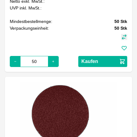
Netto exkl. MwSt.:
UVP inkl. MwSt.:
Mindestbestellmenge:
50
Stk
Verpackungseinheit:
50
Stk
Kaufen