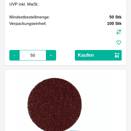
UVP inkl. MwSt.:
Mindestbestellmenge:
50
Stk
Verpackungseinheit:
100
Stk
Kaufen