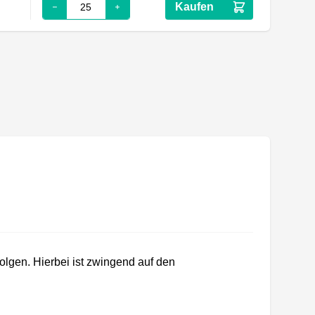
Kaufen
lgen. Hierbei ist zwingend auf den