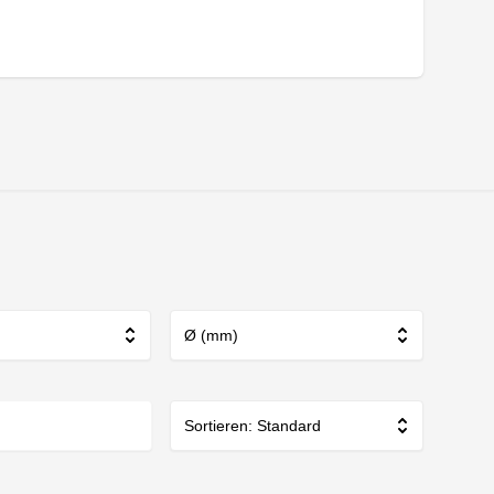
Ø (mm)
Sortieren: Standard