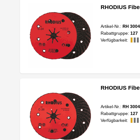
RHODIUS Fiber
Artikel-Nr.:
RH 3004
Rabattgruppe:
127
Verfügbarkeit:
RHODIUS Fiber
Artikel-Nr.:
RH 3004
Rabattgruppe:
127
Verfügbarkeit: