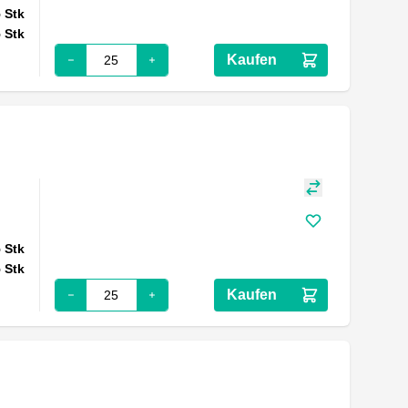
5
Stk
5
Stk
Kaufen
5
Stk
5
Stk
Kaufen