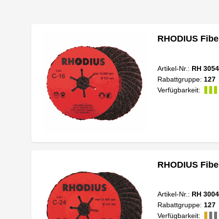
RHODIUS Fiber
Artikel-Nr.:
RH 3054
Rabattgruppe:
127
Verfügbarkeit:
RHODIUS Fiber
Artikel-Nr.:
RH 3004
Rabattgruppe:
127
Verfügbarkeit: