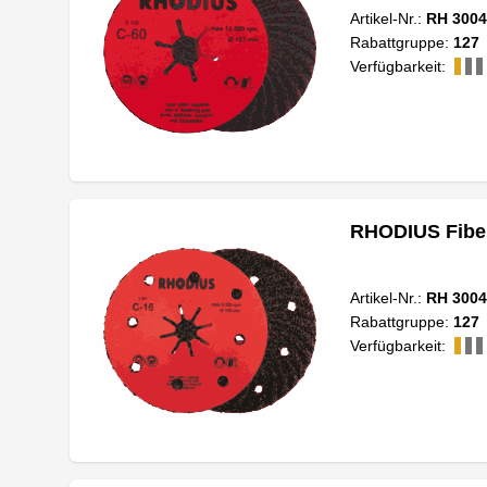
Artikel-Nr.:
RH 3004
Rabattgruppe:
127
Verfügbarkeit:
RHODIUS Fiber
Artikel-Nr.:
RH 3004
Rabattgruppe:
127
Verfügbarkeit: