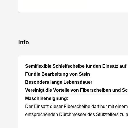
Info
Semiflexible Schleifscheibe für den Einsatz auf
Für die Bearbeitung von Stein
Besonders lange Lebensdauer
Vereinigt die Vorteile von Fiberscheiben und 
Maschineneignung:
Der Einsatz dieser Fiberscheibe darf nur mit eine
entsprechenden Durchmesser des Stütztellers zu a