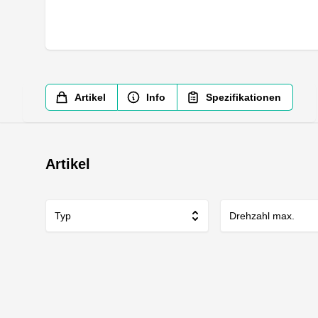
Artikel
Info
Spezifikationen
Artikel
Typ
Drehzahl max.