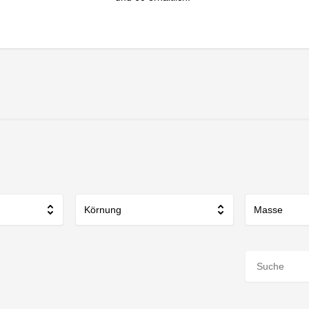
Körnung
Masse