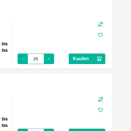
5
Stk
5
Stk
Kaufen
5
Stk
5
Stk