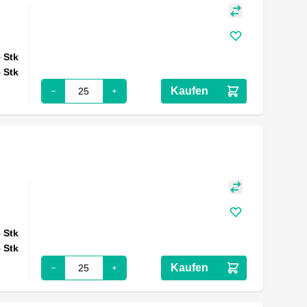
5
Stk
5
Stk
Kaufen
5
Stk
5
Stk
Kaufen