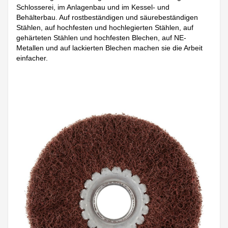
Schlosserei, im Anlagenbau und im Kessel- und
Behälterbau. Auf rostbeständigen und säurebeständigen
Stählen, auf hochfesten und hochlegierten Stählen, auf
gehärteten Stählen und hochfesten Blechen, auf NE-
Metallen und auf lackierten Blechen machen sie die Arbeit
einfacher.