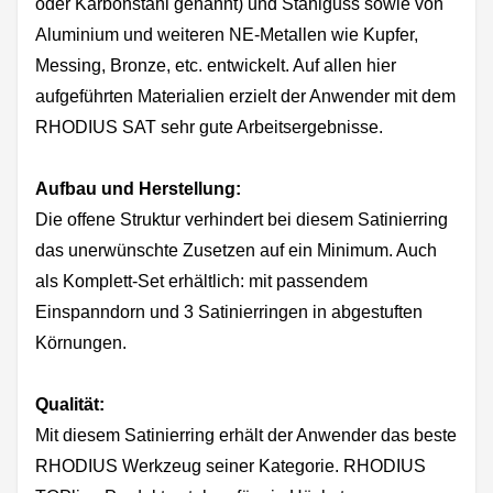
oder Karbonstahl genannt) und Stahlguss sowie von
Aluminium und weiteren NE-Metallen wie Kupfer,
Messing, Bronze, etc. entwickelt. Auf allen hier
aufgeführten Materialien erzielt der Anwender mit dem
RHODIUS SAT sehr gute Arbeitsergebnisse.
Aufbau und Herstellung:
Die offene Struktur verhindert bei diesem Satinierring
das unerwünschte Zusetzen auf ein Minimum. Auch
als Komplett-Set erhältlich: mit passendem
Einspanndorn und 3 Satinierringen in abgestuften
Körnungen.
Qualität:
Mit diesem Satinierring erhält der Anwender das beste
RHODIUS Werkzeug seiner Kategorie. RHODIUS