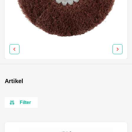
Artikel
Filter