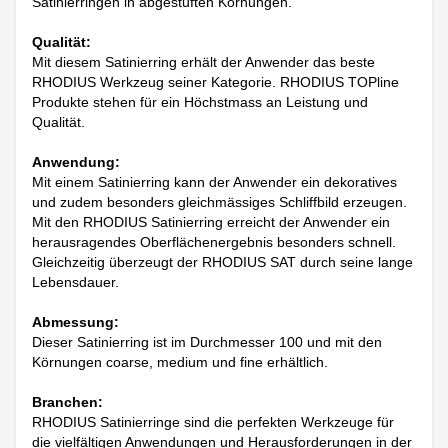
Satinierringen in abgestuften Körnungen.
Qualität:
Mit diesem Satinierring erhält der Anwender das beste
RHODIUS Werkzeug seiner Kategorie. RHODIUS TOPline
Produkte stehen für ein Höchstmass an Leistung und
Qualität.
Anwendung:
Mit einem Satinierring kann der Anwender ein dekoratives
und zudem besonders gleichmässiges Schliffbild erzeugen.
Mit den RHODIUS Satinierring erreicht der Anwender ein
herausragendes Oberflächenergebnis besonders schnell.
Gleichzeitig überzeugt der RHODIUS SAT durch seine lange
Lebensdauer.
Abmessung:
Dieser Satinierring ist im Durchmesser 100 und mit den
Körnungen coarse, medium und fine erhältlich.
Branchen:
RHODIUS Satinierringe sind die perfekten Werkzeuge für
die vielfältigen Anwendungen und Herausforderungen in der