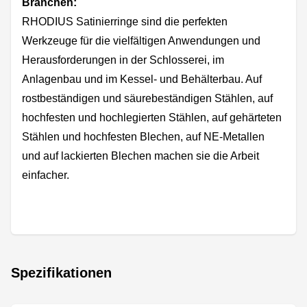
Branchen:
RHODIUS Satinierringe sind die perfekten
Werkzeuge für die vielfältigen Anwendungen und
Herausforderungen in der Schlosserei, im
Anlagenbau und im Kessel- und Behälterbau. Auf
rostbeständigen und säurebeständigen Stählen, auf
hochfesten und hochlegierten Stählen, auf gehärteten
Stählen und hochfesten Blechen, auf NE-Metallen
und auf lackierten Blechen machen sie die Arbeit
einfacher.
Spezifikationen