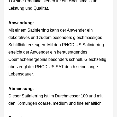
TOPline Produkte stehen für ein Höchstmass an
Leistung und Qualität.
Anwendung:
Mit einem Satinierring kann der Anwender ein
dekoratives und zudem besonders gleichmässiges
Schliffbild erzeugen. Mit den RHODIUS Satinierring
erreicht der Anwender ein herausragendes
Oberflächenergebnis besonders schnell. Gleichzeitig
überzeugt der RHODIUS SAT durch seine lange
Lebensdauer.
Abmessung:
Dieser Satinierring ist im Durchmesser 100 und mit
den Körnungen coarse, medium und fine erhältlich.