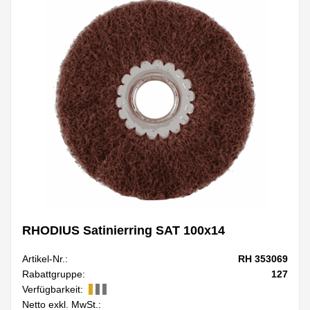
RHODIUS Satinierring SAT 100x14
Artikel-Nr.:
RH 353069
Rabattgruppe:
127
Verfügbarkeit:
Netto exkl. MwSt.: