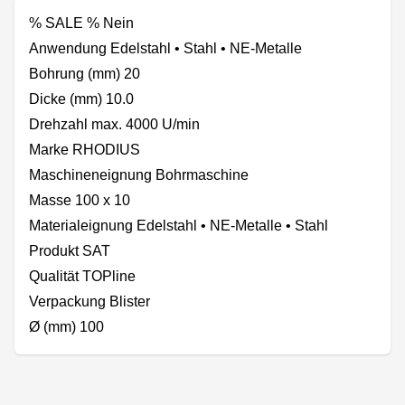
% SALE % Nein
Anwendung Edelstahl • Stahl • NE-Metalle
Bohrung (mm) 20
Dicke (mm) 10.0
Drehzahl max. 4000 U/min
Marke RHODIUS
Maschineneignung Bohrmaschine
Masse 100 x 10
Materialeignung Edelstahl • NE-Metalle • Stahl
Produkt SAT
Qualität TOPline
Verpackung Blister
Ø (mm) 100