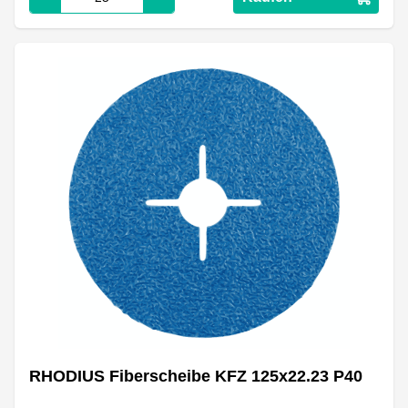
RHODIUS Fiberscheibe KFZ 125x22.23 P40