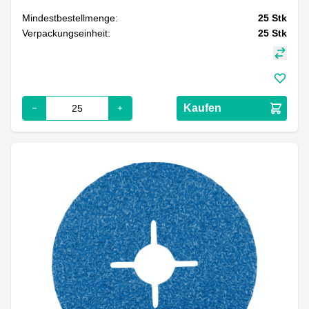
Mindestbestellmenge:
25
Stk
Verpackungseinheit:
25
Stk
Kaufen