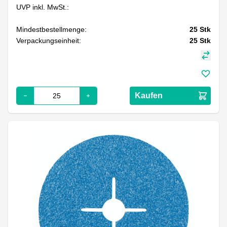
UVP inkl. MwSt.:
Mindestbestellmenge:
25
Stk
Verpackungseinheit:
25
Stk
Kaufen