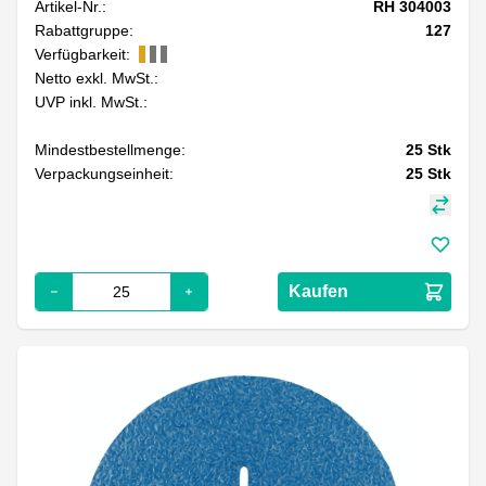
Artikel-Nr.:
RH 304003
Rabattgruppe:
127
Verfügbarkeit:
Netto exkl. MwSt.:
UVP inkl. MwSt.:
Mindestbestellmenge:
25
Stk
Verpackungseinheit:
25
Stk
Kaufen