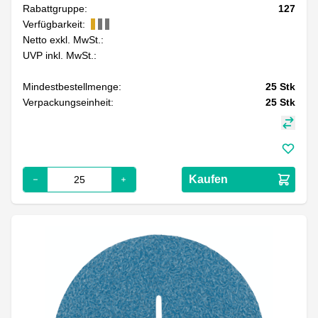
Rabattgruppe:
127
Verfügbarkeit:
Netto exkl. MwSt.:
UVP inkl. MwSt.:
Mindestbestellmenge:
25
Stk
Verpackungseinheit:
25
Stk
Kaufen