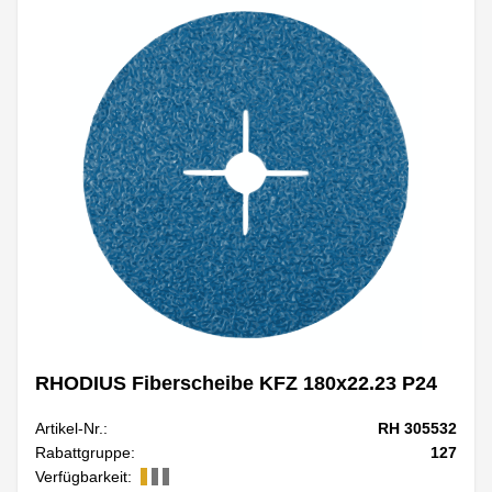
RHODIUS Fiberscheibe KFZ 180x22.23 P24
Artikel-Nr.:
RH 305532
Rabattgruppe:
127
Verfügbarkeit: