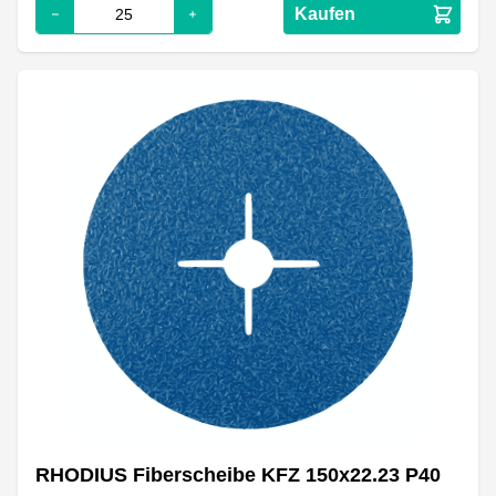
Kaufen
RHODIUS Fiberscheibe KFZ 150x22.23 P40