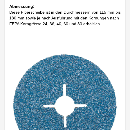
Abmessung:
Diese Fiberscheibe ist in den Durchmessern von 115 mm bis
180 mm sowie je nach Ausführung mit den Körnungen nach
FEPA Korngrösse 24, 36, 40, 60 und 80 erhältlich.