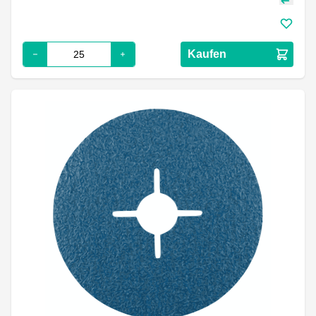
Kaufen