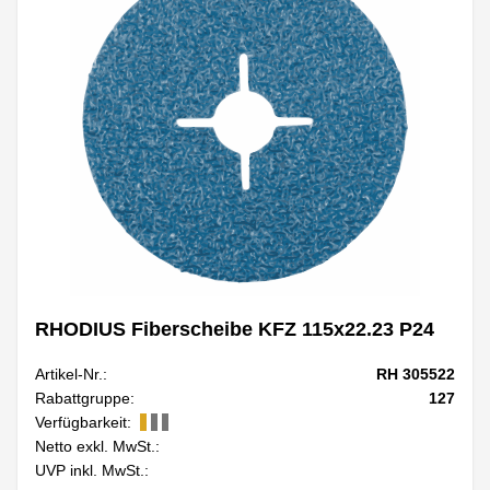
RHODIUS Fiberscheibe KFZ 115x22.23 P24
Artikel-Nr.:
RH 305522
Rabattgruppe:
127
Verfügbarkeit:
Netto exkl. MwSt.:
UVP inkl. MwSt.: