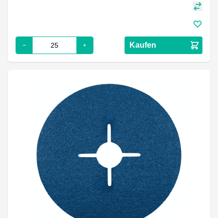
Kaufen