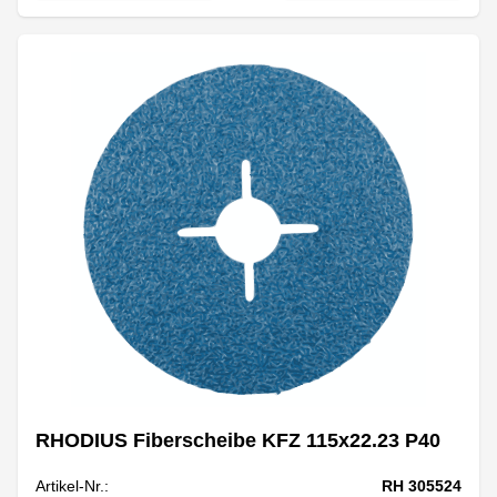
RHODIUS Fiberscheibe KFZ 115x22.23 P40
Artikel-Nr.:
RH 305524