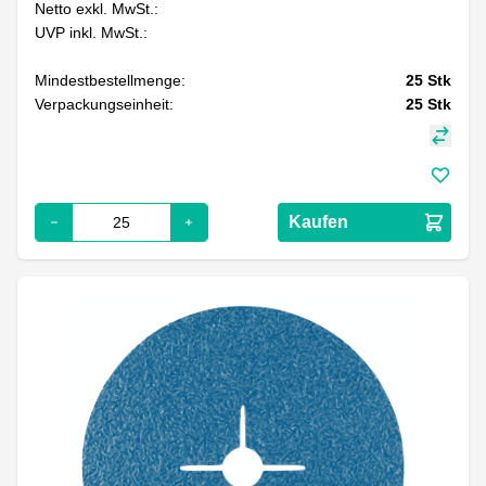
Netto exkl. MwSt.:
UVP inkl. MwSt.:
Mindestbestellmenge:
25
Stk
Verpackungseinheit:
25
Stk
Kaufen