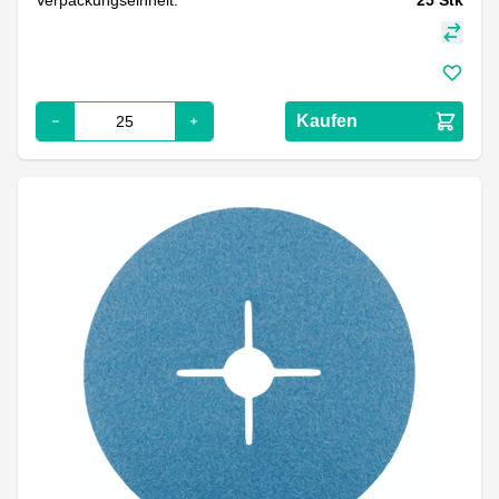
Kaufen