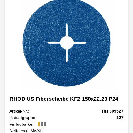
RHODIUS Fiberscheibe KFZ 150x22.23 P24
Artikel-Nr.:
RH 305527
Rabattgruppe:
127
Verfügbarkeit:
Netto exkl. MwSt.: