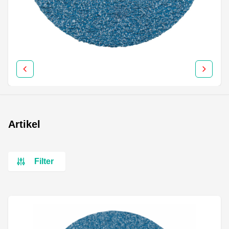
Artikel
Filter