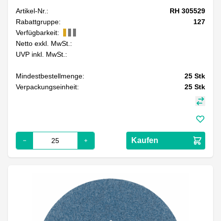
Artikel-Nr.:
RH 305529
Rabattgruppe:
127
Verfügbarkeit:
Netto exkl. MwSt.:
UVP inkl. MwSt.:
Mindestbestellmenge:
25
Stk
Verpackungseinheit:
25
Stk
Kaufen