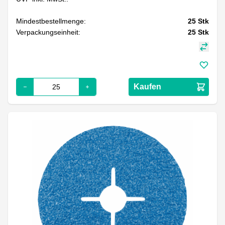
Mindestbestellmenge:
25
Stk
Verpackungseinheit:
25
Stk
Kaufen