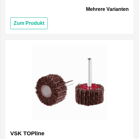
Mehrere Varianten
Zum Produkt
VSK TOPline