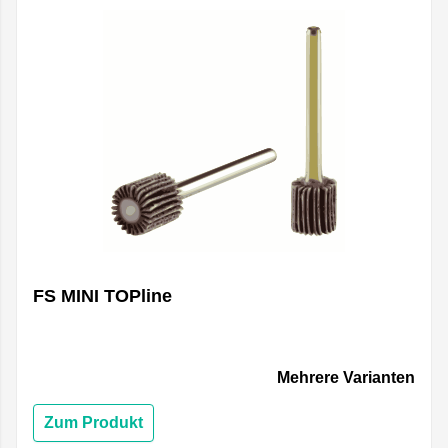
FS MINI TOPline
Mehrere Varianten
Zum Produkt