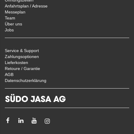
Anfahrtsplan / Adresse
Messeplan
Team
Über uns
Jobs
Service & Support
Zahlungsoptionen
Lieferkosten
Retoure / Garantie
AGB
Datenschutzerklärung
Facebook
Linkedin
Youtube
Instagram