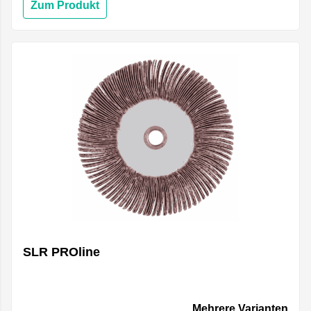
Zum Produkt
SLR PROline
Mehrere Varianten