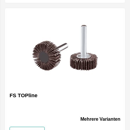
FS TOPline
Mehrere Varianten