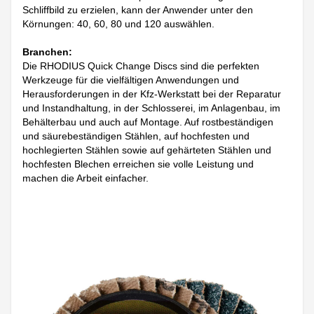
Schliffbild zu erzielen, kann der Anwender unter den
Körnungen: 40, 60, 80 und 120 auswählen.
Branchen:
Die RHODIUS Quick Change Discs sind die perfekten
Werkzeuge für die vielfältigen Anwendungen und
Herausforderungen in der Kfz-Werkstatt bei der Reparatur
und Instandhaltung, in der Schlosserei, im Anlagenbau, im
Behälterbau und auch auf Montage. Auf rostbeständigen
und säurebeständigen Stählen, auf hochfesten und
hochlegierten Stählen sowie auf gehärteten Stählen und
hochfesten Blechen erreichen sie volle Leistung und
machen die Arbeit einfacher.