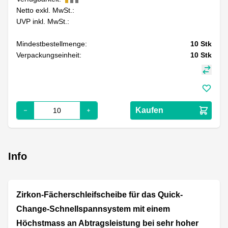
Netto exkl. MwSt.:
UVP inkl. MwSt.:
Mindestbestellmenge:
10
Stk
Verpackungseinheit:
10
Stk
Kaufen
Info
Zirkon-Fächerschleifscheibe für das Quick-
Change-Schnellspannsystem mit einem
Höchstmass an Abtragsleistung bei sehr hoher