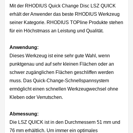
Mit der RHODIUS Quick Change Disc LSZ QUICK
erhält der Anwender das beste RHODIUS Werkzeug
seiner Kategorie. RHODIUS TOPline Produkte stehen
für ein Höchstmass an Leistung und Qualität.
Anwendung:
Dieses Werkzeug ist eine sehr gute Wahl, wenn
punktgenau und auf sehr kleinen Flächen oder an
schwer zugänglichen Flächen geschliffen werden
muss. Das Quick-Change-Schnellspannsystem
ermöglicht einen schnellen Werkzeugwechsel ohne
Kleben oder Verrutschen.
Abmessung:
Die LSZ QUICK ist in den Durchmessern 51 mm und
76 mm erhältlich. Um immer ein optimales