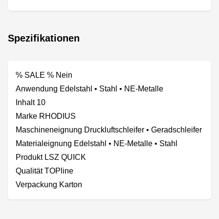
Spezifikationen
% SALE % Nein
Anwendung Edelstahl • Stahl • NE-Metalle
Inhalt 10
Marke RHODIUS
Maschineneignung Druckluftschleifer • Geradschleifer
Materialeignung Edelstahl • NE-Metalle • Stahl
Produkt LSZ QUICK
Qualität TOPline
Verpackung Karton