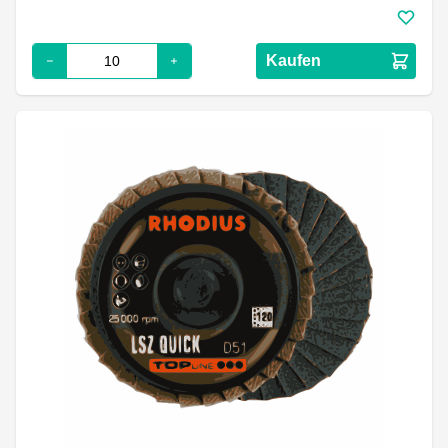
Kaufen