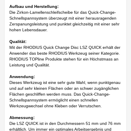
Aufbau und Herstellung:
Die Zirkon-Lamellenschleifscheibe für das Quick-Change-
Schnellspannsystem überzeugt mit einer herausragenden
Zerspanungsleistung und punktet gleichzeitig mit einer sehr
hohen Lebensdauer.
Qualität:
Mit der RHODIUS Quick Change Disc LSZ QUICK erhält der
Anwender das beste RHODIUS Werkzeug seiner Kategorie.
RHODIUS TOPline Produkte stehen für ein Höchstmass an
Leistung und Qualität.
Anwendung:
Dieses Werkzeug ist eine sehr gute Wahl, wenn punktgenau
und auf sehr kleinen Flächen oder an schwer zugänglichen
Flächen geschliffen werden muss. Das Quick-Change-
Schnellspannsystem ermöglicht einen schnellen
Werkzeugwechsel ohne Kleben oder Verrutschen.
Abmessung:
Die LSZ QUICK ist in den Durchmessern 51 mm und 76 mm
erhältlich. Um immer ein optimales Arbeitsergebnis und