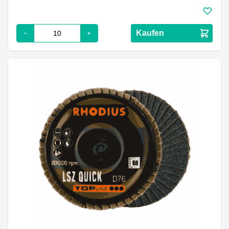
Kaufen