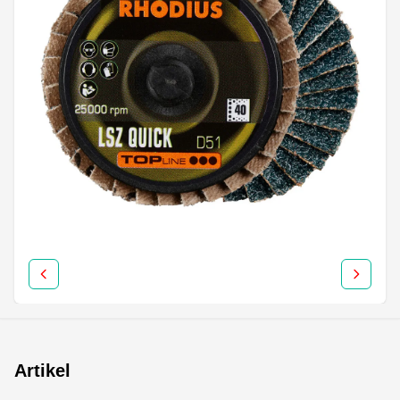
Artikel