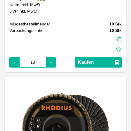
Netto exkl. MwSt.:
UVP inkl. MwSt.:
Mindestbestellmenge:
10
Stk
Verpackungseinheit:
10
Stk
Kaufen