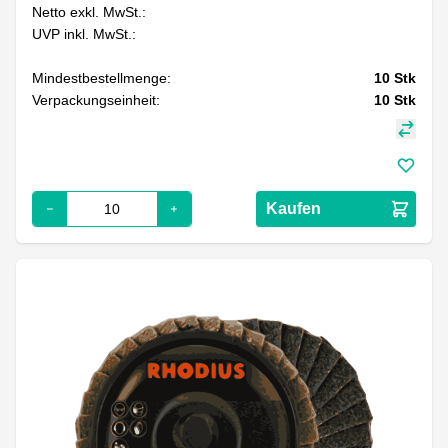
Netto exkl. MwSt.:
UVP inkl. MwSt.:
Mindestbestellmenge:
10
Stk
Verpackungseinheit:
10
Stk
Kaufen