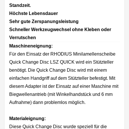
Standzeit.
Höchste Lebensdauer
Sehr gute Zerspanungsleistung
Schneller Werkzeugwechsel ohne Kleben oder
Verrutschen
Maschineneignung:
Für den Einsatz der RHODIUS Minilamellenscheibe
Quick Change Disc LSZ QUICK wird ein Stützteller
benötigt. Die Quick Change Disc wird mit einem
einfachen Handgriff auf dem Stützteller befestigt. Mit
diesem Adapter ist der Einsatz auf einer Maschine mit
Biegwellenantrieb (mit Winkelhandstück und 6 mm
Aufnahme) dann problemlos möglich.
Materialeignung:
Diese Quick Change Disc wurde speziell für die