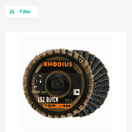
Filter