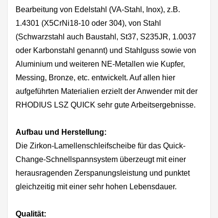
Bearbeitung von Edelstahl (VA-Stahl, Inox), z.B.
1.4301 (X5CrNi18-10 oder 304), von Stahl
(Schwarzstahl auch Baustahl, St37, S235JR, 1.0037
oder Karbonstahl genannt) und Stahlguss sowie von
Aluminium und weiteren NE-Metallen wie Kupfer,
Messing, Bronze, etc. entwickelt. Auf allen hier
aufgeführten Materialien erzielt der Anwender mit der
RHODIUS LSZ QUICK sehr gute Arbeitsergebnisse.
Aufbau und Herstellung:
Die Zirkon-Lamellenschleifscheibe für das Quick-
Change-Schnellspannsystem überzeugt mit einer
herausragenden Zerspanungsleistung und punktet
gleichzeitig mit einer sehr hohen Lebensdauer.
Qualität: