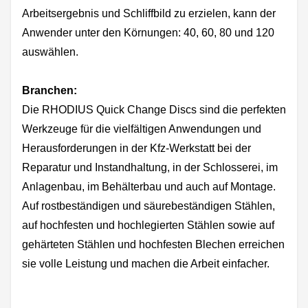
Arbeitsergebnis und Schliffbild zu erzielen, kann der
Anwender unter den Körnungen: 40, 60, 80 und 120
auswählen.
Branchen:
Die RHODIUS Quick Change Discs sind die perfekten
Werkzeuge für die vielfältigen Anwendungen und
Herausforderungen in der Kfz-Werkstatt bei der
Reparatur und Instandhaltung, in der Schlosserei, im
Anlagenbau, im Behälterbau und auch auf Montage.
Auf rostbeständigen und säurebeständigen Stählen,
auf hochfesten und hochlegierten Stählen sowie auf
gehärteten Stählen und hochfesten Blechen erreichen
sie volle Leistung und machen die Arbeit einfacher.