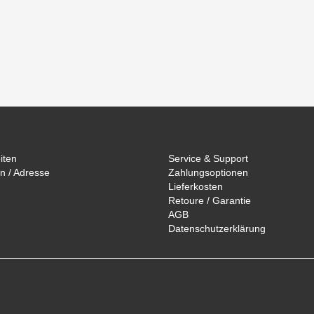
iten
Service & Support
n / Adresse
Zahlungsoptionen
Lieferkosten
Retoure / Garantie
AGB
Datenschutzerklärung