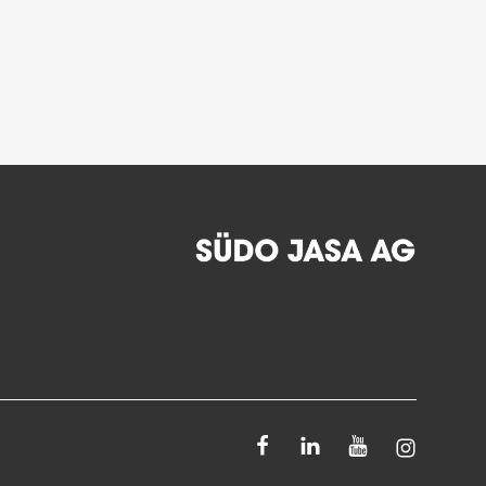
Facebook
Linkedin
Youtube
Instagra