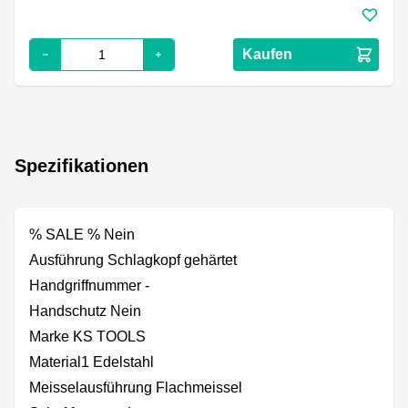
Kaufen
Spezifikationen
% SALE % Nein
Ausführung Schlagkopf gehärtet
Handgriffnummer -
Handschutz Nein
Marke KS TOOLS
Material1 Edelstahl
Meisselausführung Flachmeissel