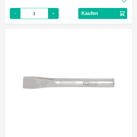
Kaufen