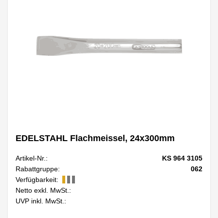
EDELSTAHL Flachmeissel, 24x300mm
Artikel-Nr.:
KS 964 3105
Rabattgruppe:
062
Verfügbarkeit:
Netto exkl. MwSt.:
UVP inkl. MwSt.: