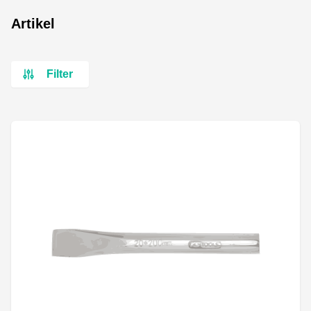
Artikel
Filter