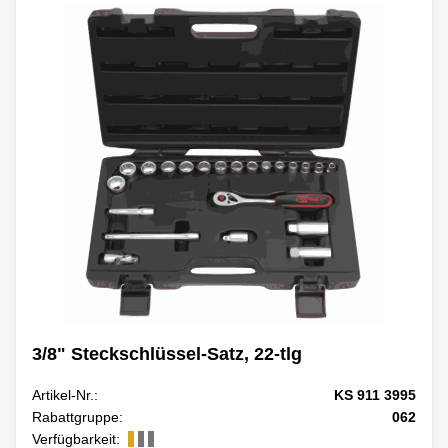
3/8" Steckschlüssel-Satz, 22-tlg
Artikel-Nr.:
KS 911 3995
Rabattgruppe:
062
Verfügbarkeit: