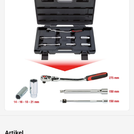
Artikel