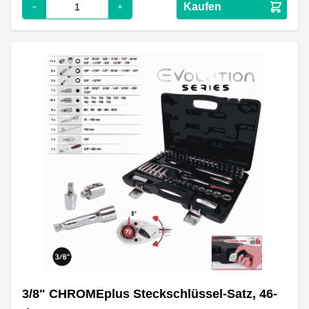
Kaufen
3/8" CHROMEplus Steckschlüssel-Satz, 46-