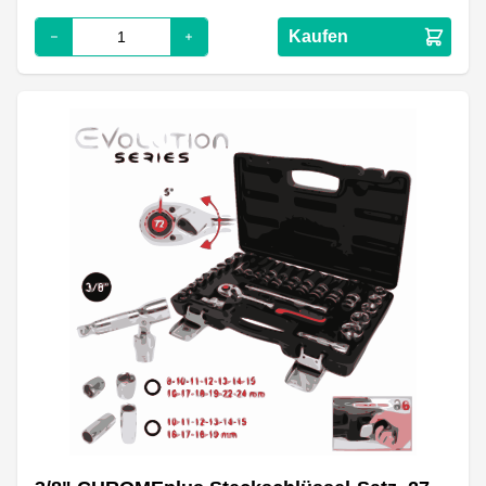
Kaufen