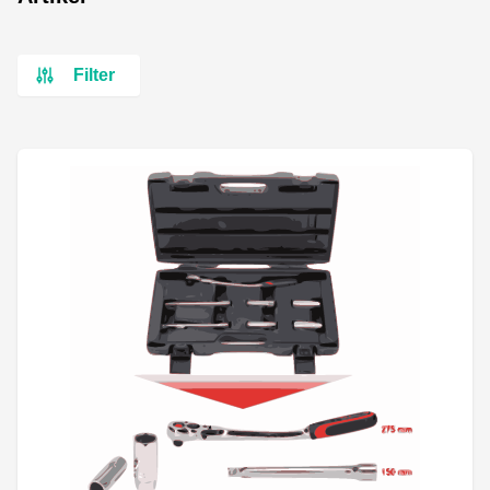
Filter