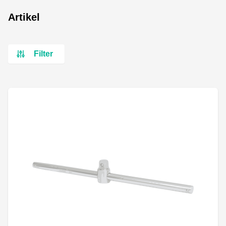
Artikel
Filter