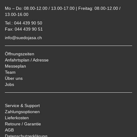
Mo – Do: 08.00-12.00 / 13.00-17.00 | Freitag: 08.00-12.00 /
13.00-16.00
Tel.: 044 439 90 50
Fax: 044 439 90 51
info@suedojasa.ch
Öffnungszeiten
Anfahrtsplan / Adresse
Messeplan
Team
Über uns
Jobs
Service & Support
Zahlungsoptionen
Lieferkosten
Retoure / Garantie
AGB
Datenschutzerklärung