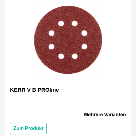
KERR V B PROline
Mehrere Varianten
Zum Produkt