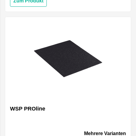
Zum Produkt
WSP PROline
Mehrere Varianten