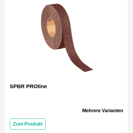
SPBR PROline
Mehrere Varianten
Zum Produkt