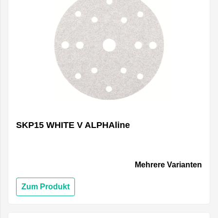
SKP15 WHITE V ALPHAline
Mehrere Varianten
Zum Produkt