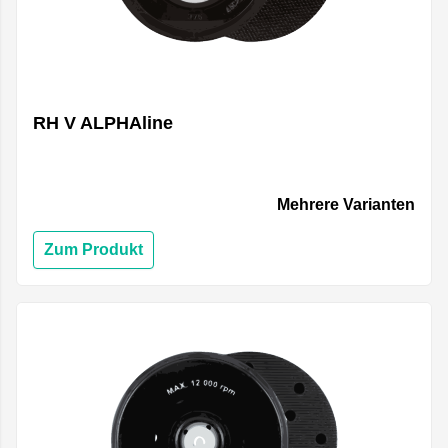
RH V ALPHAline
Mehrere Varianten
Zum Produkt