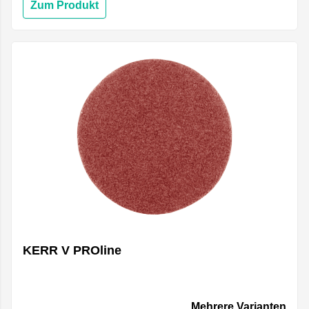
Zum Produkt
KERR V PROline
Mehrere Varianten