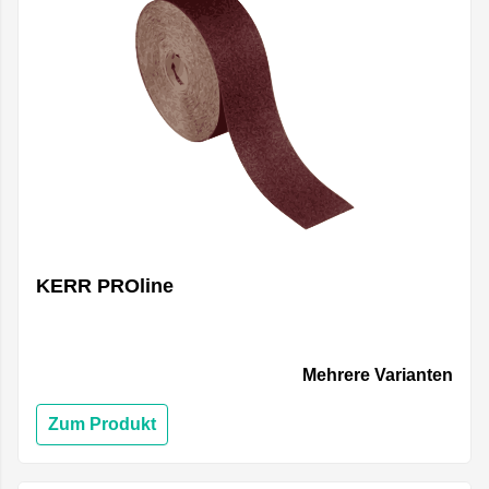
KERR PROline
Mehrere Varianten
Zum Produkt