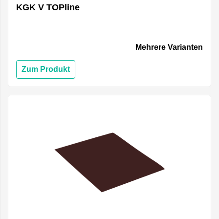
KGK V TOPline
Mehrere Varianten
Zum Produkt