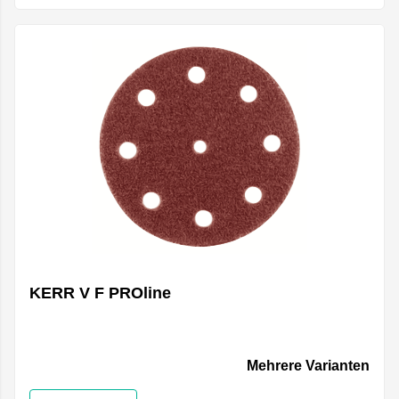
KERR V F PROline
Mehrere Varianten