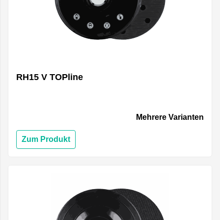
RH15 V TOPline
Mehrere Varianten
Zum Produkt