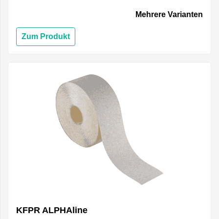
Mehrere Varianten
Zum Produkt
KFPR ALPHAline