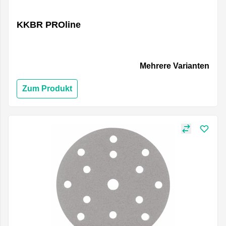
KKBR PROline
Mehrere Varianten
Zum Produkt