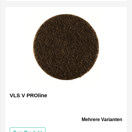
VLS V PROline
Mehrere Varianten