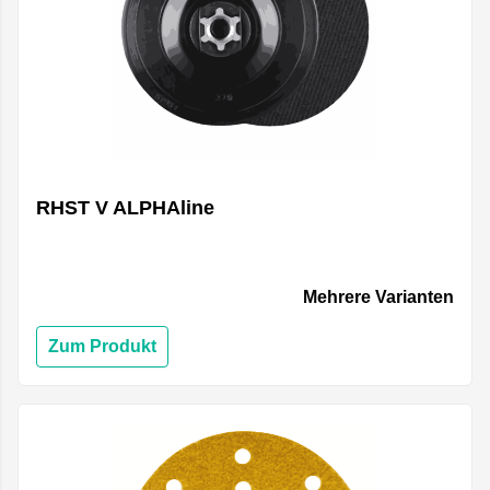
RHST V ALPHAline
Mehrere Varianten
Zum Produkt