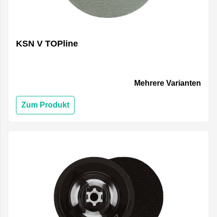
KSN V TOPline
Mehrere Varianten
Zum Produkt