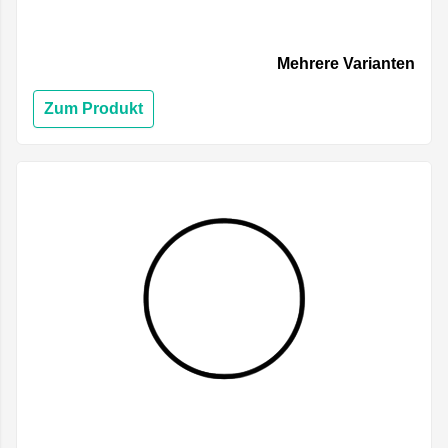
Mehrere Varianten
Zum Produkt