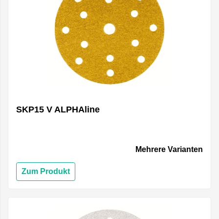
SKP15 V ALPHAline
Mehrere Varianten
Zum Produkt