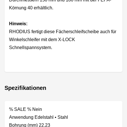
Körnung 40 erhältlich.
Hinweis:
RHODIUS fertigt diese Fächerschleifscheibe auch für
Winkelschleifer mit dem X-LOCK
Schnellspannsystem.
Spezifikationen
% SALE % Nein
Anwendung Edelstahl • Stahl
Bohrung (mm) 22.23