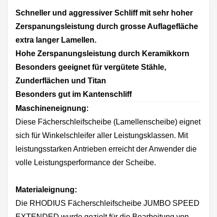
Schneller und aggressiver Schliff mit sehr hoher
Zerspanungsleistung durch grosse Auflagefläche
extra langer Lamellen.
Hohe Zerspanungsleistung durch Keramikkorn
Besonders geeignet für vergütete Stähle,
Zunderflächen und Titan
Besonders gut im Kantenschliff
Maschineneignung:
Diese Fächerschleifscheibe (Lamellenscheibe) eignet
sich für Winkelschleifer aller Leistungsklassen. Mit
leistungsstarken Antrieben erreicht der Anwender die
volle Leistungsperformance der Scheibe.
Materialeignung:
Die RHODIUS Fächerschleifscheibe JUMBO SPEED
EXTENDED wurde gezielt für die Bearbeitung von