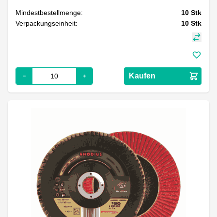
Mindestbestellmenge:
10
Stk
Verpackungseinheit:
10
Stk
Kaufen