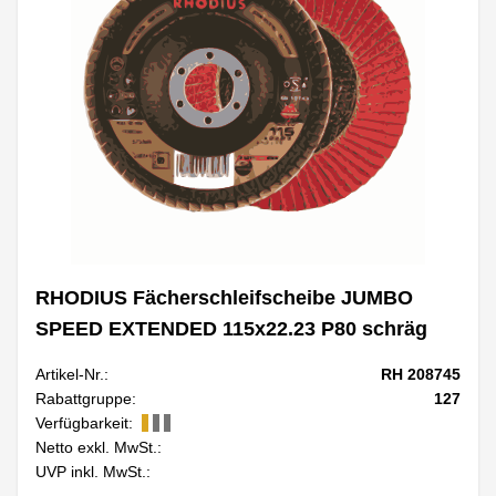
RHODIUS Fächerschleifscheibe JUMBO
SPEED EXTENDED 115x22.23 P80 schräg
Artikel-Nr.:
RH 208745
Rabattgruppe:
127
Verfügbarkeit:
Netto exkl. MwSt.:
UVP inkl. MwSt.: