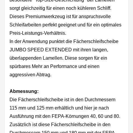
sorgt gleichzeitig für einen noch kühleren Schliff.
Dieses Premiumwerkzeug ist für anspruchsvolle
Schleifarbeiten perfekt geeignet und für ein optimales
Preis-Leistungs-Verhältnis.
In der Anwendung punktet die Fächerschleifscheibe
JUMBO SPEED EXTENDED mit ihren langen,
überlappenden Lamellen. Diese sorgen für ein
spürbares Mehr an Performance und einen
aggressiven Abtrag.
Abmessung:
Die Fächerschleifscheibe ist in den Durchmessern
115 mm und 125 mm erhältlich und hier je nach
Ausführung mit den FEPA-Körnungen 40, 60 und 80.
Zusätzlich ist diese Fächerschleifscheibe in den
Durchmessern 150 mm und 180 mm mit der FEPA-