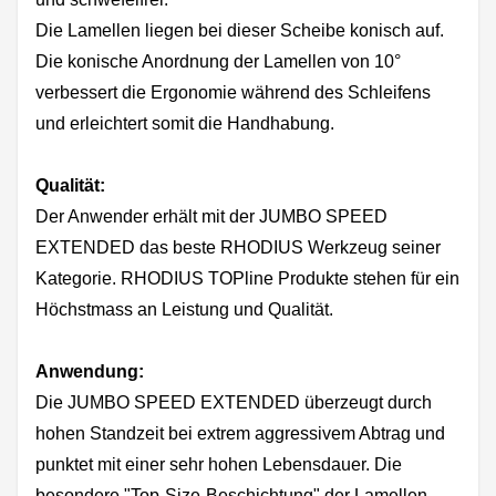
Die Lamellen liegen bei dieser Scheibe konisch auf.
Die konische Anordnung der Lamellen von 10°
verbessert die Ergonomie während des Schleifens
und erleichtert somit die Handhabung.
Qualität:
Der Anwender erhält mit der JUMBO SPEED
EXTENDED das beste RHODIUS Werkzeug seiner
Kategorie. RHODIUS TOPline Produkte stehen für ein
Höchstmass an Leistung und Qualität.
Anwendung:
Die JUMBO SPEED EXTENDED überzeugt durch
hohen Standzeit bei extrem aggressivem Abtrag und
punktet mit einer sehr hohen Lebensdauer. Die
besondere "Top-Size-Beschichtung" der Lamellen