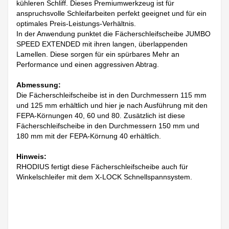
kühleren Schliff. Dieses Premiumwerkzeug ist für
anspruchsvolle Schleifarbeiten perfekt geeignet und für ein
optimales Preis-Leistungs-Verhältnis.
In der Anwendung punktet die Fächerschleifscheibe JUMBO
SPEED EXTENDED mit ihren langen, überlappenden
Lamellen. Diese sorgen für ein spürbares Mehr an
Performance und einen aggressiven Abtrag.
Abmessung:
Die Fächerschleifscheibe ist in den Durchmessern 115 mm
und 125 mm erhältlich und hier je nach Ausführung mit den
FEPA-Körnungen 40, 60 und 80. Zusätzlich ist diese
Fächerschleifscheibe in den Durchmessern 150 mm und
180 mm mit der FEPA-Körnung 40 erhältlich.
Hinweis:
RHODIUS fertigt diese Fächerschleifscheibe auch für
Winkelschleifer mit dem X-LOCK Schnellspannsystem.