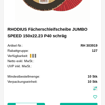
RHODIUS Fächerschleifscheibe JUMBO
SPEED 150x22.23 P40 schräg
Artikel-Nr.:
RH 303919
Rabattgruppe:
127
Verfügbarkeit:
Netto exkl. MwSt.:
UVP inkl. MwSt.:
Mindestbestellmenge:
10
Stk
Verpackungseinheit:
10
Stk