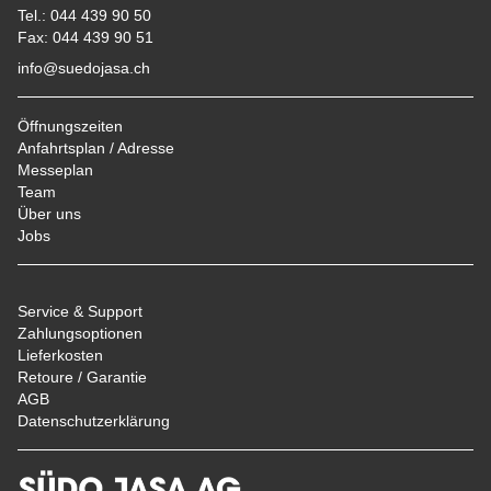
Tel.: 044 439 90 50
Fax: 044 439 90 51
info@suedojasa.ch
Öffnungszeiten
Anfahrtsplan / Adresse
Messeplan
Team
Über uns
Jobs
Service & Support
Zahlungsoptionen
Lieferkosten
Retoure / Garantie
AGB
Datenschutzerklärung