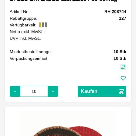
Artikel-Nr.:
RH 208744
Rabattgruppe:
127
Verfügbarkeit:
Netto exkl. MwSt.:
UVP inkl. MwSt.:
Mindestbestellmenge:
10
Stk
Verpackungseinheit:
10
Stk
Kaufen