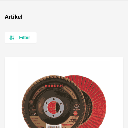
Artikel
Filter