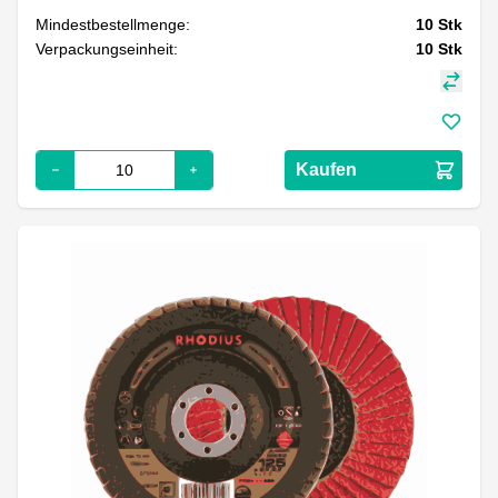
Mindestbestellmenge:
10
Stk
Verpackungseinheit:
10
Stk
Kaufen