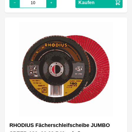
Kaufen
RHODIUS Fächerschleifscheibe JUMBO