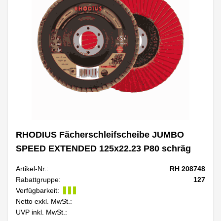
RHODIUS Fächerschleifscheibe JUMBO
SPEED EXTENDED 125x22.23 P80 schräg
Artikel-Nr.:
RH 208748
Rabattgruppe:
127
Verfügbarkeit:
Netto exkl. MwSt.:
UVP inkl. MwSt.: