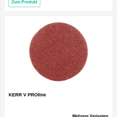
Zum Produkt
KERR V PROline
Mehrere Varianten