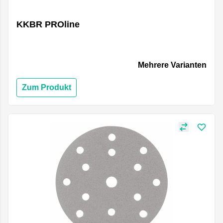
KKBR PROline
Mehrere Varianten
Zum Produkt