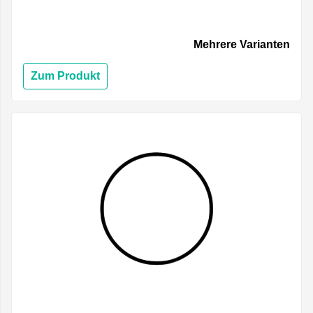
Mehrere Varianten
Zum Produkt