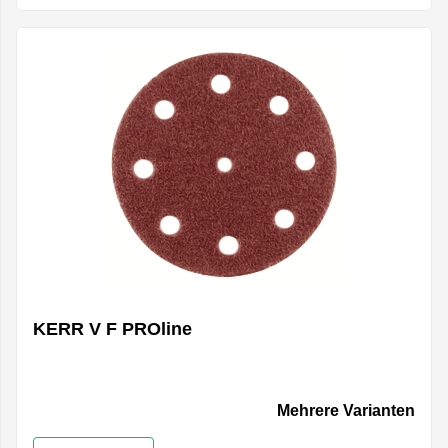
KERR V F PROline
Mehrere Varianten