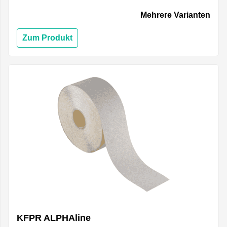
Mehrere Varianten
Zum Produkt
KFPR ALPHAline