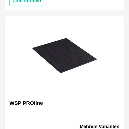
Zum Produkt
WSP PROline
Mehrere Varianten