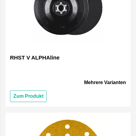
RHST V ALPHAline
Mehrere Varianten
Zum Produkt