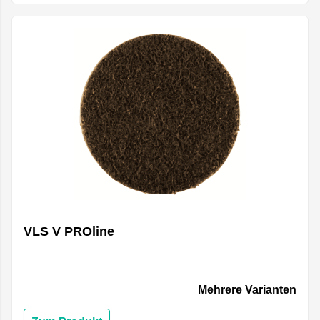
VLS V PROline
Mehrere Varianten