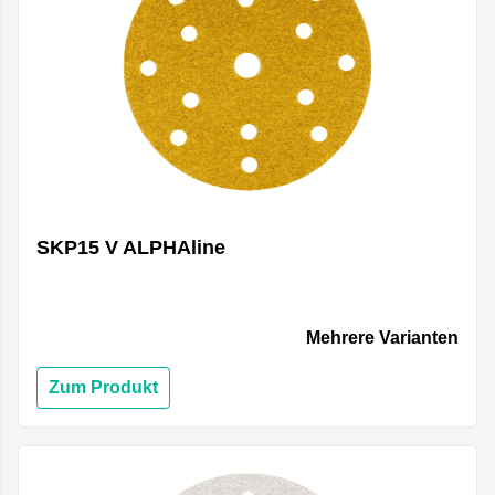
SKP15 V ALPHAline
Mehrere Varianten
Zum Produkt