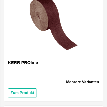
KERR PROline
Mehrere Varianten
Zum Produkt