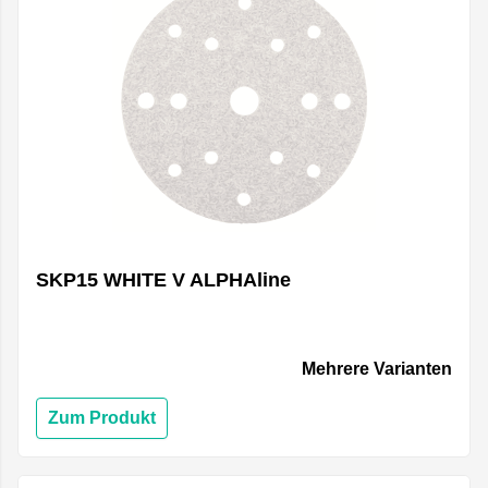
SKP15 WHITE V ALPHAline
Mehrere Varianten
Zum Produkt