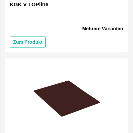
KGK V TOPline
Mehrere Varianten
Zum Produkt