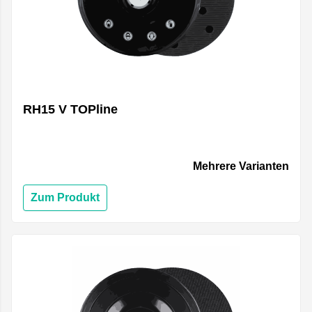
RH15 V TOPline
Mehrere Varianten
Zum Produkt