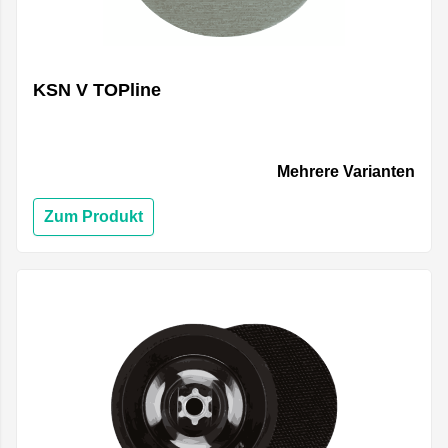
KSN V TOPline
Mehrere Varianten
Zum Produkt