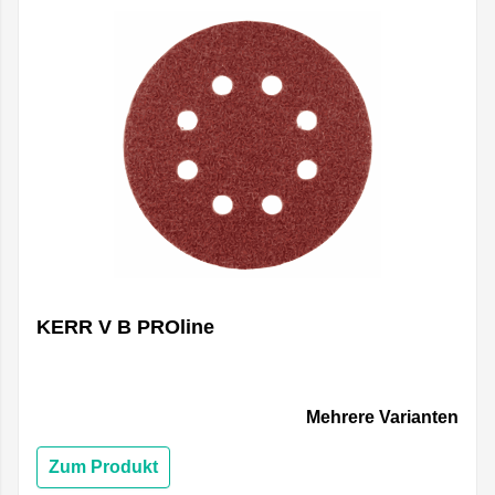
KERR V B PROline
Mehrere Varianten
Zum Produkt