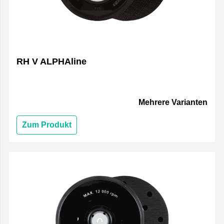
RH V ALPHAline
Mehrere Varianten
Zum Produkt