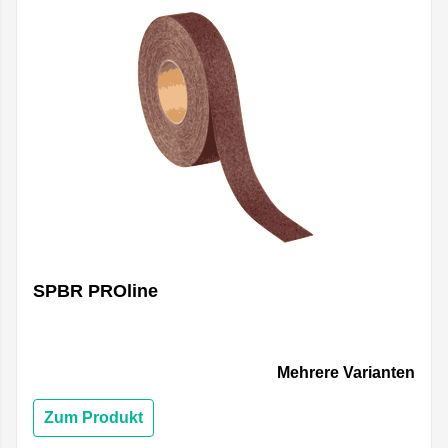
SPBR PROline
Mehrere Varianten
Zum Produkt