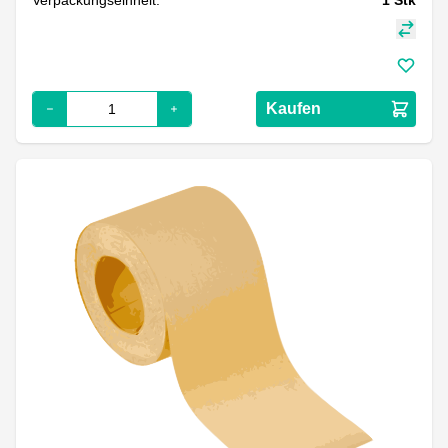
Kaufen