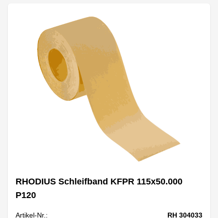
RHODIUS Schleifband KFPR 115x50.000
P120
Artikel-Nr.:
RH 304033