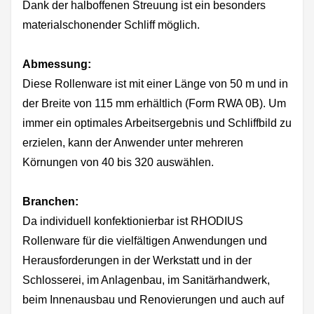
Dank der halboffenen Streuung ist ein besonders
materialschonender Schliff möglich.
Abmessung:
Diese Rollenware ist mit einer Länge von 50 m und in
der Breite von 115 mm erhältlich (Form RWA 0B). Um
immer ein optimales Arbeitsergebnis und Schliffbild zu
erzielen, kann der Anwender unter mehreren
Körnungen von 40 bis 320 auswählen.
Branchen:
Da individuell konfektionierbar ist RHODIUS
Rollenware für die vielfältigen Anwendungen und
Herausforderungen in der Werkstatt und in der
Schlosserei, im Anlagenbau, im Sanitärhandwerk,
beim Innenausbau und Renovierungen und auch auf