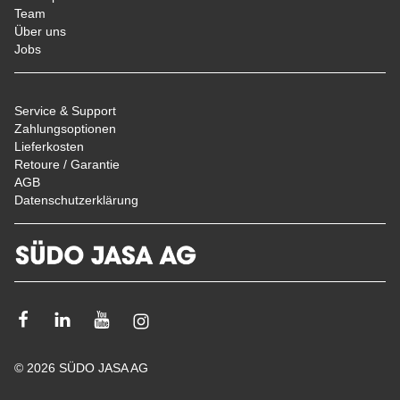
Team
Über uns
Jobs
Service & Support
Zahlungsoptionen
Lieferkosten
Retoure / Garantie
AGB
Datenschutzerklärung
Facebook
Linkedin
Youtube
Instagram
© 2026 SÜDO JASA AG