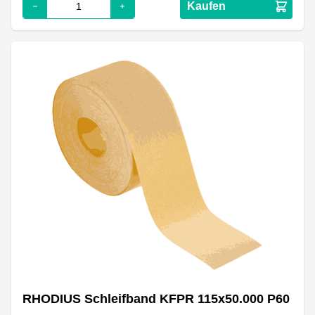
Kaufen
RHODIUS Schleifband KFPR 115x50.000 P60