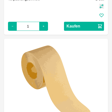
Kaufen