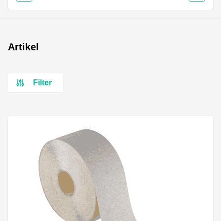
Artikel
Filter