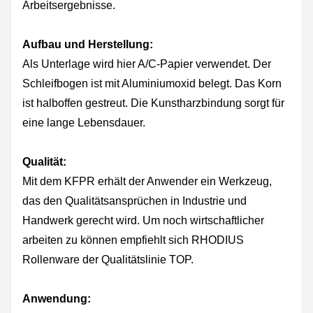
Arbeitsergebnisse.
Aufbau und Herstellung:
Als Unterlage wird hier A/C-Papier verwendet. Der
Schleifbogen ist mit Aluminiumoxid belegt. Das Korn
ist halboffen gestreut. Die Kunstharzbindung sorgt für
eine lange Lebensdauer.
Qualität:
Mit dem KFPR erhält der Anwender ein Werkzeug,
das den Qualitätsansprüchen in Industrie und
Handwerk gerecht wird. Um noch wirtschaftlicher
arbeiten zu können empfiehlt sich RHODIUS
Rollenware der Qualitätslinie TOP.
Anwendung: