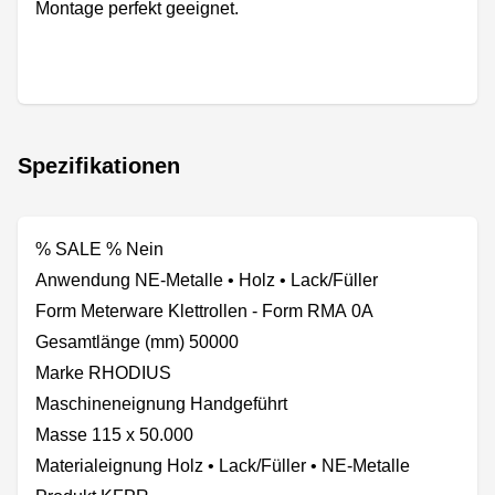
Montage perfekt geeignet.
Spezifikationen
% SALE % Nein
Anwendung NE-Metalle • Holz • Lack/Füller
Form Meterware Klettrollen - Form RMA 0A
Gesamtlänge (mm) 50000
Marke RHODIUS
Maschineneignung Handgeführt
Masse 115 x 50.000
Materialeignung Holz • Lack/Füller • NE-Metalle