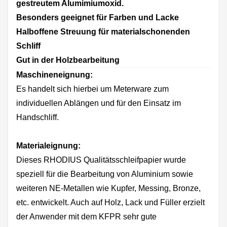
gestreutem Alumimiumoxid.
Besonders geeignet für Farben und Lacke
Halboffene Streuung für materialschonenden
Schliff
Gut in der Holzbearbeitung
Maschineneignung:
Es handelt sich hierbei um Meterware zum
individuellen Ablängen und für den Einsatz im
Handschliff.
Materialeignung:
Dieses RHODIUS Qualitätsschleifpapier wurde
speziell für die Bearbeitung von Aluminium sowie
weiteren NE-Metallen wie Kupfer, Messing, Bronze,
etc. entwickelt. Auch auf Holz, Lack und Füller erzielt
der Anwender mit dem KFPR sehr gute