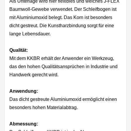
Als Unterlage wird hier flexibles und weiches J-FLEX
Baumwoll-Gewebe verwendet. Der Schleifbogen ist
mit Aluminiumoxid belegt. Das Korn ist besonders
dicht gestreut. Die Kunstharzbindung sorgt für eine
lange Lebensdauer.
Qualität:
Mit dem KKBR erhält der Anwender ein Werkzeug,
das den hohen Qualitätsansprüchen in Industrie und
Handwerk gerecht wird.
Anwendung:
Das dicht gestreute Aluminiumoxid ermöglicht einen
besonders hohen Materialabtrag.
Abmessung: