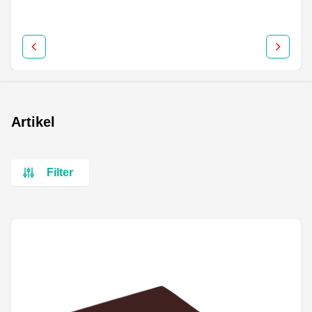
Artikel
Filter