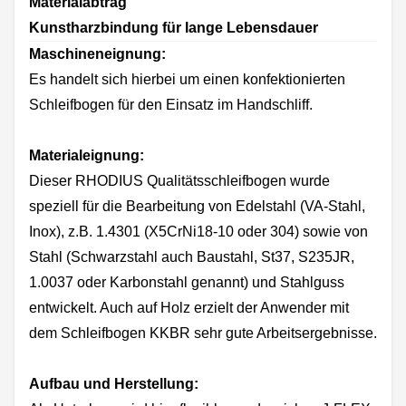
Materialabtrag
Kunstharzbindung für lange Lebensdauer
Maschineneignung:
Es handelt sich hierbei um einen konfektionierten
Schleifbogen für den Einsatz im Handschliff.
Materialeignung:
Dieser RHODIUS Qualitätsschleifbogen wurde
speziell für die Bearbeitung von Edelstahl (VA-Stahl,
Inox), z.B. 1.4301 (X5CrNi18-10 oder 304) sowie von
Stahl (Schwarzstahl auch Baustahl, St37, S235JR,
1.0037 oder Karbonstahl genannt) und Stahlguss
entwickelt. Auch auf Holz erzielt der Anwender mit
dem Schleifbogen KKBR sehr gute Arbeitsergebnisse.
Aufbau und Herstellung: