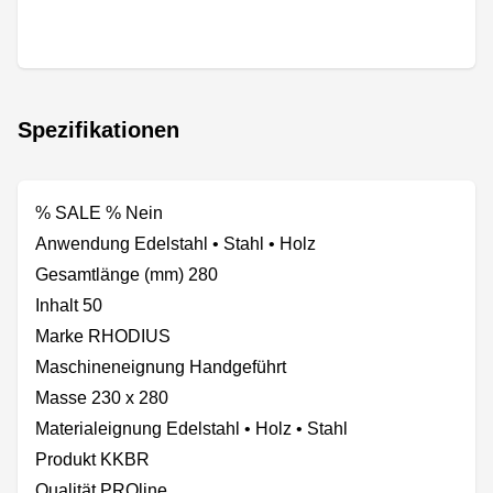
Spezifikationen
% SALE % Nein
Anwendung Edelstahl • Stahl • Holz
Gesamtlänge (mm) 280
Inhalt 50
Marke RHODIUS
Maschineneignung Handgeführt
Masse 230 x 280
Materialeignung Edelstahl • Holz • Stahl
Produkt KKBR
Qualität PROline