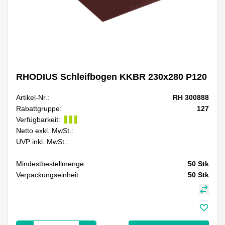
RHODIUS Schleifbogen KKBR 230x280 P120
Artikel-Nr.:
RH 300888
Rabattgruppe:
127
Verfügbarkeit:
Netto exkl. MwSt.:
UVP inkl. MwSt.:
Mindestbestellmenge:
50
Stk
Verpackungseinheit:
50
Stk