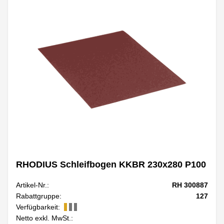
RHODIUS Schleifbogen KKBR 230x280 P100
Artikel-Nr.:
RH 300887
Rabattgruppe:
127
Verfügbarkeit:
Netto exkl. MwSt.: