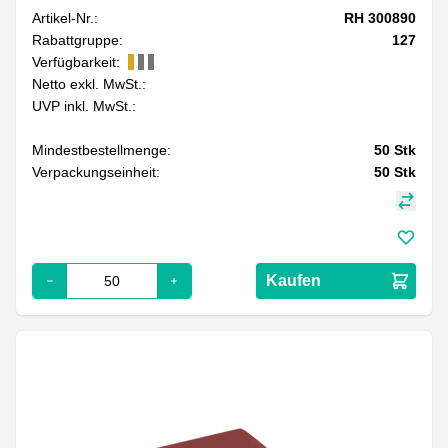
Artikel-Nr.:
RH 300890
Rabattgruppe:
127
Verfügbarkeit:
Netto exkl. MwSt.:
UVP inkl. MwSt.:
Mindestbestellmenge:
50
Stk
Verpackungseinheit:
50
Stk
Kaufen