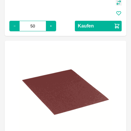
Kaufen