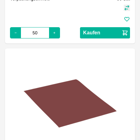
Kaufen