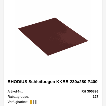
RHODIUS Schleifbogen KKBR 230x280 P400
Artikel-Nr.:
RH 300896
Rabattgruppe:
127
Verfügbarkeit: