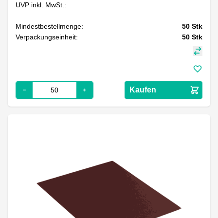
UVP inkl. MwSt.:
Mindestbestellmenge:
50
Stk
Verpackungseinheit:
50
Stk
Kaufen