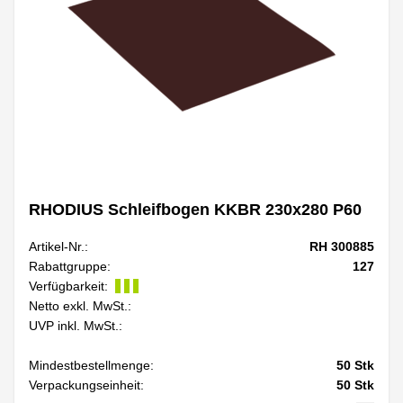
RHODIUS Schleifbogen KKBR 230x280 P60
Artikel-Nr.:
RH 300885
Rabattgruppe:
127
Verfügbarkeit:
Netto exkl. MwSt.:
UVP inkl. MwSt.:
Mindestbestellmenge:
50
Stk
Verpackungseinheit:
50
Stk