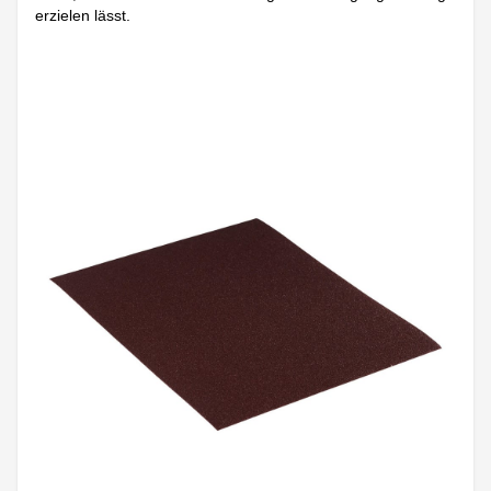
erzielen lässt.