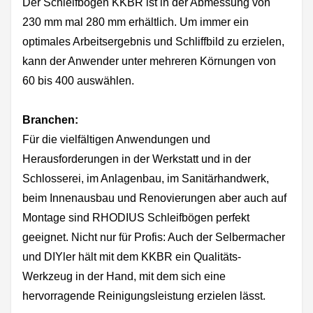
Der Schleifbogen KKBR ist in der Abmessung von
230 mm mal 280 mm erhältlich. Um immer ein
optimales Arbeitsergebnis und Schliffbild zu erzielen,
kann der Anwender unter mehreren Körnungen von
60 bis 400 auswählen.
Branchen:
Für die vielfältigen Anwendungen und
Herausforderungen in der Werkstatt und in der
Schlosserei, im Anlagenbau, im Sanitärhandwerk,
beim Innenausbau und Renovierungen aber auch auf
Montage sind RHODIUS Schleifbögen perfekt
geeignet. Nicht nur für Profis: Auch der Selbermacher
und DIYler hält mit dem KKBR ein Qualitäts-
Werkzeug in der Hand, mit dem sich eine
hervorragende Reinigungsleistung erzielen lässt.