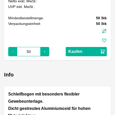
Netto exkl. MwSt.:
UVP inkl. MwSt.:
Mindestbestellmenge:
50
Stk
Verpackungseinheit:
50
Stk
Kaufen
Info
Schleifbogen mit besonders flexibler
Gewebeunterlage.
Dicht gestreutes Aluminiumoxid für hohen