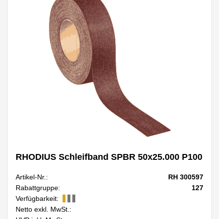
RHODIUS Schleifband SPBR 50x25.000 P100
Artikel-Nr.:
RH 300597
Rabattgruppe:
127
Verfügbarkeit:
Netto exkl. MwSt.: