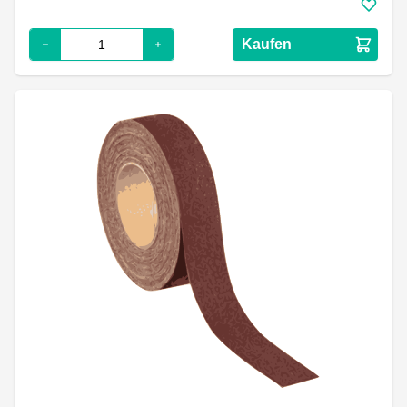
Kaufen