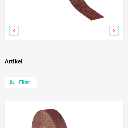
Artikel
Filter