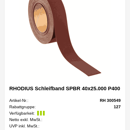
RHODIUS Schleifband SPBR 40x25.000 P400
Artikel-Nr.:
RH 300549
Rabattgruppe:
127
Verfügbarkeit:
Netto exkl. MwSt.:
UVP inkl. MwSt.: