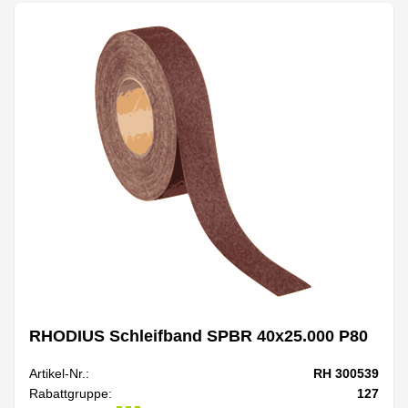
RHODIUS Schleifband SPBR 40x25.000 P80
Artikel-Nr.:
RH 300539
Rabattgruppe:
127