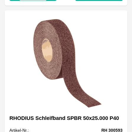
RHODIUS Schleifband SPBR 50x25.000 P40
Artikel-Nr.:
RH 300593