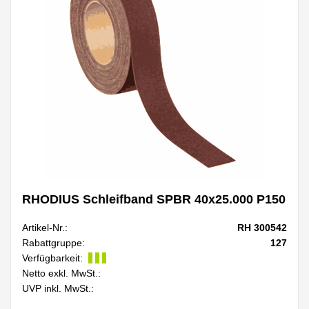
RHODIUS Schleifband SPBR 40x25.000 P150
Artikel-Nr.:
RH 300542
Rabattgruppe:
127
Verfügbarkeit:
Netto exkl. MwSt.:
UVP inkl. MwSt.: