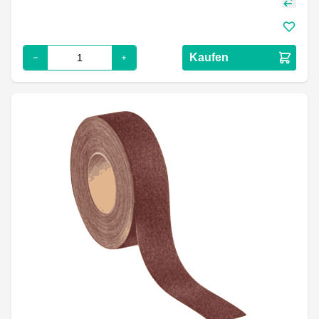
Kaufen