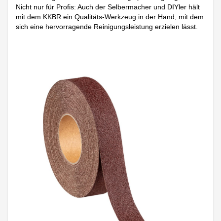
Nicht nur für Profis: Auch der Selbermacher und DIYler hält
mit dem KKBR ein Qualitäts-Werkzeug in der Hand, mit dem
sich eine hervorragende Reinigungsleistung erzielen lässt.