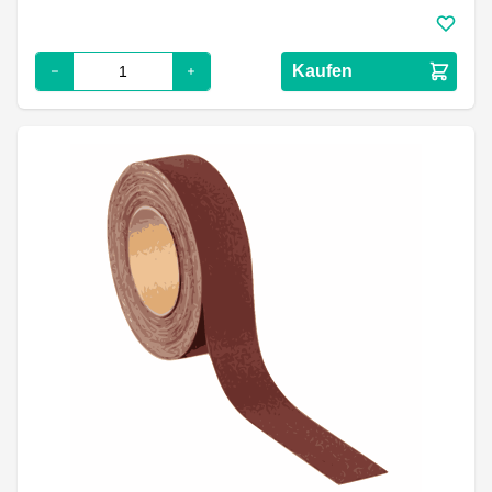
Kaufen