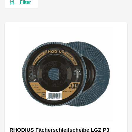
Filter
RHODIUS Fächerschleifscheibe LGZ P3