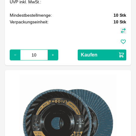
UVP inkl. MwSt.:
Mindestbestellmenge:
10
Stk
Verpackungseinheit:
10
Stk
Kaufen