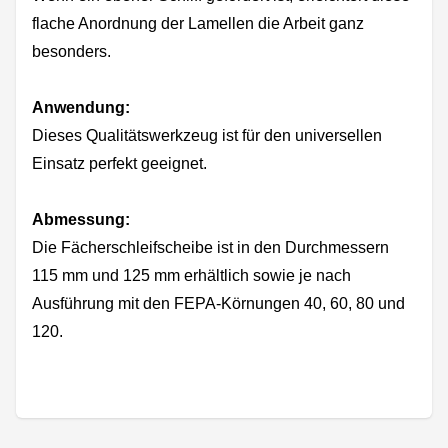
flache Anordnung der Lamellen die Arbeit ganz
besonders.
Anwendung:
Dieses Qualitätswerkzeug ist für den universellen
Einsatz perfekt geeignet.
Abmessung:
Die Fächerschleifscheibe ist in den Durchmessern
115 mm und 125 mm erhältlich sowie je nach
Ausführung mit den FEPA-Körnungen 40, 60, 80 und
120.