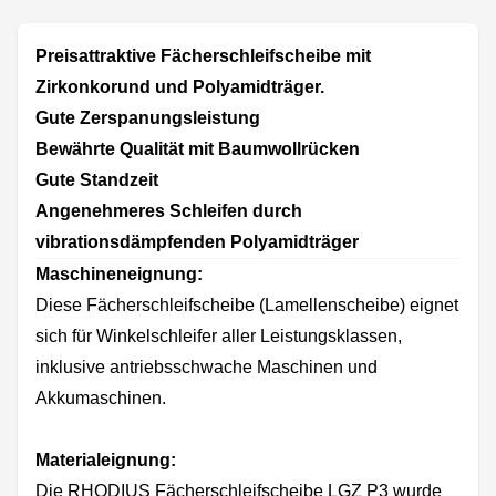
Preisattraktive Fächerschleifscheibe mit
Zirkonkorund und Polyamidträger.
Gute Zerspanungsleistung
Bewährte Qualität mit Baumwollrücken
Gute Standzeit
Angenehmeres Schleifen durch
vibrationsdämpfenden Polyamidträger
Maschineneignung:
Diese Fächerschleifscheibe (Lamellenscheibe) eignet
sich für Winkelschleifer aller Leistungsklassen,
inklusive antriebsschwache Maschinen und
Akkumaschinen.
Materialeignung:
Die RHODIUS Fächerschleifscheibe LGZ P3 wurde