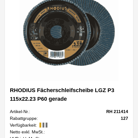
RHODIUS Fächerschleifscheibe LGZ P3
115x22.23 P60 gerade
Artikel-Nr.:
RH 211414
Rabattgruppe:
127
Verfügbarkeit:
Netto exkl. MwSt.: