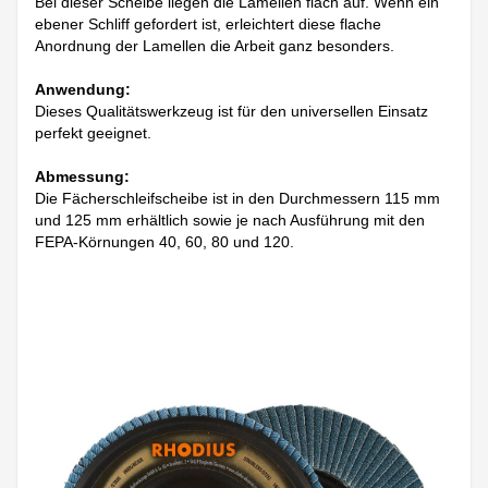
Bei dieser Scheibe liegen die Lamellen flach auf. Wenn ein
ebener Schliff gefordert ist, erleichtert diese flache
Anordnung der Lamellen die Arbeit ganz besonders.
Anwendung:
Dieses Qualitätswerkzeug ist für den universellen Einsatz
perfekt geeignet.
Abmessung:
Die Fächerschleifscheibe ist in den Durchmessern 115 mm
und 125 mm erhältlich sowie je nach Ausführung mit den
FEPA-Körnungen 40, 60, 80 und 120.