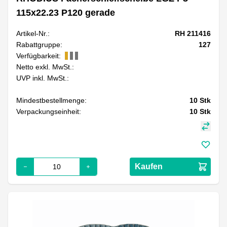
115x22.23 P120 gerade
Artikel-Nr.:
RH 211416
Rabattgruppe:
127
Verfügbarkeit:
Netto exkl. MwSt.:
UVP inkl. MwSt.:
Mindestbestellmenge:
10
Stk
Verpackungseinheit:
10
Stk
Kaufen