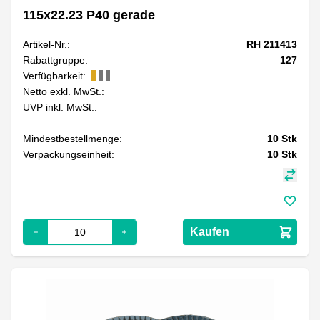
115x22.23 P40 gerade
Artikel-Nr.:
RH 211413
Rabattgruppe:
127
Verfügbarkeit:
Netto exkl. MwSt.:
UVP inkl. MwSt.:
Mindestbestellmenge:
10
Stk
Verpackungseinheit:
10
Stk
Kaufen