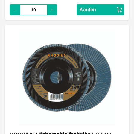
Kaufen