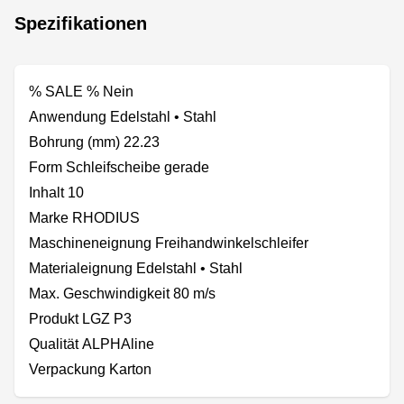
Spezifikationen
% SALE % Nein
Anwendung Edelstahl • Stahl
Bohrung (mm) 22.23
Form Schleifscheibe gerade
Inhalt 10
Marke RHODIUS
Maschineneignung Freihandwinkelschleifer
Materialeignung Edelstahl • Stahl
Max. Geschwindigkeit 80 m/s
Produkt LGZ P3
Qualität ALPHAline
Verpackung Karton