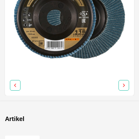
Artikel