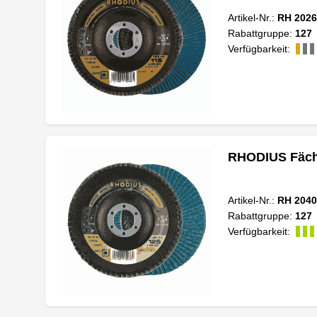
Artikel-Nr.:
RH 2026
Rabattgruppe:
127
Verfügbarkeit:
RHODIUS Fäche
Artikel-Nr.:
RH 2040
Rabattgruppe:
127
Verfügbarkeit: