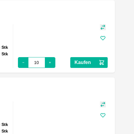
0
Stk
0
Stk
Kaufen
0
Stk
0
Stk