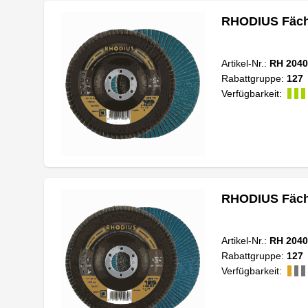
RHODIUS Fäche
Artikel-Nr.:
RH 2040
Rabattgruppe:
127
Verfügbarkeit:
RHODIUS Fäche
Artikel-Nr.:
RH 2040
Rabattgruppe:
127
Verfügbarkeit: