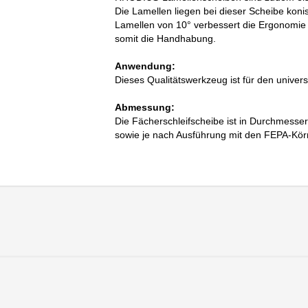
Die Lamellen liegen bei dieser Scheibe koni
Lamellen von 10° verbessert die Ergonomie 
somit die Handhabung.
Anwendung:
Dieses Qualitätswerkzeug ist für den univers
Abmessung:
Die Fächerschleifscheibe ist in Durchmesse
sowie je nach Ausführung mit den FEPA-Kör