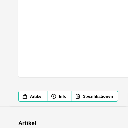
Artikel
Info
Spezifikationen
Artikel