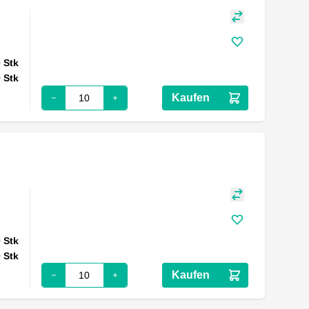
0
Stk
0
Stk
Kaufen
0
Stk
0
Stk
Kaufen