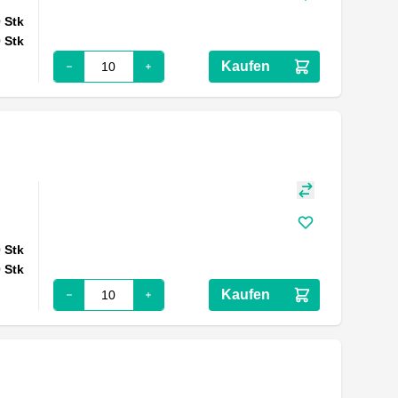
0
Stk
0
Stk
Kaufen
0
Stk
0
Stk
Kaufen