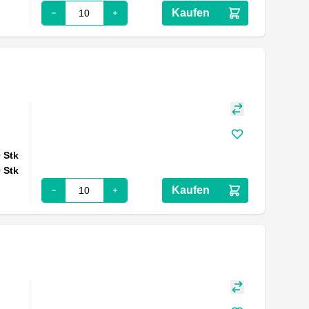
Kaufen
0
Stk
0
Stk
Kaufen