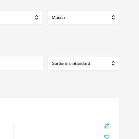
Masse
Sortieren: Standard