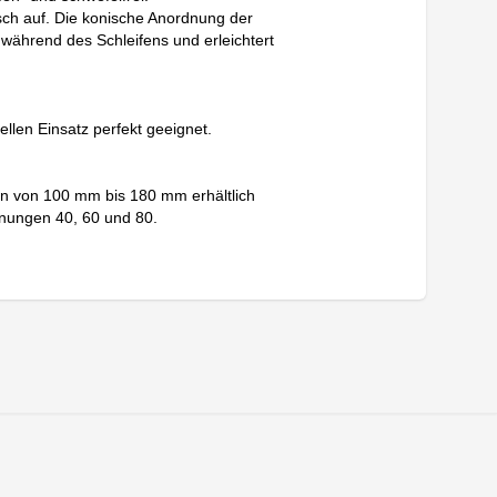
sch auf. Die konische Anordnung der
während des Schleifens und erleichtert
ellen Einsatz perfekt geeignet.
rn von 100 mm bis 180 mm erhältlich
nungen 40, 60 und 80.