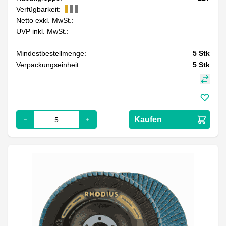
Verfügbarkeit:
Netto exkl. MwSt.:
UVP inkl. MwSt.:
Mindestbestellmenge:
5
Stk
Verpackungseinheit:
5
Stk
Kaufen