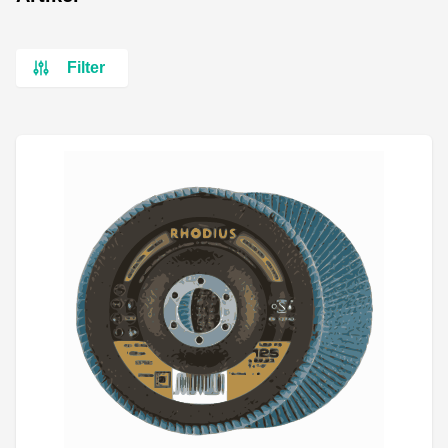
Filter