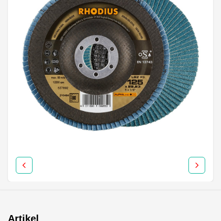
Artikel