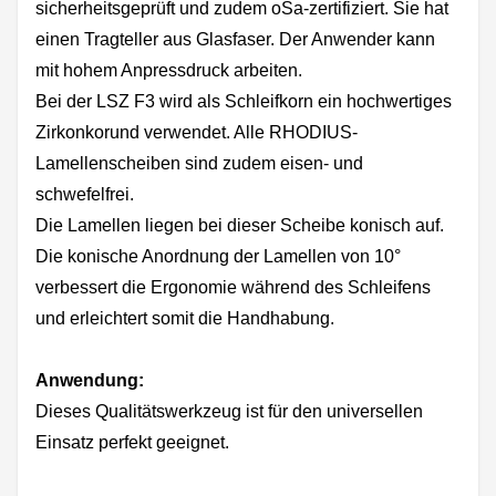
sicherheitsgeprüft und zudem oSa-zertifiziert. Sie hat
einen Tragteller aus Glasfaser. Der Anwender kann
mit hohem Anpressdruck arbeiten.
Bei der LSZ F3 wird als Schleifkorn ein hochwertiges
Zirkonkorund verwendet. Alle RHODIUS-
Lamellenscheiben sind zudem eisen- und
schwefelfrei.
Die Lamellen liegen bei dieser Scheibe konisch auf.
Die konische Anordnung der Lamellen von 10°
verbessert die Ergonomie während des Schleifens
und erleichtert somit die Handhabung.
Anwendung:
Dieses Qualitätswerkzeug ist für den universellen
Einsatz perfekt geeignet.