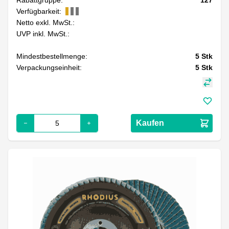
Verfügbarkeit:
Netto exkl. MwSt.:
UVP inkl. MwSt.:
Mindestbestellmenge:
5
Stk
Verpackungseinheit:
5
Stk
Kaufen