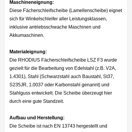
Maschineneignung:
Diese Fächerschleifscheibe (Lamellenscheibe) eignet
sich für Winkelschleifer aller Leistungsklassen,
inklusive antriebsschwache Maschinen und
Akkumaschinen.
Materialeignung:
Die RHODIUS Fächerschleifscheibe LSZ F3 wurde
gezielt für die Bearbeitung von Edelstahl (z.B. V2A,
1.4301), Stahl (Schwarzstahl auch Baustahl, St37,
S235JR, 1.0037 oder Karbonstahl genannt) und
Stahlguss entwickelt. Die Scheibe überzeugt hier
durch eine gute Standzeit.
Aufbau und Herstellung:
Die Scheibe ist nach EN 13743 hergestellt und