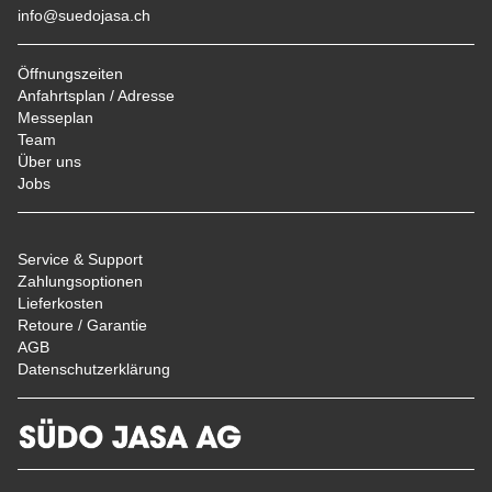
info@suedojasa.ch
Öffnungszeiten
Anfahrtsplan / Adresse
Messeplan
Team
Über uns
Jobs
Service & Support
Zahlungsoptionen
Lieferkosten
Retoure / Garantie
AGB
Datenschutzerklärung