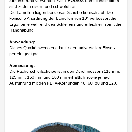
Zirkonkorund verwendet. Alle RHODIUS-Lamellenscheiben
sind zudem eisen- und schwefelfrei.
Die Lamellen liegen bei dieser Scheibe konisch auf. Die
konische Anordnung der Lamellen von 10° verbessert die
Ergonomie während des Schleifens und erleichtert somit die
Handhabung.
Anwendung:
Dieses Qualitätswerkzeug ist für den universellen Einsatz
perfekt geeignet.
Abmessung:
Die Fächerschleifscheibe ist in den Durchmessern 115 mm,
125 mm, 150 mm und 180 mm erhältlich sowie je nach
Ausführung mit den FEPA-Körnungen 40, 60, 80 und 120.