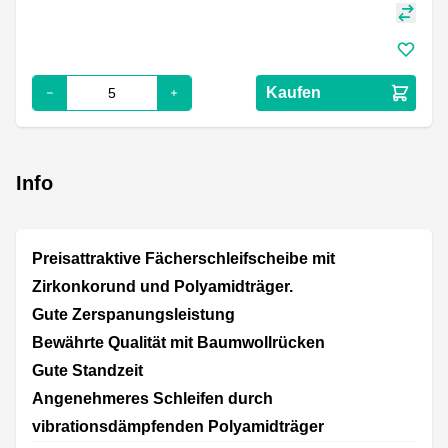
Kaufen
Info
Preisattraktive Fächerschleifscheibe mit
Zirkonkorund und Polyamidträger.
Gute Zerspanungsleistung
Bewährte Qualität mit Baumwollrücken
Gute Standzeit
Angenehmeres Schleifen durch
vibrationsdämpfenden Polyamidträger