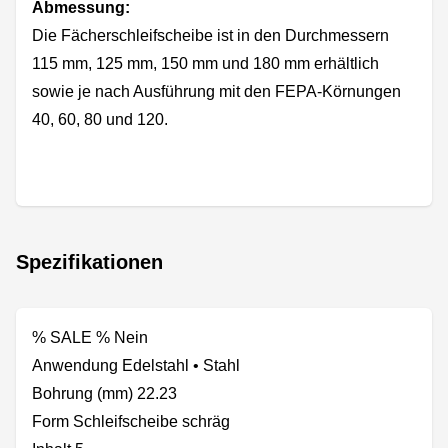
Abmessung:
Die Fächerschleifscheibe ist in den Durchmessern
115 mm, 125 mm, 150 mm und 180 mm erhältlich
sowie je nach Ausführung mit den FEPA-Körnungen
40, 60, 80 und 120.
Spezifikationen
% SALE % Nein
Anwendung Edelstahl • Stahl
Bohrung (mm) 22.23
Form Schleifscheibe schräg