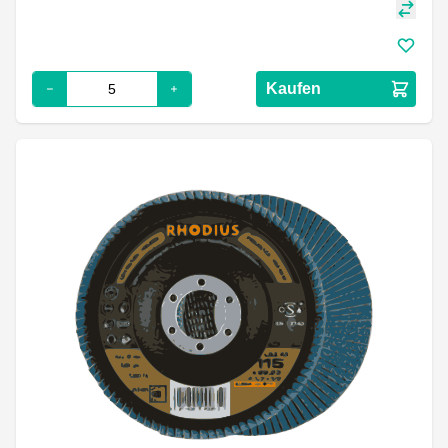
Kaufen