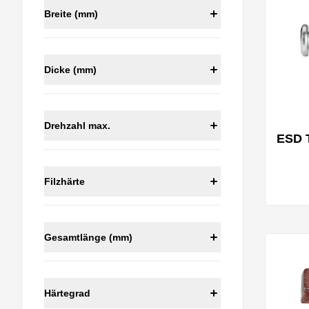
Breite (mm)
Dicke (mm)
Drehzahl max.
ESD 
Filzhärte
Gesamtlänge (mm)
Härtegrad