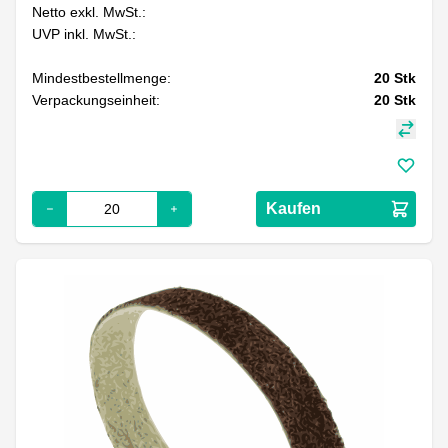
Netto exkl. MwSt.:
UVP inkl. MwSt.:
Mindestbestellmenge:
20
Stk
Verpackungseinheit:
20
Stk
Kaufen