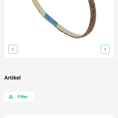
Artikel
Filter