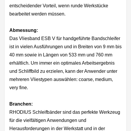
entscheidender Vorteil, wenn runde Werkstücke
bearbeitet werden müssen.
Abmessung:
Das Vliesband ESB V für handgeführte Bandschleifer
ist in vielen Ausführungen und in Breiten von 9 mm bis
40 mm sowie in Längen von 533 mm und 760 mm
erhältlich. Um immer ein optimales Arbeitsergebnis
und Schliffbild zu erzielen, kann der Anwender unter
mehreren Vliestypen auswählen: coarse, medium,
very fine.
Branchen:
RHODIUS Schleifbänder sind das perfekte Werkzeug
für die vielfältigen Anwendungen und
Herausforderungen in der Werkstatt und in der