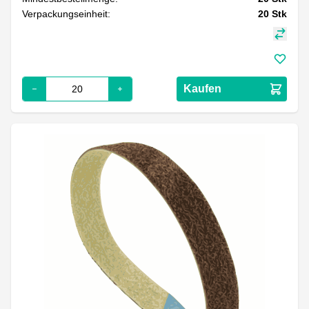
Verpackungseinheit:
20
Stk
Kaufen