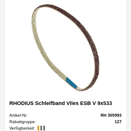
RHODIUS Schleifband Vlies ESB V 9x533
Artikel-Nr.:
RH 305993
Rabattgruppe:
127
Verfügbarkeit: