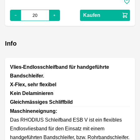
Kaufen
Info
Vlies-Endlosschleifband für handgeführte
Bandschleifer.
X-Flex, sehr flexibel
Kein Delaminieren
Gleichmässiges Schliffbild
Maschineneignung:
Das RHODIUS Schleifband ESB V ist ein flexibles
Endlosvliesband für den Einsatz mit einem
handgeführten Bandschleifer, bzw. Rohrbandschleifer.