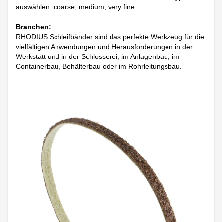
auswählen: coarse, medium, very fine.
Branchen:
RHODIUS Schleifbänder sind das perfekte Werkzeug für die
vielfältigen Anwendungen und Herausforderungen in der
Werkstatt und in der Schlosserei, im Anlagenbau, im
Containerbau, Behälterbau oder im Rohrleitungsbau.