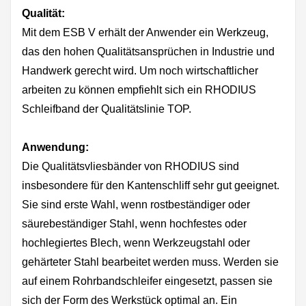
Qualität:
Mit dem ESB V erhält der Anwender ein Werkzeug,
das den hohen Qualitätsansprüchen in Industrie und
Handwerk gerecht wird. Um noch wirtschaftlicher
arbeiten zu können empfiehlt sich ein RHODIUS
Schleifband der Qualitätslinie TOP.
Anwendung:
Die Qualitätsvliesbänder von RHODIUS sind
insbesondere für den Kantenschliff sehr gut geeignet.
Sie sind erste Wahl, wenn rostbeständiger oder
säurebeständiger Stahl, wenn hochfestes oder
hochlegiertes Blech, wenn Werkzeugstahl oder
gehärteter Stahl bearbeitet werden muss. Werden sie
auf einem Rohrbandschleifer eingesetzt, passen sie
sich der Form des Werkstück optimal an. Ein