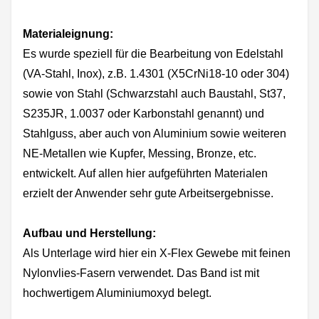
Materialeignung:
Es wurde speziell für die Bearbeitung von Edelstahl
(VA-Stahl, Inox), z.B. 1.4301 (X5CrNi18-10 oder 304)
sowie von Stahl (Schwarzstahl auch Baustahl, St37,
S235JR, 1.0037 oder Karbonstahl genannt) und
Stahlguss, aber auch von Aluminium sowie weiteren
NE-Metallen wie Kupfer, Messing, Bronze, etc.
entwickelt. Auf allen hier aufgeführten Materialen
erzielt der Anwender sehr gute Arbeitsergebnisse.
Aufbau und Herstellung:
Als Unterlage wird hier ein X-Flex Gewebe mit feinen
Nylonvlies-Fasern verwendet. Das Band ist mit
hochwertigem Aluminiumoxyd belegt.