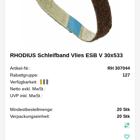
RHODIUS Schleifband Vlies ESB V 30x533
Artikel-Nr.:
RH 307044
Rabattgruppe:
127
Verfügbarkeit:
Netto exkl. MwSt.:
UVP inkl. MwSt.:
Mindestbestellmenge:
20
Stk
Verpackungseinheit:
20
Stk