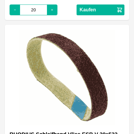
Kaufen