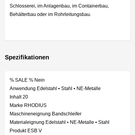
Schlosserei, im Anlagenbau, im Containerbau,
Behälterbau oder im Rohrleitungsbau.
Spezifikationen
% SALE % Nein
Anwendung Edelstahl • Stahl • NE-Metalle
Inhalt 20
Marke RHODIUS
Maschineneignung Bandschleifer
Materialeignung Edelstahl • NE-Metalle • Stahl
Produkt ESB V