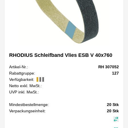
RHODIUS Schleifband Vlies ESB V 40x760
Artikel-Nr.:
RH 307052
Rabattgruppe:
127
Verfügbarkeit:
Netto exkl. MwSt.:
UVP inkl. MwSt.:
Mindestbestellmenge:
20
Stk
Verpackungseinheit:
20
Stk