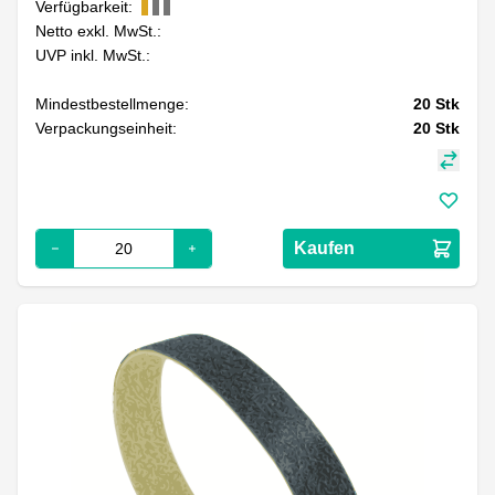
Verfügbarkeit:
Netto exkl. MwSt.:
UVP inkl. MwSt.:
Mindestbestellmenge:
20
Stk
Verpackungseinheit:
20
Stk
Kaufen