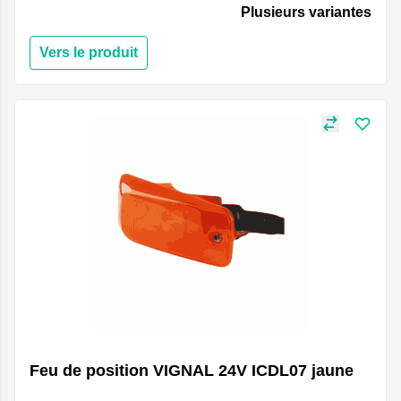
Plusieurs variantes
Vers le produit
Feu de position VIGNAL 24V ICDL07 jaune