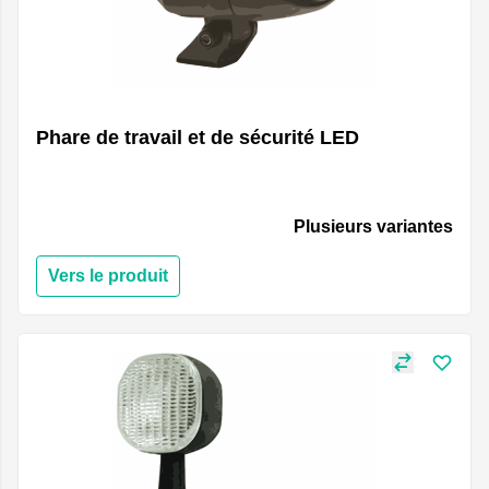
Phare de travail et de sécurité LED
Plusieurs variantes
Vers le produit