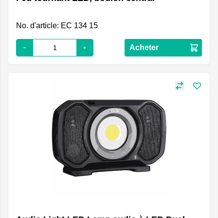
No. d'article: EC 134 15
Acheter