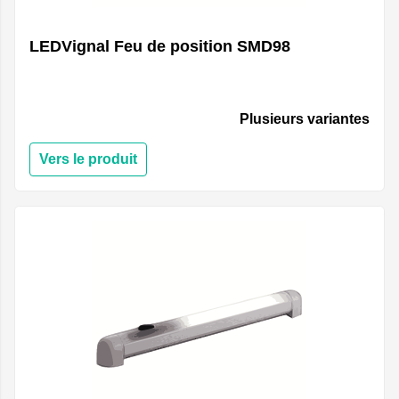
LEDVignal Feu de position SMD98
Plusieurs variantes
Vers le produit