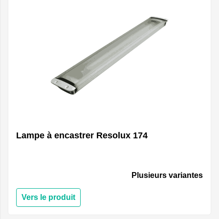
Lampe à encastrer Resolux 174
Plusieurs variantes
Vers le produit