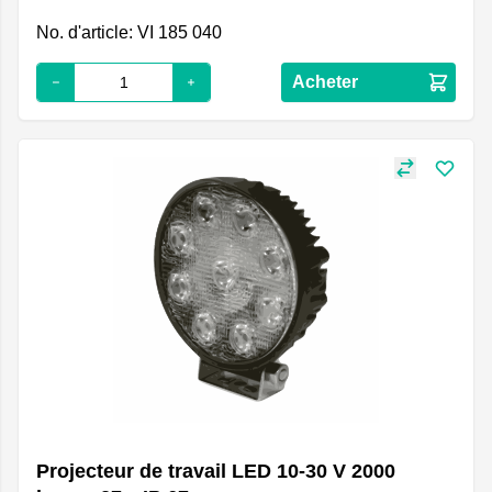
No. d'article: VI 185 040
Acheter
Projecteur de travail LED 10-30 V 2000