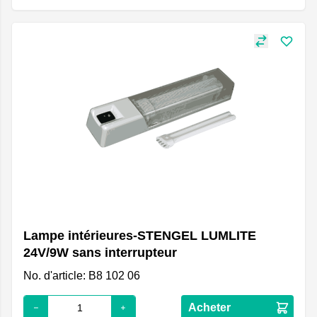
Lampe intérieures-STENGEL LUMLITE
24V/9W sans interrupteur
No. d'article: B8 102 06
Acheter