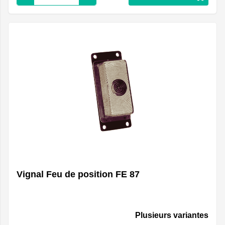
Vignal Feu de position FE 87
Plusieurs variantes