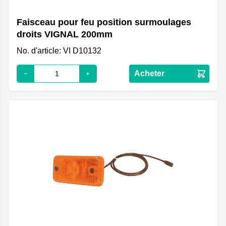
Faisceau pour feu position surmoulages
droits VIGNAL 200mm
No. d'article: VI D10132
Acheter