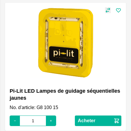
Pi-Lit LED Lampes de guidage séquentielles
jaunes
No. d'article: G8 100 15
Acheter