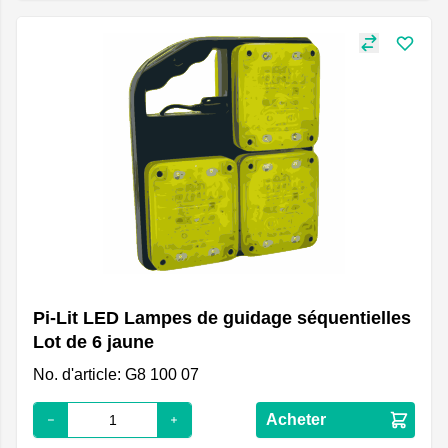
Pi-Lit LED Lampes de guidage séquentielles
Lot de 6 jaune
No. d'article: G8 100 07
Acheter