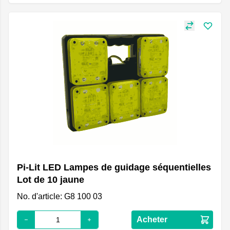
Pi-Lit LED Lampes de guidage séquentielles
Lot de 10 jaune
No. d'article: G8 100 03
Acheter