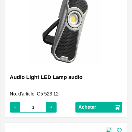
Audio Light LED Lamp audio
No. d'article: G5 523 12
Acheter