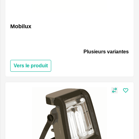
Mobilux
Plusieurs variantes
Vers le produit