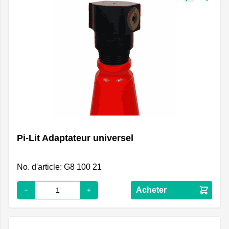
Pi-Lit Adaptateur universel
No. d'article: G8 100 21
Acheter