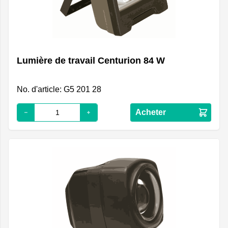
Lumière de travail Centurion 84 W
No. d'article: G5 201 28
Acheter