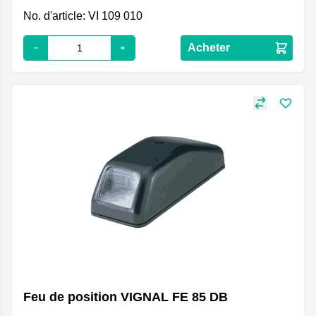
No. d'article: VI 109 010
Acheter
Feu de position VIGNAL FE 85 DB