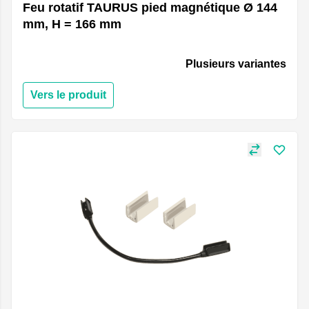
Feu rotatif TAURUS pied magnétique Ø 144
mm, H = 166 mm
Plusieurs variantes
Vers le produit