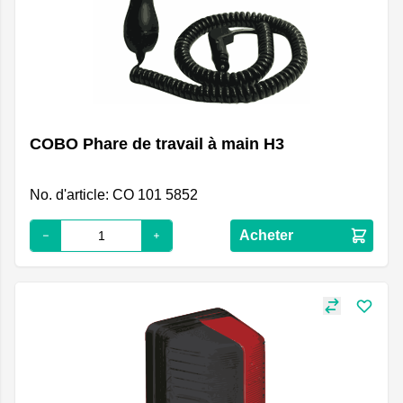
COBO Phare de travail à main H3
No. d'article: CO 101 5852
Acheter