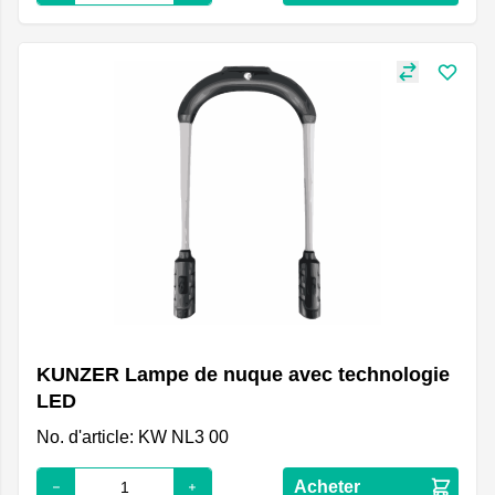
KUNZER Lampe de nuque avec technologie
LED
No. d'article: KW NL3 00
Acheter