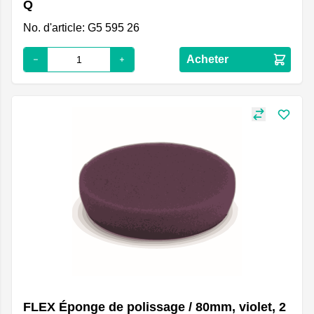
Q
No. d'article: G5 595 26
Acheter
FLEX Éponge de polissage / 80mm, violet, 2