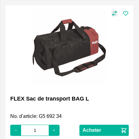
FLEX Sac de transport BAG L
No. d'article: G5 692 34
Acheter