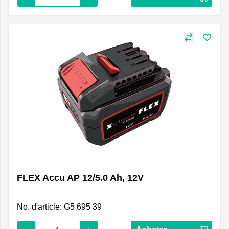
FLEX Accu AP 12/5.0 Ah, 12V
No. d'article: G5 695 39