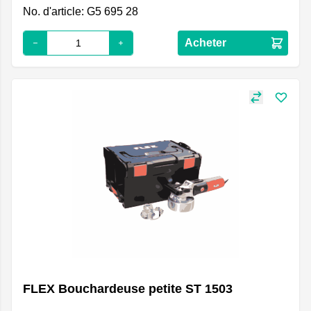
No. d'article: G5 695 28
Acheter
FLEX Bouchardeuse petite ST 1503