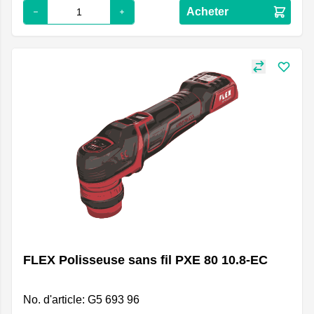
Acheter
FLEX Polisseuse sans fil PXE 80 10.8-EC
No. d'article: G5 693 96