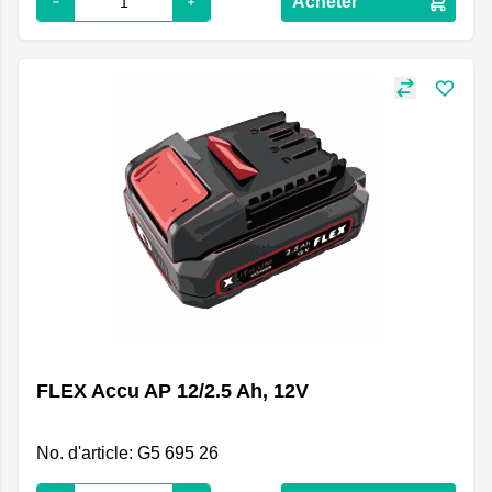
Acheter
FLEX Accu AP 12/2.5 Ah, 12V
No. d'article: G5 695 26