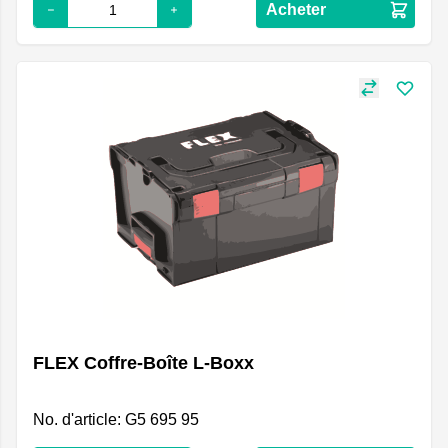
Acheter
FLEX Coffre-Boîte L-Boxx
No. d'article: G5 695 95