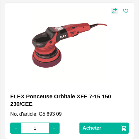
FLEX Ponceuse Orbitale XFE 7-15 150
230/CEE
No. d'article: G5 693 09
Acheter