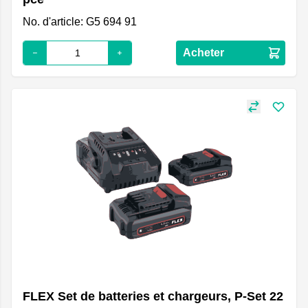
No. d'article: G5 694 91
Acheter
FLEX Set de batteries et chargeurs, P-Set 22