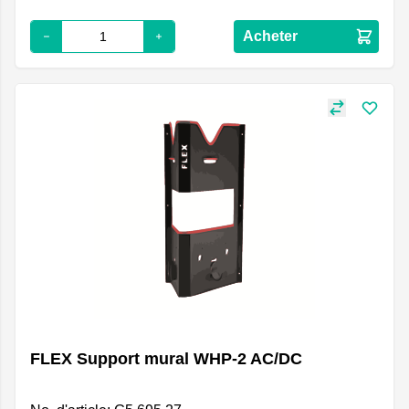
Acheter
FLEX Support mural WHP-2 AC/DC