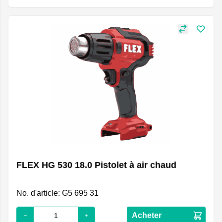
FLEX HG 530 18.0 Pistolet à air chaud
No. d'article: G5 695 31
Acheter