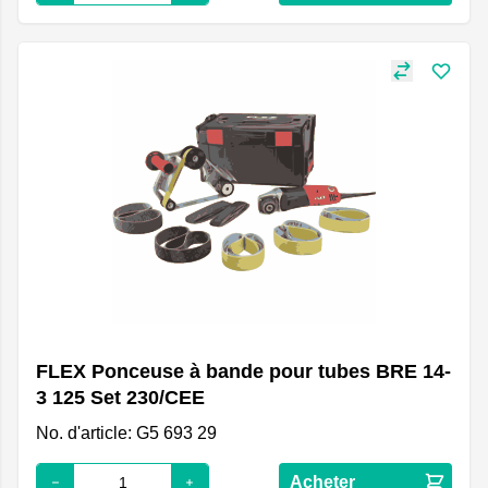
FLEX Ponceuse à bande pour tubes BRE 14-
3 125 Set 230/CEE
No. d'article: G5 693 29
Acheter