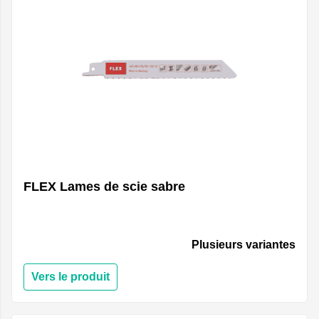
FLEX Lames de scie sabre
Plusieurs variantes
Vers le produit