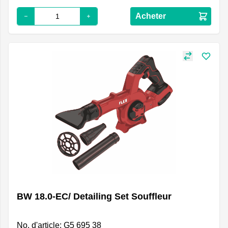
Acheter
BW 18.0-EC/ Detailing Set Souffleur
No. d'article: G5 695 38