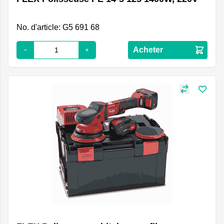
No. d'article: G5 691 68
Acheter