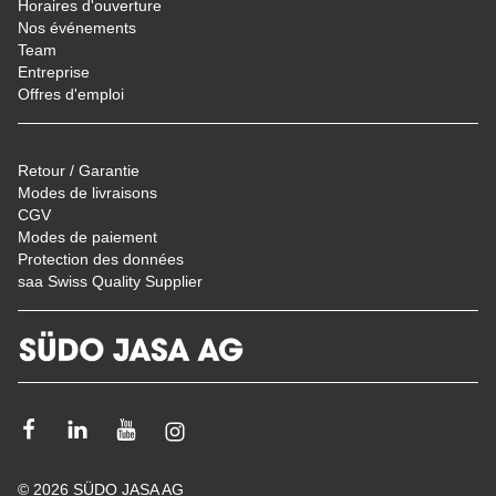
Horaires d'ouverture
Nos événements
Team
Entreprise
Offres d'emploi
Retour / Garantie
Modes de livraisons
CGV
Modes de paiement
Protection des données
saa Swiss Quality Supplier
Facebook
LinkedIn
Youtube
Instagram
© 2026 SÜDO JASA AG