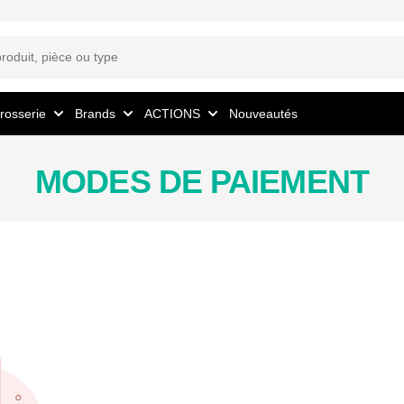
rosserie
Brands
ACTIONS
Nouveautés
MODES DE PAIEMENT