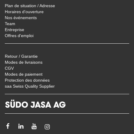
Plan de situation / Adresse
Horaires d'ouverture
Nos événements
Team
Entreprise
Offres d'emploi
Retour / Garantie
Modes de livraisons
CGV
Modes de paiement
Protection des données
saa Swiss Quality Supplier
Facebook
LinkedIn
Youtube
Instagram