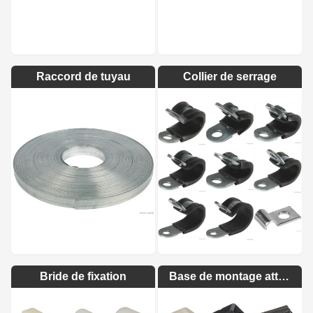
Raccord de tuyau
Collier de serrage
Bride de fixation
Base de montage attache-câbles