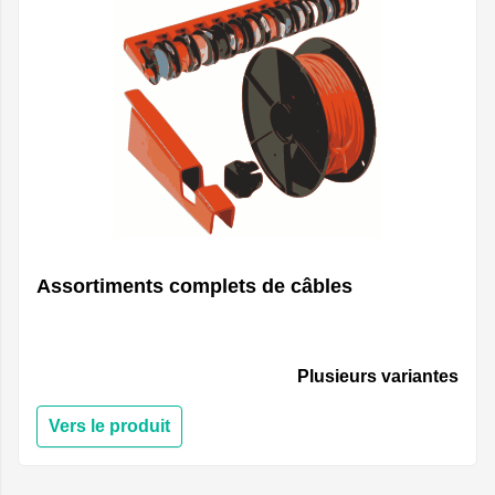
Assortiments complets de câbles
Plusieurs variantes
Vers le produit