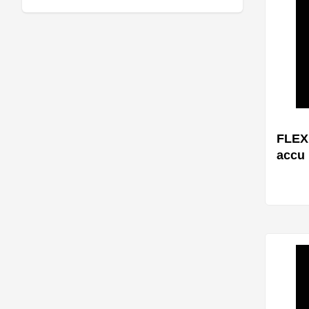
FLEX 
accu