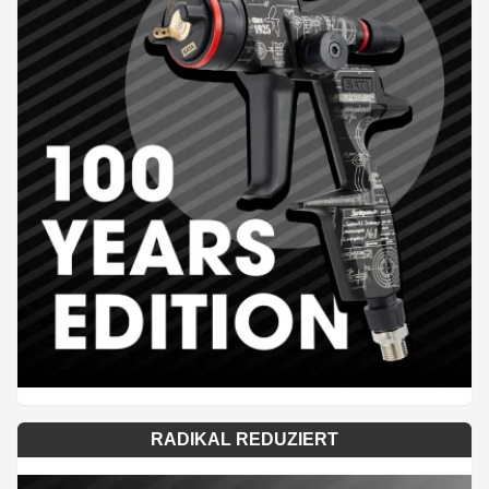
RADIKAL REDUZIERT