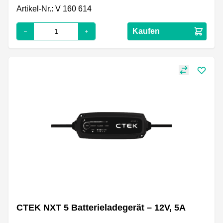
Artikel-Nr.: V 160 614
Kaufen
CTEK NXT 5 Batterieladegerät – 12V, 5A