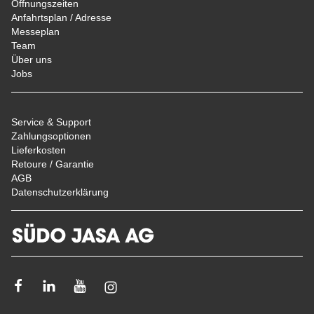
Öffnungszeiten
Anfahrtsplan / Adresse
Messeplan
Team
Über uns
Jobs
Service & Support
Zahlungsoptionen
Lieferkosten
Retoure / Garantie
AGB
Datenschutzerklärung
Facebook
Linkedin
Youtube
Instagram