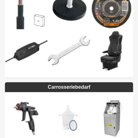
Carrosseriebedarf