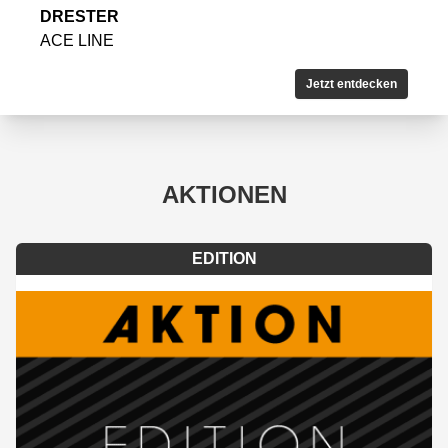
DRESTER
ACE LINE
Jetzt entdecken
AKTIONEN
EDITION