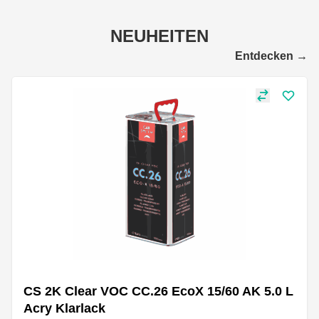
NEUHEITEN
Entdecken
→
CS 2K Clear VOC CC.26 EcoX 15/60 AK 5.0 L
Acry Klarlack