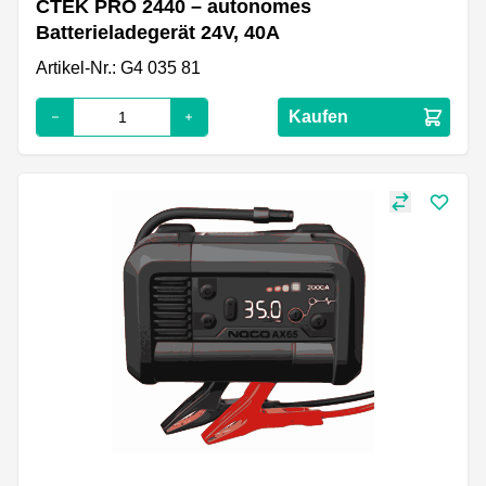
CTEK PRO 2440 – autonomes
Batterieladegerät 24V, 40A
Artikel-Nr.: G4 035 81
Kaufen