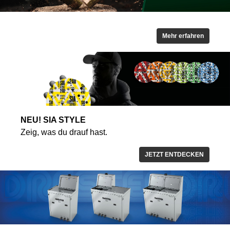
Mehr erfahren
NEU! SIA STYLE
Zeig, was du drauf hast.
JETZT ENTDECKEN