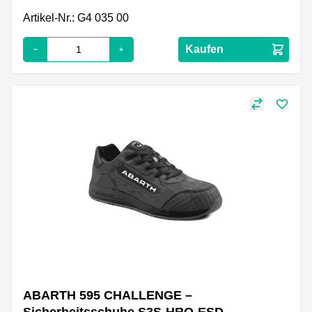
Artikel-Nr.: G4 035 00
Kaufen
ABARTH 595 CHALLENGE –