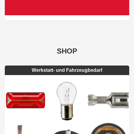
SHOP
Werkstatt- und Fahrzeugbedarf