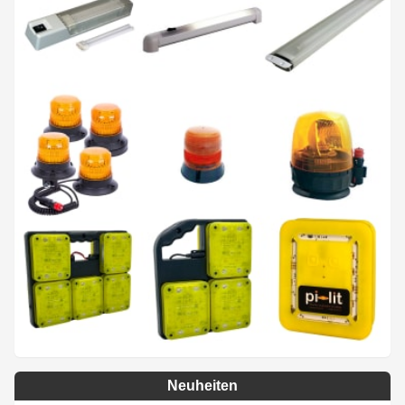
Neuheiten