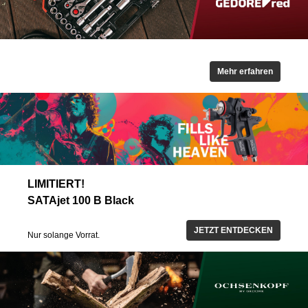
Mehr erfahren
LIMITIERT!
SATAjet 100 B Black
JETZT ENTDECKEN
Nur solange Vorrat.