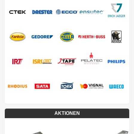
AKTIONEN