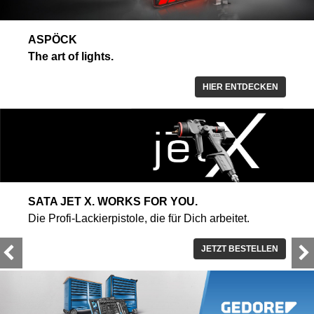
ASPÖCK
The art of lights.
HIER ENTDECKEN
SATA JET X. WORKS FOR YOU.
Die Profi-Lackierpistole, die für Dich arbeitet.
JETZT BESTELLEN