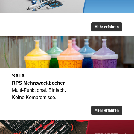
Mehr erfahren
SATA
RPS Mehrzweckbecher
Multi-Funktional. Einfach.
Keine Kompromisse.
Mehr erfahren