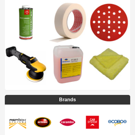
Brands