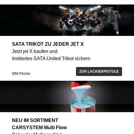
SATA TRIKOT ZU JEDER JET X
Jetzt jet X kaufen und
limitiertes SATA United Trikot sichern
ZUR LACKIERPISTOLE
WM-Promo
NEU IM SORTIMENT
CARSYSTEM Multi Flow