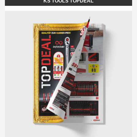
KS TOOLS TOPDEAL