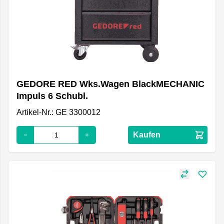
GEDORE RED Wks.Wagen BlackMECHANIC
Impuls 6 Schubl.
Artikel-Nr.: GE 3300012
Kaufen