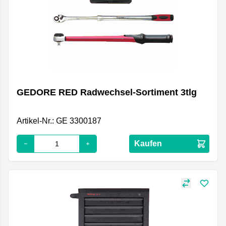
GEDORE RED Radwechsel-Sortiment 3tlg
Artikel-Nr.: GE 3300187
Kaufen