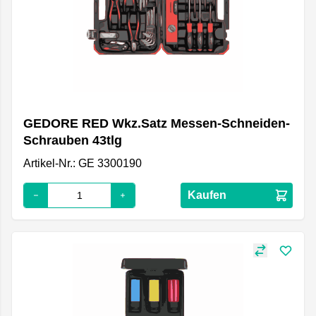
GEDORE RED Wkz.Satz Messen-Schneiden-
Schrauben 43tlg
Artikel-Nr.: GE 3300190
Kaufen