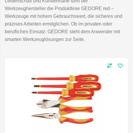
Leidenschaft und Kundennähe führt der
Werkzeughersteller die Produktlinie GEDORE red –
Werkzeuge mit hohem Gebrauchswert, die sicheres und
präzises Arbeiten ermöglichen. Ob im privaten oder
beruflichen Einsatz: GEDORE steht dem Anwender mit
smarten Werkzeuglösungen zur Seite.