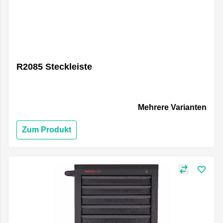
R2085 Steckleiste
Mehrere Varianten
Zum Produkt