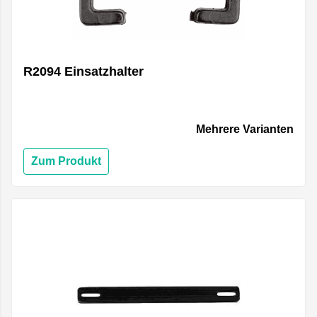
R2094 Einsatzhalter
Mehrere Varianten
Zum Produkt