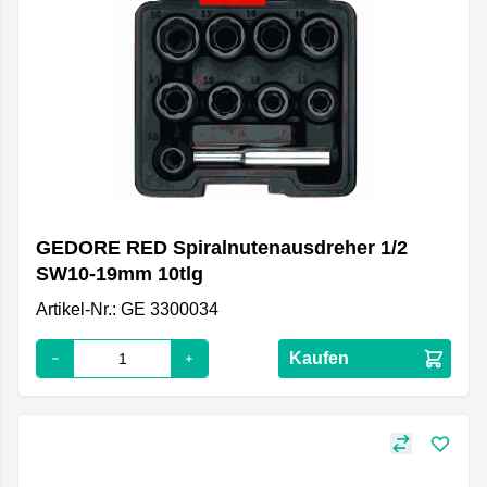
GEDORE RED Spiralnutenausdreher 1/2
SW10-19mm 10tlg
Artikel-Nr.: GE 3300034
Kaufen