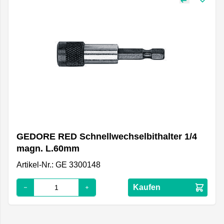
GEDORE RED Schnellwechselbithalter 1/4
magn. L.60mm
Artikel-Nr.: GE 3300148
Kaufen