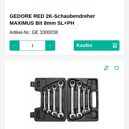
GEDORE RED 2K-Schaubendreher
MAXIMUS Bit 8mm SL+PH
Artikel-Nr.: GE 3300038
Kaufen