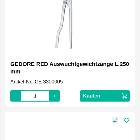
GEDORE RED Auswuchtgewichtzange L.250
mm
Artikel-Nr.: GE 3300005
Kaufen