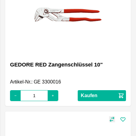
GEDORE RED Zangenschlüssel 10"
Artikel-Nr.: GE 3300016
Kaufen