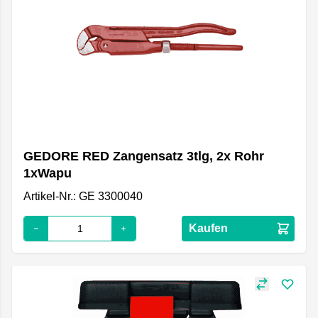
GEDORE RED Zangensatz 3tlg, 2x Rohr
1xWapu
Artikel-Nr.: GE 3300040
Kaufen