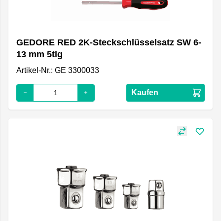
GEDORE RED 2K-Steckschlüsselsatz SW 6-
13 mm 5tlg
Artikel-Nr.: GE 3300033
Kaufen