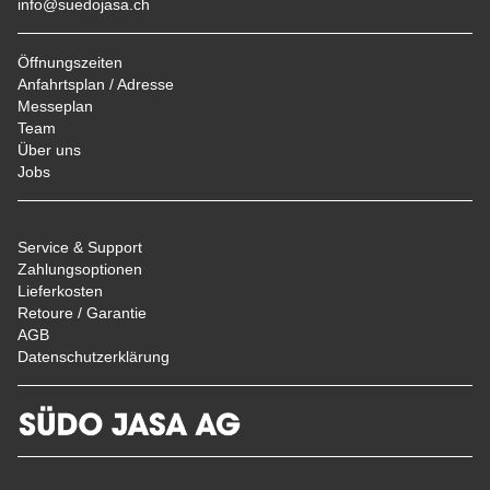
info@suedojasa.ch
Öffnungszeiten
Anfahrtsplan / Adresse
Messeplan
Team
Über uns
Jobs
Service & Support
Zahlungsoptionen
Lieferkosten
Retoure / Garantie
AGB
Datenschutzerklärung