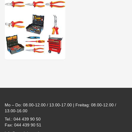
Footer
Mo – Do: 08.00-12.00 / 13.00-17.00 | Freitag: 08.00-12.00 /
13.00-16.00
Tel.: 044 439 90 50
Fax: 044 439 90 51