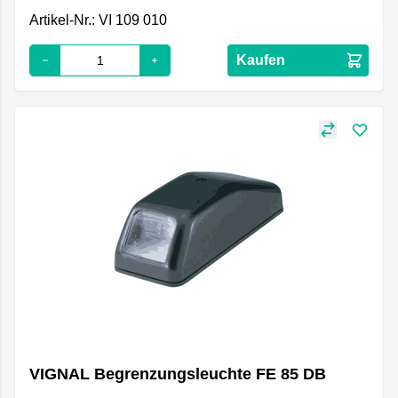
Artikel-Nr.: VI 109 010
Kaufen
VIGNAL Begrenzungsleuchte FE 85 DB