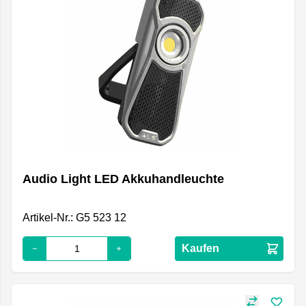
Audio Light LED Akkuhandleuchte
Artikel-Nr.: G5 523 12
Kaufen