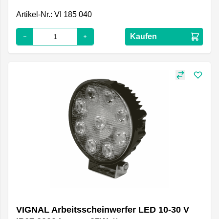
Artikel-Nr.: VI 185 040
Kaufen
VIGNAL Arbeitsscheinwerfer LED 10-30 V