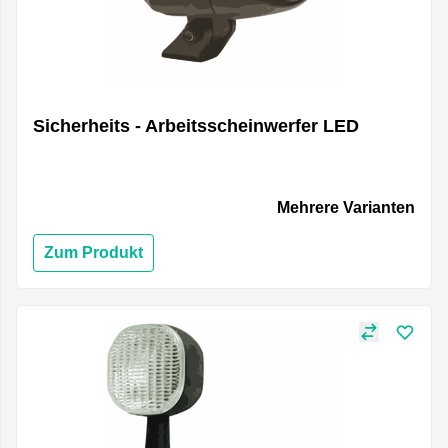
Sicherheits - Arbeitsscheinwerfer LED
Mehrere Varianten
Zum Produkt