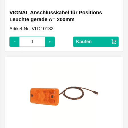
VIGNAL Anschlusskabel für Positions
Leuchte gerade A= 200mm
Artikel-Nr.: VI D10132
Kaufen