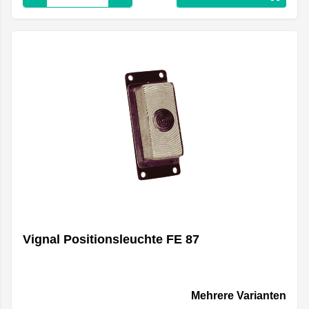
Vignal Positionsleuchte FE 87
Mehrere Varianten