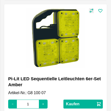
Pi-Lit LED Sequentielle Leitleuchten 6er-Set
Amber
Artikel-Nr.: G8 100 07
Kaufen