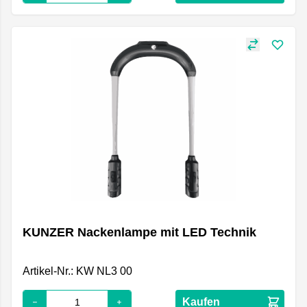
KUNZER Nackenlampe mit LED Technik
Artikel-Nr.: KW NL3 00
Kaufen