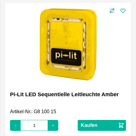
Pi-Lit LED Sequentielle Leitleuchte Amber
Artikel-Nr.: G8 100 15
Kaufen