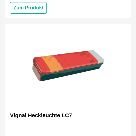
Zum Produkt
Vignal Heckleuchte LC7