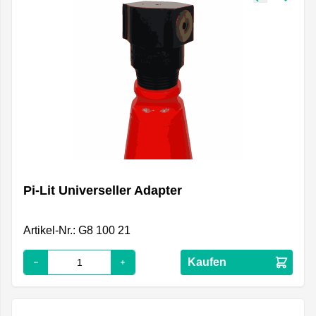
Pi-Lit Universeller Adapter
Artikel-Nr.: G8 100 21
Kaufen