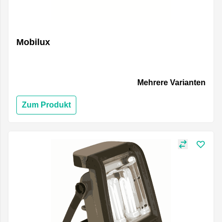
Mobilux
Mehrere Varianten
Zum Produkt