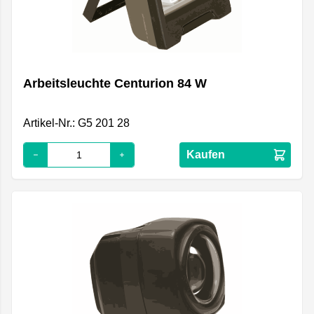
Arbeitsleuchte Centurion 84 W
Artikel-Nr.: G5 201 28
Kaufen