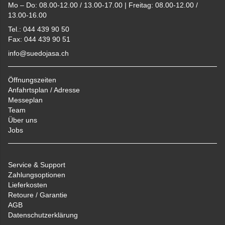
Mo – Do: 08.00-12.00 / 13.00-17.00 | Freitag: 08.00-12.00 /
13.00-16.00
Tel.: 044 439 90 50
Fax: 044 439 90 51
info@suedojasa.ch
Öffnungszeiten
Anfahrtsplan / Adresse
Messeplan
Team
Über uns
Jobs
Service & Support
Zahlungsoptionen
Lieferkosten
Retoure / Garantie
AGB
Datenschutzerklärung