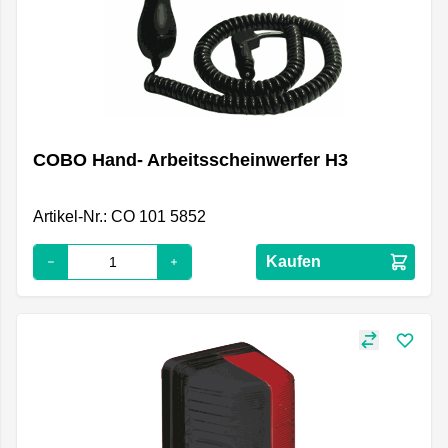
COBO Hand- Arbeitsscheinwerfer H3
Artikel-Nr.: CO 101 5852
Kaufen