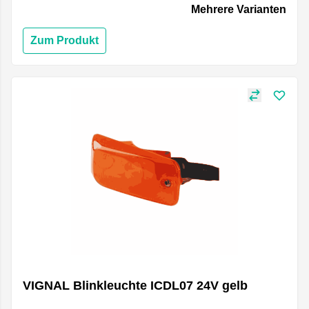
Mehrere Varianten
Zum Produkt
VIGNAL Blinkleuchte ICDL07 24V gelb