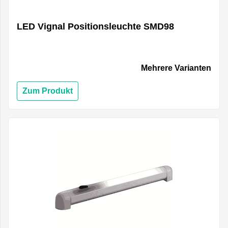
LED Vignal Positionsleuchte SMD98
Mehrere Varianten
Zum Produkt