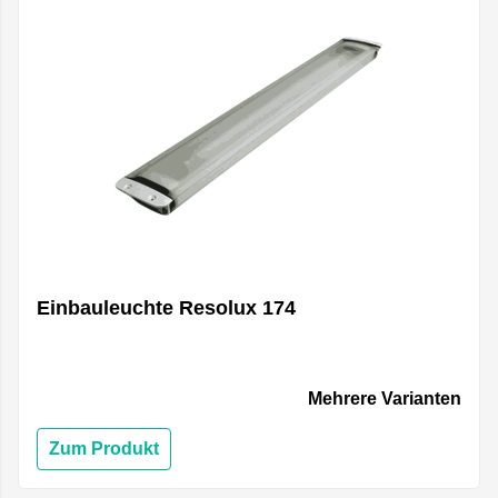
Einbauleuchte Resolux 174
Mehrere Varianten
Zum Produkt