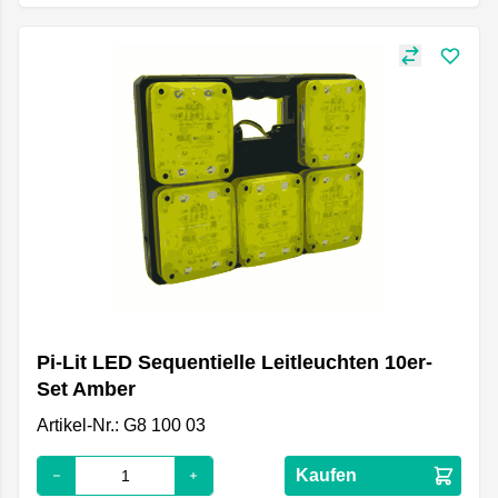
Pi-Lit LED Sequentielle Leitleuchten 10er-
Set Amber
Artikel-Nr.: G8 100 03
Kaufen