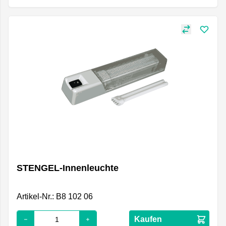
STENGEL-Innenleuchte
Artikel-Nr.: B8 102 06
Kaufen