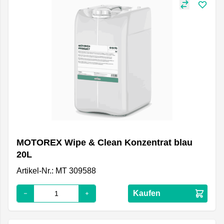
MOTOREX Wipe & Clean Konzentrat blau
20L
Artikel-Nr.: MT 309588
Kaufen