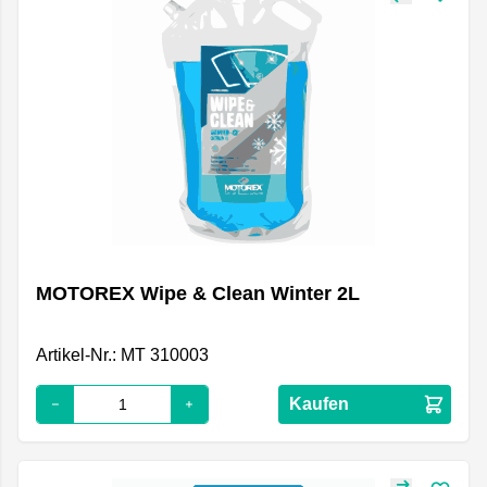
MOTOREX Wipe & Clean Winter 2L
Artikel-Nr.: MT 310003
Kaufen