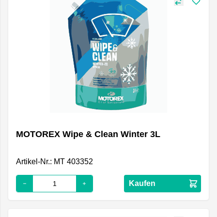
MOTOREX Wipe & Clean Winter 3L
Artikel-Nr.: MT 403352
Kaufen