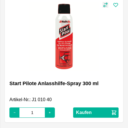
Start Pilote Anlasshilfe-Spray 300 ml
Artikel-Nr.: J1 010 40
Kaufen