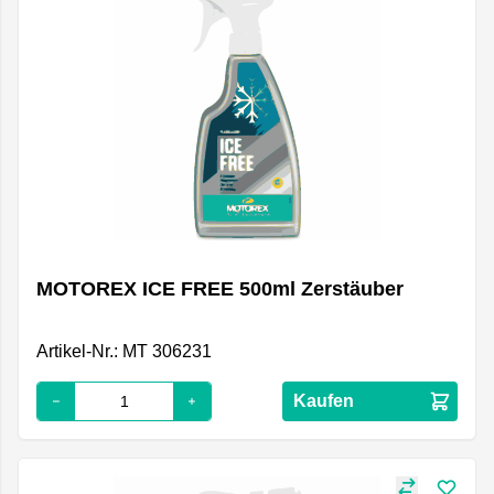
MOTOREX ICE FREE 500ml Zerstäuber
Artikel-Nr.: MT 306231
Kaufen