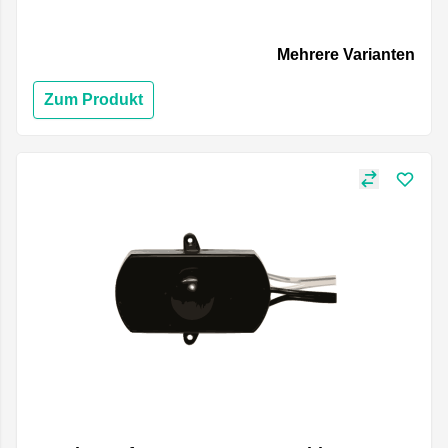
Mehrere Varianten
Zum Produkt