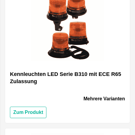
Kennleuchten LED Serie B310 mit ECE R65
Zulassung
Mehrere Varianten
Zum Produkt