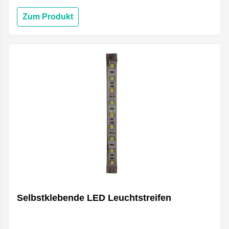
Zum Produkt
Selbstklebende LED Leuchtstreifen