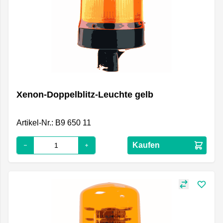
Xenon-Doppelblitz-Leuchte gelb
Artikel-Nr.: B9 650 11
Kaufen