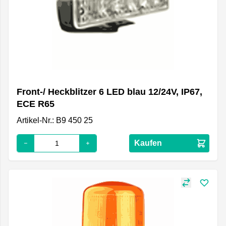
Front-/ Heckblitzer 6 LED blau 12/24V, IP67,
ECE R65
Artikel-Nr.: B9 450 25
Kaufen