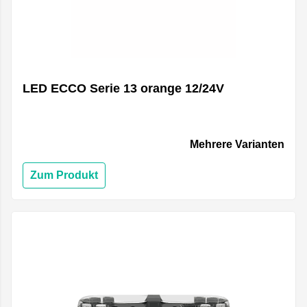
LED ECCO Serie 13 orange 12/24V
Mehrere Varianten
Zum Produkt