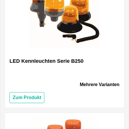
LED Kennleuchten Serie B250
Mehrere Varianten
Zum Produkt