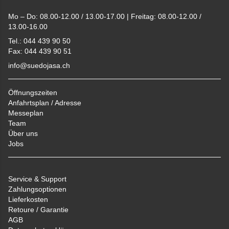
Mo – Do: 08.00-12.00 / 13.00-17.00 | Freitag: 08.00-12.00 /
13.00-16.00
Tel.: 044 439 90 50
Fax: 044 439 90 51
info@suedojasa.ch
Öffnungszeiten
Anfahrtsplan / Adresse
Messeplan
Team
Über uns
Jobs
Service & Support
Zahlungsoptionen
Lieferkosten
Retoure / Garantie
AGB