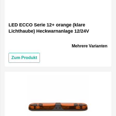
LED ECCO Serie 12+ orange (klare
Lichthaube) Heckwarnanlage 12/24V
Mehrere Varianten
Zum Produkt