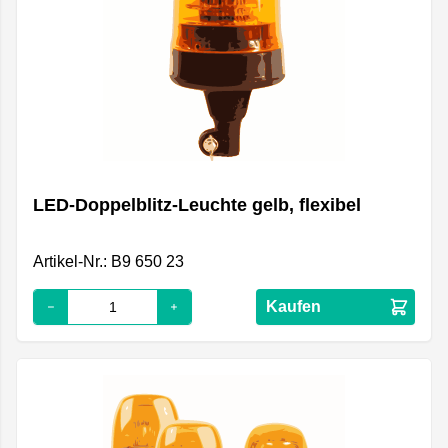
LED-Doppelblitz-Leuchte gelb, flexibel
Artikel-Nr.: B9 650 23
Kaufen