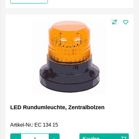
LED Rundumleuchte, Zentralbolzen
Artikel-Nr.: EC 134 15
Kaufen