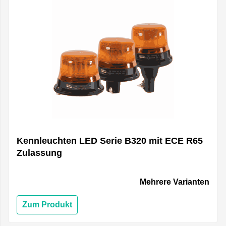
Kennleuchten LED Serie B320 mit ECE R65
Zulassung
Mehrere Varianten
Zum Produkt