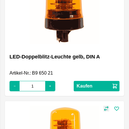
LED-Doppelblitz-Leuchte gelb, DIN A
Artikel-Nr.: B9 650 21
Kaufen