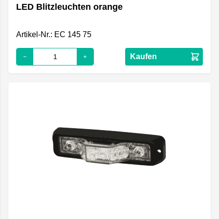
LED Blitzleuchten orange
Artikel-Nr.: EC 145 75
Kaufen