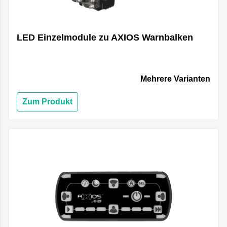
LED Einzelmodule zu AXIOS Warnbalken
Mehrere Varianten
Zum Produkt