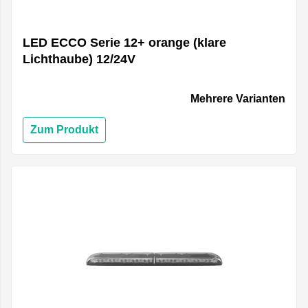
LED ECCO Serie 12+ orange (klare
Lichthaube) 12/24V
Mehrere Varianten
Zum Produkt