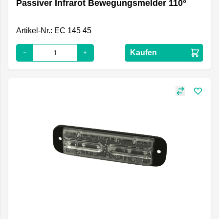
Passiver Infrarot Bewegungsmelder 110°
Artikel-Nr.: EC 145 45
Kaufen