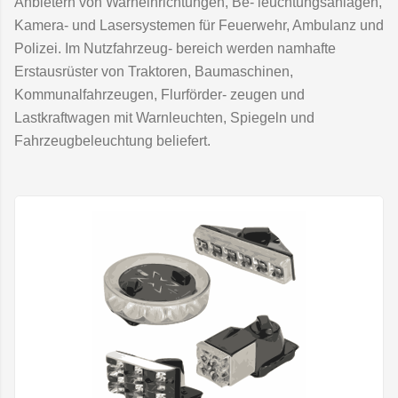
Anbietern von Warneinrichtungen, Be- leuchtungsanlagen,
Kamera- und Lasersystemen für Feuerwehr, Ambulanz und
Polizei. Im Nutzfahrzeug- bereich werden namhafte
Erstausrüster von Traktoren, Baumaschinen,
Kommunalfahrzeugen, Flurförder- zeugen und
Lastkraftwagen mit Warnleuchten, Spiegeln und
Fahrzeugbeleuchtung beliefert.