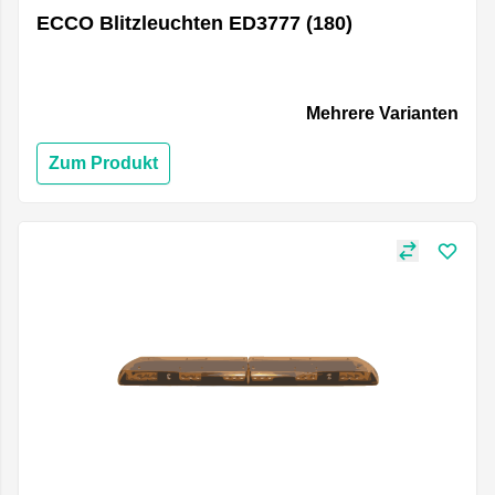
ECCO Blitzleuchten ED3777 (180)
Mehrere Varianten
Zum Produkt