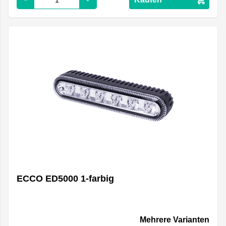
ECCO ED5000 1-farbig
Mehrere Varianten