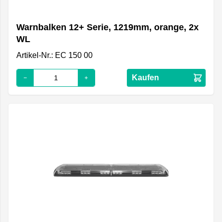
Warnbalken 12+ Serie, 1219mm, orange, 2x
WL
Artikel-Nr.: EC 150 00
Kaufen