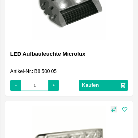
LED Aufbauleuchte Microlux
Artikel-Nr.: B8 500 05
Kaufen