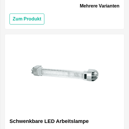
Mehrere Varianten
Zum Produkt
Schwenkbare LED Arbeitslampe