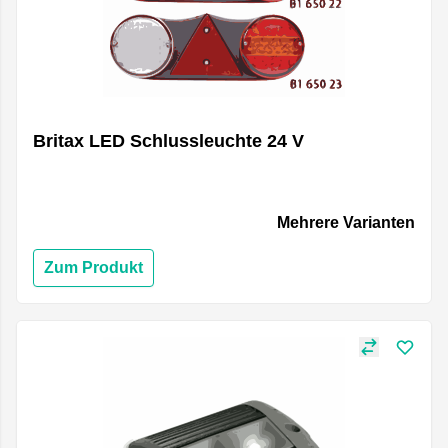
Britax LED Schlussleuchte 24 V
Mehrere Varianten
Zum Produkt