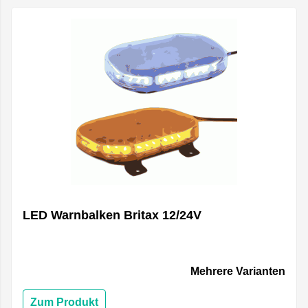
LED Warnbalken Britax 12/24V
Mehrere Varianten
Zum Produkt