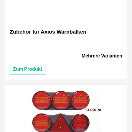
Zubehör für Axios Warnbalken
Mehrere Varianten
Zum Produkt