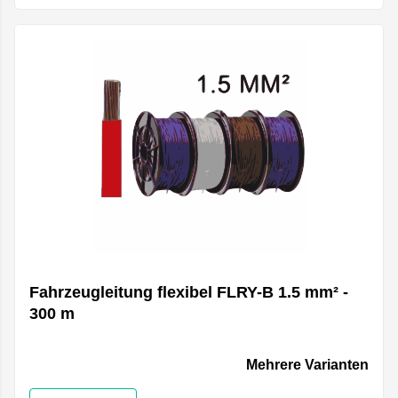
Fahrzeugleitung flexibel FLRY-B 1.5 mm² -
300 m
Mehrere Varianten