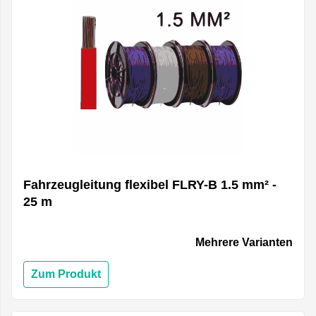
Fahrzeugleitung flexibel FLRY-B 1.5 mm² -
25 m
Mehrere Varianten
Zum Produkt