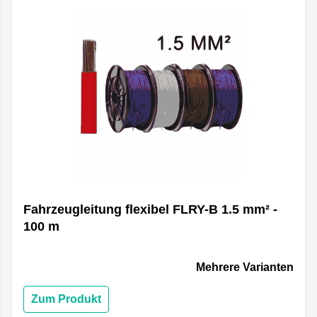
Fahrzeugleitung flexibel FLRY-B 1.5 mm² -
100 m
Mehrere Varianten
Zum Produkt