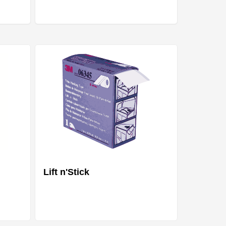
Lift n'Stick