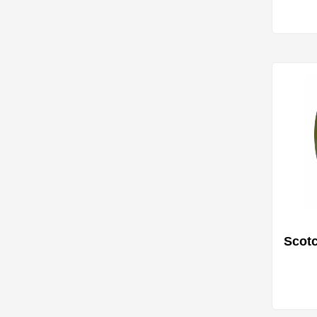
Scotc