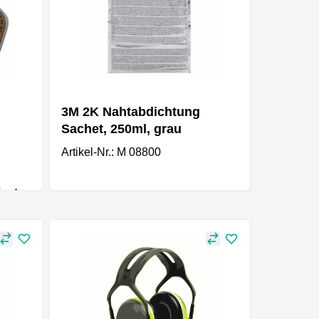
3M 2K Nahtabdichtung
Sachet, 250ml, grau
Artikel-Nr.: M 08800
ianten