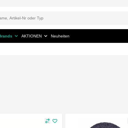
Brands
AKTIONEN
Neuheiten