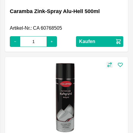
Caramba Zink-Spray Alu-Hell 500ml
Artikel-Nr.: CA 60768505
Kaufen