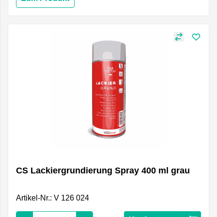
CS Lackiergrundierung Spray 400 ml grau
Artikel-Nr.: V 126 024