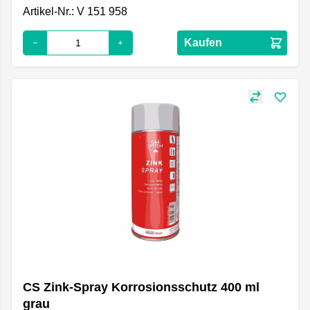
Artikel-Nr.: V 151 958
Kaufen
CS Zink-Spray Korrosionsschutz 400 ml
grau