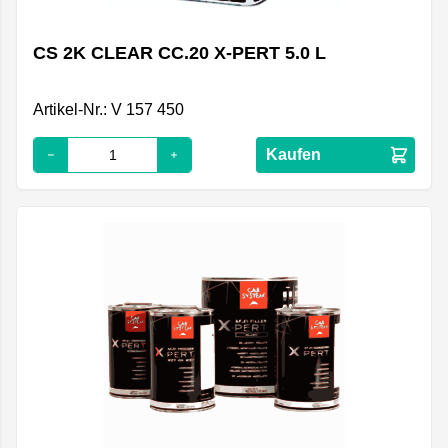
CS 2K CLEAR CC.20 X-PERT 5.0 L
Artikel-Nr.: V 157 450
Kaufen