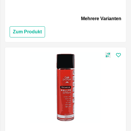
Mehrere Varianten
Zum Produkt