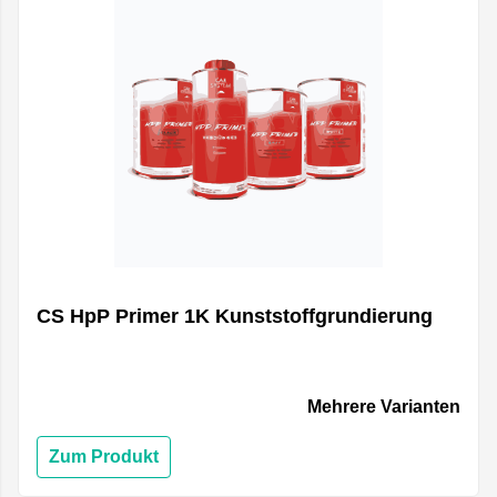
CS HpP Primer 1K Kunststoffgrundierung
Mehrere Varianten
Zum Produkt