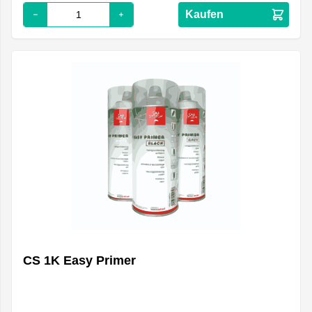
Kaufen
CS 1K Easy Primer