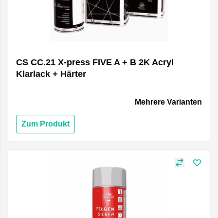
CS CC.21 X-press FIVE A + B 2K Acryl
Klarlack + Härter
Mehrere Varianten
Zum Produkt