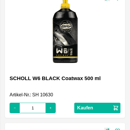
SCHOLL W6 BLACK Coatwax 500 ml
Artikel-Nr.: SH 10630
Kaufen