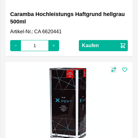
Caramba Hochleistungs Haftgrund hellgrau
500ml
Artikel-Nr.: CA 6620441
Kaufen