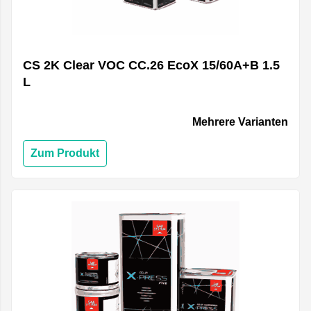
CS 2K Clear VOC CC.26 EcoX 15/60A+B 1.5
L
Mehrere Varianten
Zum Produkt