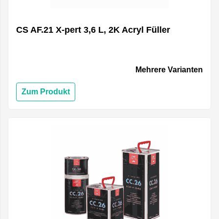
CS AF.21 X-pert 3,6 L, 2K Acryl Füller
Mehrere Varianten
Zum Produkt