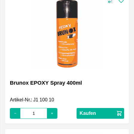
Brunox EPOXY Spray 400ml
Artikel-Nr.: J1 100 10
Kaufen