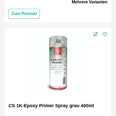
Mehrere Varianten
Zum Produkt
CS 1K-Epoxy Primer Spray grau 400ml