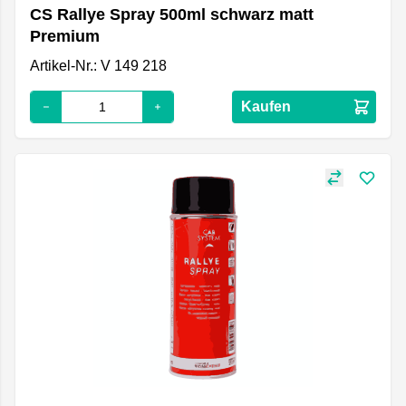
CS Rallye Spray 500ml schwarz matt
Premium
Artikel-Nr.: V 149 218
Kaufen