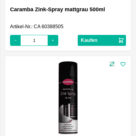
Caramba Zink-Spray mattgrau 500ml
Artikel-Nr.: CA 60388505
Kaufen