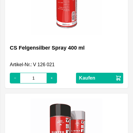
CS Felgensilber Spray 400 ml
Artikel-Nr.: V 126 021
Kaufen