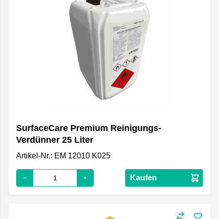
SurfaceCare Premium Reinigungs-
Verdünner 25 Liter
Artikel-Nr.: EM 12010 K025
Kaufen