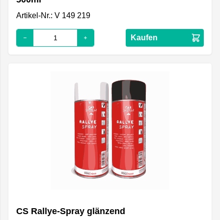
Artikel-Nr.: V 149 219
Kaufen
CS Rallye-Spray glänzend