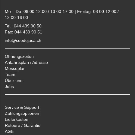
Mo – Do: 08.00-12.00 / 13.00-17.00 | Freitag: 08.00-12.00 /
13.00-16.00
Tel.: 044 439 90 50
Fax: 044 439 90 51
info@suedojasa.ch
Öffnungszeiten
Anfahrtsplan / Adresse
Messeplan
Team
Über uns
Jobs
Service & Support
Zahlungsoptionen
Lieferkosten
Retoure / Garantie
AGB