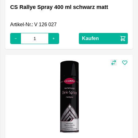
CS Rallye Spray 400 ml schwarz matt
Artikel-Nr.: V 126 027
Kaufen