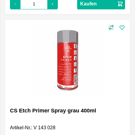
Kaufen
CS Etch Primer Spray grau 400ml
Artikel-Nr.: V 143 028