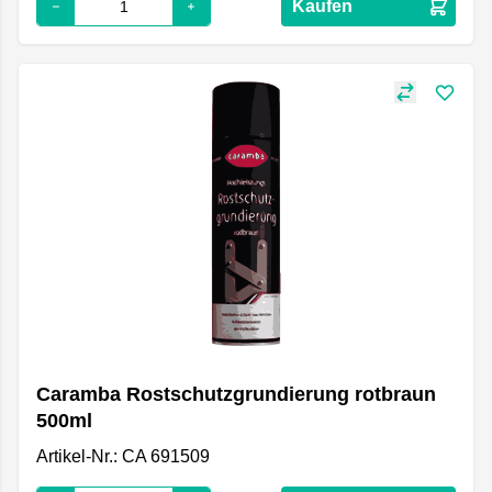
Kaufen
Caramba Rostschutzgrundierung rotbraun
500ml
Artikel-Nr.: CA 691509