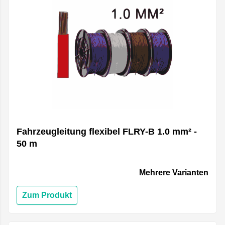
Fahrzeugleitung flexibel FLRY-B 1.0 mm² -
50 m
Mehrere Varianten
Zum Produkt