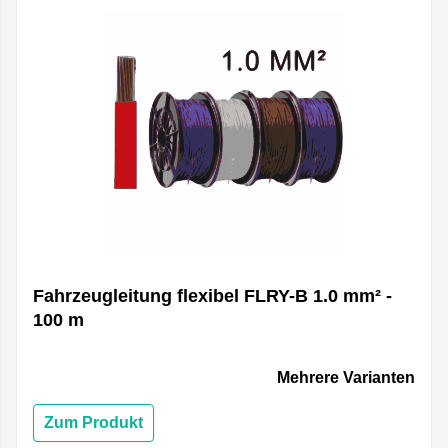
Fahrzeugleitung flexibel FLRY-B 1.0 mm² -
100 m
Mehrere Varianten
Zum Produkt