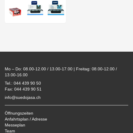
Footer
Mo – Do: 08.00-12.00 / 13.00-17.00 | Freitag: 08.00-12.00 /
13.00-16.00
Tel.: 044 439 90 50
Fax: 044 439 90 51
info@suedojasa.ch
Öffnungszeiten
Anfahrtsplan / Adresse
Messeplan
Team