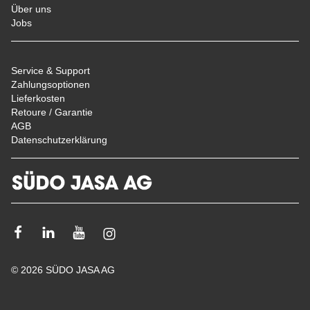
Über uns
Jobs
Service & Support
Zahlungsoptionen
Lieferkosten
Retoure / Garantie
AGB
Datenschutzerklärung
Facebook
Linkedin
Youtube
Instagram
© 2026 SÜDO JASA AG