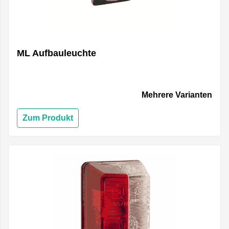
ML Aufbauleuchte
Mehrere Varianten
Zum Produkt