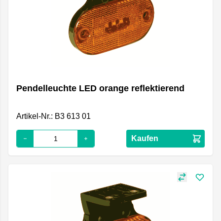
Pendelleuchte LED orange reflektierend
Artikel-Nr.: B3 613 01
Kaufen