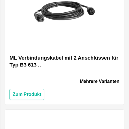
ML Verbindungskabel mit 2 Anschlüssen für
Typ B3 613 ..
Mehrere Varianten
Zum Produkt