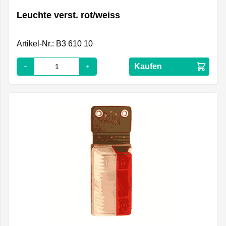
Leuchte verst. rot/weiss
Artikel-Nr.: B3 610 10
Kaufen