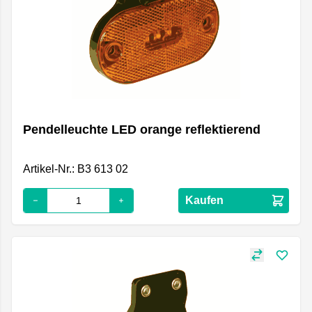
Pendelleuchte LED orange reflektierend
Artikel-Nr.: B3 613 02
Kaufen