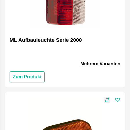
ML Aufbauleuchte Serie 2000
Mehrere Varianten
Zum Produkt