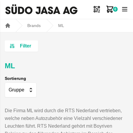
0
Zum Ware
Brands
ML
Home
Filter
ML
Sortierung
Gruppe
Die Firma ML wird durch die RTS Nederland vertrieben,
welche neben Autozubehör eine Vielzahl verschiedener
Leuchten führt. RTS Nederland gehört mit Boyriven