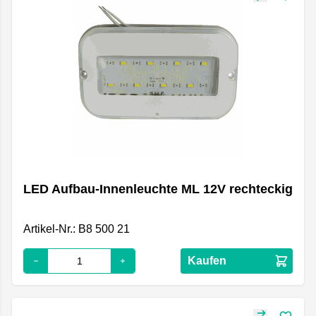
LED Aufbau-Innenleuchte ML 12V rechteckig
Artikel-Nr.: B8 500 21
Kaufen