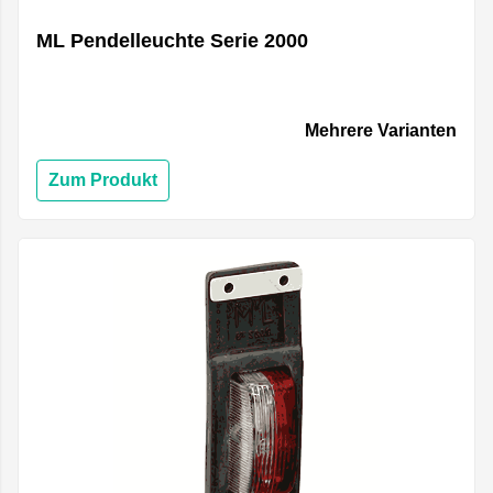
ML Pendelleuchte Serie 2000
Mehrere Varianten
Zum Produkt