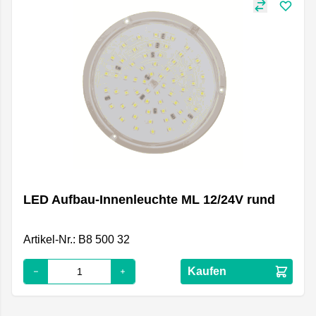
LED Aufbau-Innenleuchte ML 12/24V rund
Artikel-Nr.: B8 500 32
Kaufen