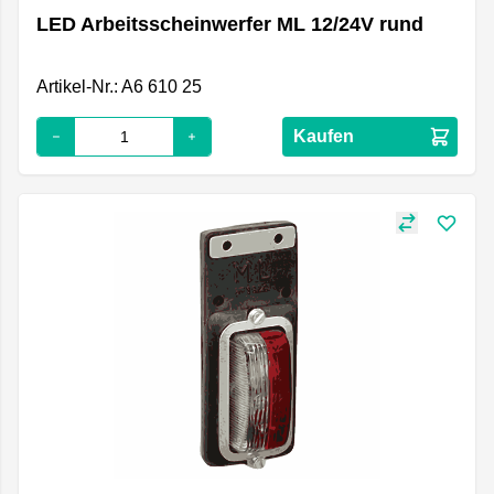
LED Arbeitsscheinwerfer ML 12/24V rund
Artikel-Nr.: A6 610 25
Kaufen