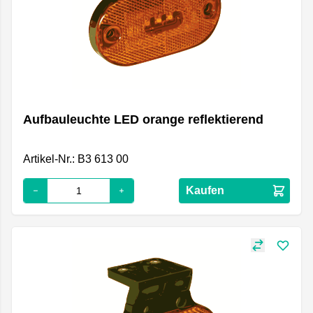
Aufbauleuchte LED orange reflektierend
Artikel-Nr.: B3 613 00
Kaufen