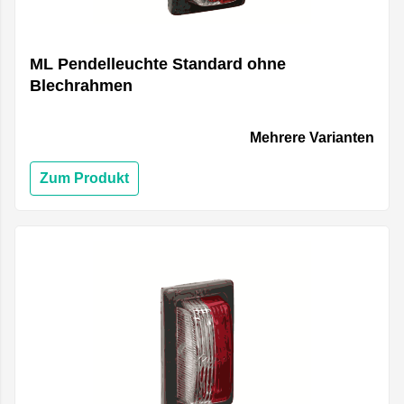
ML Pendelleuchte Standard ohne
Blechrahmen
Mehrere Varianten
Zum Produkt