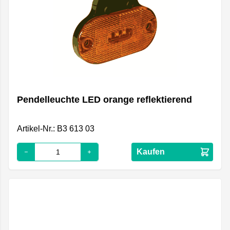
Pendelleuchte LED orange reflektierend
Artikel-Nr.: B3 613 03
Kaufen