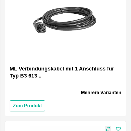
ML Verbindungskabel mit 1 Anschluss für
Typ B3 613 ..
Mehrere Varianten
Zum Produkt