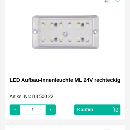
LED Aufbau-Innenleuchte ML 24V rechteckig
Artikel-Nr.: B8 500 22
Kaufen