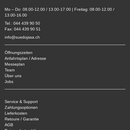
Mo – Do: 08.00-12.00 / 13.00-17.00 | Freitag: 08.00-12.00 /
13.00-16.00
Tel.: 044 439 90 50
Fax: 044 439 90 51
info@suedojasa.ch
Öffnungszeiten
Anfahrtsplan / Adresse
Messeplan
Team
Über uns
Jobs
Service & Support
Zahlungsoptionen
Lieferkosten
Retoure / Garantie
AGB