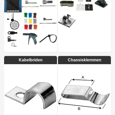
Kabelbriden
Chassisklemmen