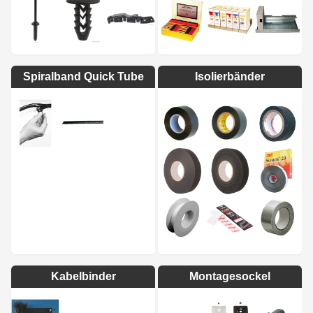
Spiralband Quick Tube
Isolierbänder
Kabelbinder
Montagesockel