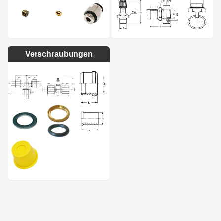
Verschraubungen